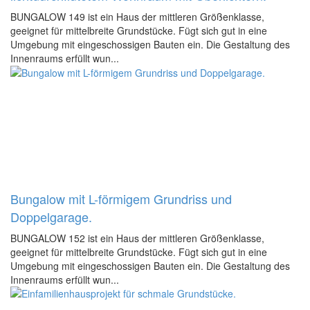
BUNGALOW 149 ist ein Haus der mittleren Größenklasse,
geeignet für mittelbreite Grundstücke. Fügt sich gut in eine
Umgebung mit eingeschossigen Bauten ein. Die Gestaltung des
Innenraums erfüllt wun...
Bungalow mit L-förmigem Grundriss und
Doppelgarage.
BUNGALOW 152 ist ein Haus der mittleren Größenklasse,
geeignet für mittelbreite Grundstücke. Fügt sich gut in eine
Umgebung mit eingeschossigen Bauten ein. Die Gestaltung des
Innenraums erfüllt wun...