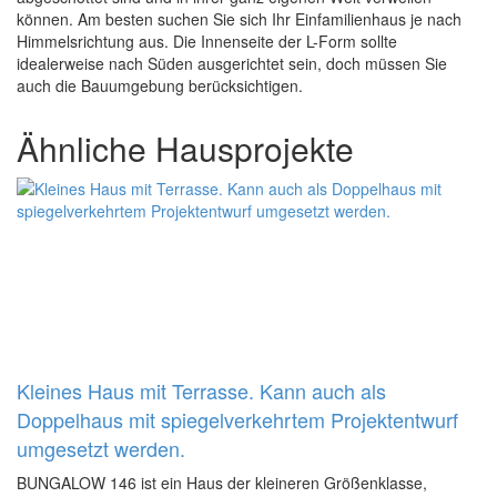
können. Am besten suchen Sie sich Ihr Einfamilienhaus je nach
Himmelsrichtung aus. Die Innenseite der L-Form sollte
idealerweise nach Süden ausgerichtet sein, doch müssen Sie
auch die Bauumgebung berücksichtigen.
Ähnliche Hausprojekte
Kleines Haus mit Terrasse. Kann auch als
Doppelhaus mit spiegelverkehrtem Projektentwurf
umgesetzt werden.
BUNGALOW 146 ist ein Haus der kleineren Größenklasse,