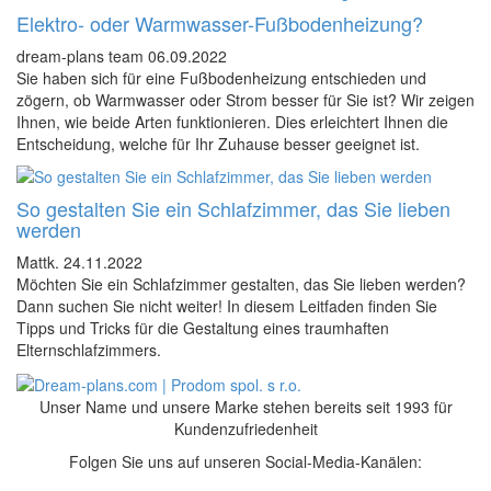
Elektro- oder Warmwasser-Fußbodenheizung?
dream-plans team
06.09.2022
Sie haben sich für eine Fußbodenheizung entschieden und
zögern, ob Warmwasser oder Strom besser für Sie ist? Wir zeigen
Ihnen, wie beide Arten funktionieren. Dies erleichtert Ihnen die
Entscheidung, welche für Ihr Zuhause besser geeignet ist.
So gestalten Sie ein Schlafzimmer, das Sie lieben
werden
Mattk.
24.11.2022
Möchten Sie ein Schlafzimmer gestalten, das Sie lieben werden?
Dann suchen Sie nicht weiter! In diesem Leitfaden finden Sie
Tipps und Tricks für die Gestaltung eines traumhaften
Elternschlafzimmers.
Unser Name und unsere Marke stehen bereits seit 1993 für
Kundenzufriedenheit
Folgen Sie uns auf unseren Social-Media-Kanälen: