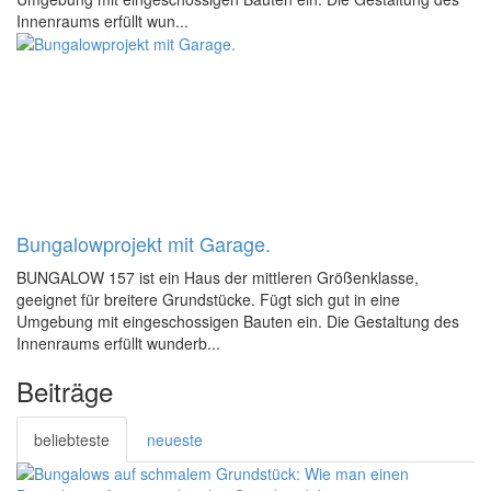
Innenraums erfüllt wun...
Bungalowprojekt mit Garage.
BUNGALOW 157 ist ein Haus der mittleren Größenklasse,
geeignet für breitere Grundstücke. Fügt sich gut in eine
Umgebung mit eingeschossigen Bauten ein. Die Gestaltung des
Innenraums erfüllt wunderb...
Beiträge
beliebteste
neueste