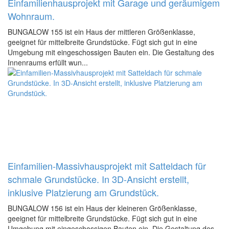
Einfamilienhausprojekt mit Garage und geräumigem
Wohnraum.
BUNGALOW 155 ist ein Haus der mittleren Größenklasse,
geeignet für mittelbreite Grundstücke. Fügt sich gut in eine
Umgebung mit eingeschossigen Bauten ein. Die Gestaltung des
Innenraums erfüllt wun...
Einfamilien-Massivhausprojekt mit Satteldach für
schmale Grundstücke. In 3D-Ansicht erstellt,
inklusive Platzierung am Grundstück.
BUNGALOW 156 ist ein Haus der kleineren Größenklasse,
geeignet für mittelbreite Grundstücke. Fügt sich gut in eine
Umgebung mit eingeschossigen Bauten ein. Die Gestaltung des