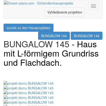
Menu
Vyhľadávanie projektov
zurück zu den Hausprojekten
BUNGALOW 144
BUNGALOW 146
BUNGALOW 145
- Haus
mit L-förmigem Grundriss
und Flachdach.