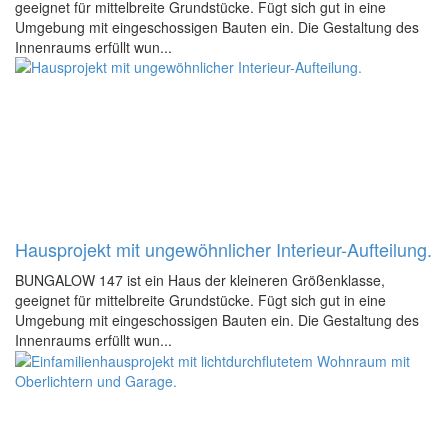
geeignet für mittelbreite Grundstücke. Fügt sich gut in eine
Umgebung mit eingeschossigen Bauten ein. Die Gestaltung des
Innenraums erfüllt wun...
Hausprojekt mit ungewöhnlicher Interieur-Aufteilung.
BUNGALOW 147 ist ein Haus der kleineren Größenklasse,
geeignet für mittelbreite Grundstücke. Fügt sich gut in eine
Umgebung mit eingeschossigen Bauten ein. Die Gestaltung des
Innenraums erfüllt wun...