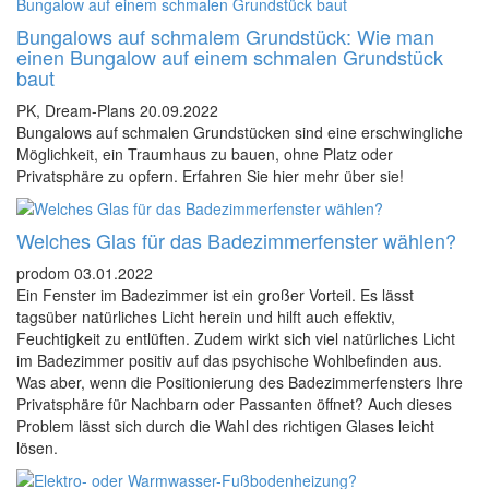
Bungalows auf schmalem Grundstück: Wie man
einen Bungalow auf einem schmalen Grundstück
baut
PK, Dream-Plans
20.09.2022
Bungalows auf schmalen Grundstücken sind eine erschwingliche
Möglichkeit, ein Traumhaus zu bauen, ohne Platz oder
Privatsphäre zu opfern. Erfahren Sie hier mehr über sie!
Welches Glas für das Badezimmerfenster wählen?
prodom
03.01.2022
Ein Fenster im Badezimmer ist ein großer Vorteil. Es lässt
tagsüber natürliches Licht herein und hilft auch effektiv,
Feuchtigkeit zu entlüften. Zudem wirkt sich viel natürliches Licht
im Badezimmer positiv auf das psychische Wohlbefinden aus.
Was aber, wenn die Positionierung des Badezimmerfensters Ihre
Privatsphäre für Nachbarn oder Passanten öffnet? Auch dieses
Problem lässt sich durch die Wahl des richtigen Glases leicht
lösen.