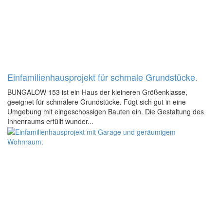
Einfamilienhausprojekt für schmale Grundstücke.
BUNGALOW 153 ist ein Haus der kleineren Größenklasse,
geeignet für schmälere Grundstücke. Fügt sich gut in eine
Umgebung mit eingeschossigen Bauten ein. Die Gestaltung des
Innenraums erfüllt wunder...