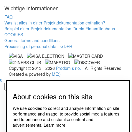
Wichtige Informationen
FAQ
Was ist alles in einer Projektdokumentation enthalten?
Beispiel einer Projektdokumentation für ein Einfamilienhaus
COOKIES
General terms and conditions
Processing of personal data - GDPR
Copyright © 2013 - 2026
Prodom s r.o.
- All Rights Reserved
Created & powered by
ME:)
0
About cookies on this site
We use cookies to collect and analyse information on site
performance and usage, to provide social media features
and to enhance and customise content and
advertisements.
Learn more