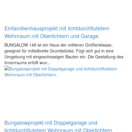
Einfamilienhausprojekt mit lichtdurchflutetem
Wohnraum mit Oberlichtern und Garage.
BUNGALOW 148 ist ein Haus der mittleren Größenklasse,
geeignet für mittelbreite Grundstücke. Fügt sich gut in eine
Umgebung mit eingeschossigen Bauten ein. Die Gestaltung des
Innenraums erfüllt wun...
Bungalowprojekt mit Doppelgarage und
lichtdurchflutetem Wohnraum mit Oberlichtern.