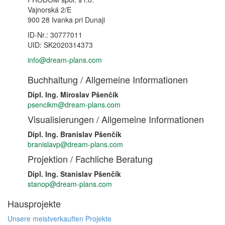
Vajnorská 2/E
900 28 Ivanka pri Dunaji
ID-Nr.: 30777011
UID: SK2020314373
info@dream-plans.com
Buchhaltung / Allgemeine Informationen
Dipl. Ing. Miroslav Pšenčík
psencikm@dream-plans.com
Visualisierungen / Allgemeine Informationen
Dipl. Ing. Branislav Pšenčík
branislavp@dream-plans.com
Projektion / Fachliche Beratung
Dipl. Ing. Stanislav Pšenčík
stanop@dream-plans.com
Hausprojekte
Unsere meistverkauften Projekte