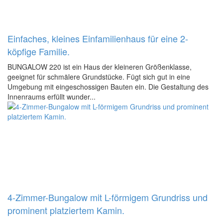
Einfaches, kleines Einfamilienhaus für eine 2-
köpfige Familie.
BUNGALOW 220 ist ein Haus der kleineren Größenklasse,
geeignet für schmälere Grundstücke. Fügt sich gut in eine
Umgebung mit eingeschossigen Bauten ein. Die Gestaltung des
Innenraums erfüllt wunder...
4-Zimmer-Bungalow mit L-förmigem Grundriss und
prominent platziertem Kamin.