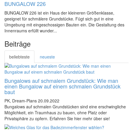
BUNGALOW 226
BUNGALOW 226 ist ein Haus der kleineren Größenklasse,
geeignet für schmälere Grundstücke. Fügt sich gut in eine
Umgebung mit eingeschossigen Bauten ein. Die Gestaltung des
Innenraums erfüllt wunder...
Beiträge
beliebteste
neueste
Bungalows auf schmalem Grundstück: Wie man
einen Bungalow auf einem schmalen Grundstück
baut
PK, Dream-Plans
20.09.2022
Bungalows auf schmalen Grundstücken sind eine erschwingliche
Möglichkeit, ein Traumhaus zu bauen, ohne Platz oder
Privatsphäre zu opfern. Erfahren Sie hier mehr über sie!