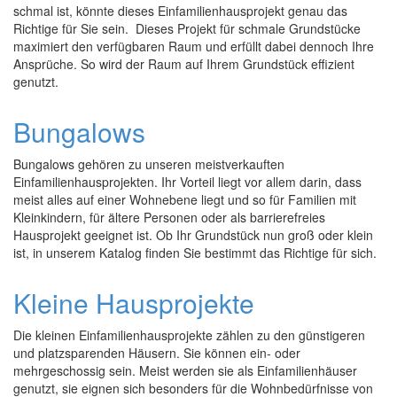
schmal ist, könnte dieses Einfamilienhausprojekt genau das
Richtige für Sie sein. Dieses Projekt für schmale Grundstücke
maximiert den verfügbaren Raum und erfüllt dabei dennoch Ihre
Ansprüche. So wird der Raum auf Ihrem Grundstück effizient
genutzt.
Bungalows
Bungalows gehören zu unseren meistverkauften
Einfamilienhausprojekten. Ihr Vorteil liegt vor allem darin, dass
meist alles auf einer Wohnebene liegt und so für Familien mit
Kleinkindern, für ältere Personen oder als barrierefreies
Hausprojekt geeignet ist. Ob Ihr Grundstück nun groß oder klein
ist, in unserem Katalog finden Sie bestimmt das Richtige für sich.
Kleine Hausprojekte
Die kleinen Einfamilienhausprojekte zählen zu den günstigeren
und platzsparenden Häusern. Sie können ein- oder
mehrgeschossig sein. Meist werden sie als Einfamilienhäuser
genutzt, sie eignen sich besonders für die Wohnbedürfnisse von