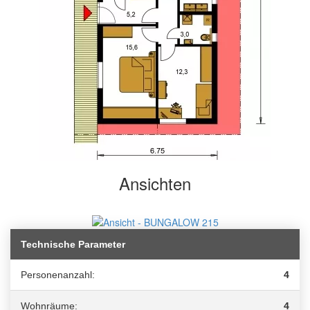
Ansichten
Technische Parameter
Personenanzahl:
4
Wohnräume:
4