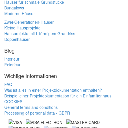
Häuser für schmale Grundstücke
Bungalows
Moderne Häuser
Zwei-Generationen-Häuser
Kleine Hausprojekte
Hausprojekte mit L-förmigem Grundriss
Doppelhäuser
Blog
Interieur
Exterieur
Wichtige Informationen
FAQ
Was ist alles in einer Projektdokumentation enthalten?
Beispiel einer Projektdokumentation für ein Einfamilienhaus
COOKIES
General terms and conditions
Processing of personal data - GDPR