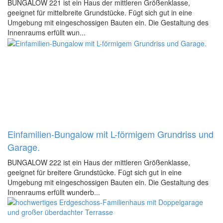
BUNGALOW 221 ist ein Haus der mittleren Größenklasse,
geeignet für mittelbreite Grundstücke. Fügt sich gut in eine
Umgebung mit eingeschossigen Bauten ein. Die Gestaltung des
Innenraums erfüllt wun...
Einfamilien-Bungalow mit L-förmigem Grundriss und
Garage.
BUNGALOW 222 ist ein Haus der mittleren Größenklasse,
geeignet für breitere Grundstücke. Fügt sich gut in eine
Umgebung mit eingeschossigen Bauten ein. Die Gestaltung des
Innenraums erfüllt wunderb...