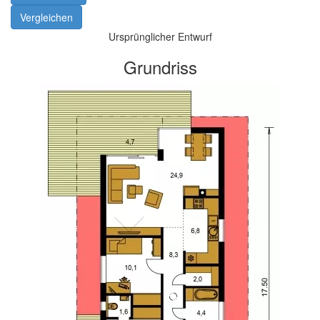
Vergleichen
Ursprünglicher Entwurf
Grundriss