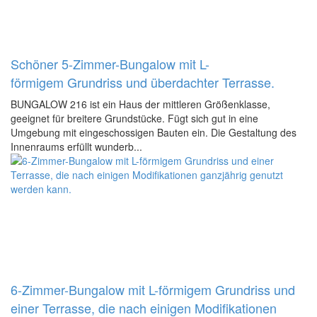
Schöner 5-Zimmer-Bungalow mit L-
förmigem Grundriss und überdachter Terrasse.
BUNGALOW 216 ist ein Haus der mittleren Größenklasse,
geeignet für breitere Grundstücke. Fügt sich gut in eine
Umgebung mit eingeschossigen Bauten ein. Die Gestaltung des
Innenraums erfüllt wunderb...
6-Zimmer-Bungalow mit L-förmigem Grundriss und
einer Terrasse, die nach einigen Modifikationen