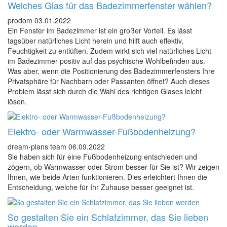
Welches Glas für das Badezimmerfenster wählen?
prodom
03.01.2022
Ein Fenster im Badezimmer ist ein großer Vorteil. Es lässt
tagsüber natürliches Licht herein und hilft auch effektiv,
Feuchtigkeit zu entlüften. Zudem wirkt sich viel natürliches Licht
im Badezimmer positiv auf das psychische Wohlbefinden aus.
Was aber, wenn die Positionierung des Badezimmerfensters Ihre
Privatsphäre für Nachbarn oder Passanten öffnet? Auch dieses
Problem lässt sich durch die Wahl des richtigen Glases leicht
lösen.
Elektro- oder Warmwasser-Fußbodenheizung?
dream-plans team
06.09.2022
Sie haben sich für eine Fußbodenheizung entschieden und
zögern, ob Warmwasser oder Strom besser für Sie ist? Wir zeigen
Ihnen, wie beide Arten funktionieren. Dies erleichtert Ihnen die
Entscheidung, welche für Ihr Zuhause besser geeignet ist.
So gestalten Sie ein Schlafzimmer, das Sie lieben
werden