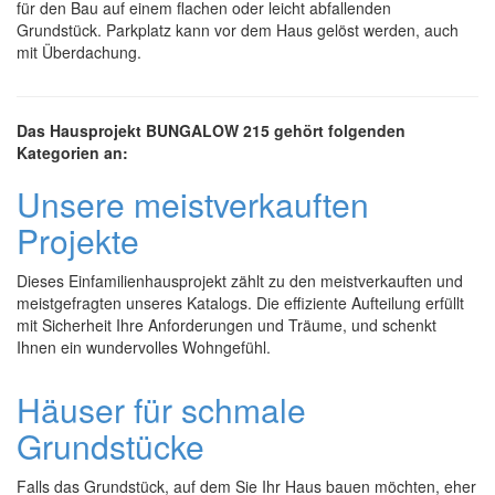
für den Bau auf einem flachen oder leicht abfallenden
Grundstück. Parkplatz kann vor dem Haus gelöst werden, auch
mit Überdachung.
Das Hausprojekt BUNGALOW 215 gehört folgenden
Kategorien an:
Unsere meistverkauften
Projekte
Dieses Einfamilienhausprojekt zählt zu den meistverkauften und
meistgefragten unseres Katalogs. Die effiziente Aufteilung erfüllt
mit Sicherheit Ihre Anforderungen und Träume, und schenkt
Ihnen ein wundervolles Wohngefühl.
Häuser für schmale
Grundstücke
Falls das Grundstück, auf dem Sie Ihr Haus bauen möchten, eher