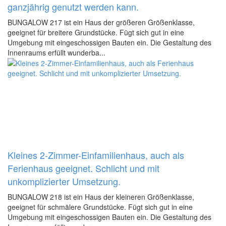
ganzjährig genutzt werden kann.
BUNGALOW 217 ist ein Haus der größeren Größenklasse,
geeignet für breitere Grundstücke. Fügt sich gut in eine
Umgebung mit eingeschossigen Bauten ein. Die Gestaltung des
Innenraums erfüllt wunderba...
Kleines 2-Zimmer-Einfamilienhaus, auch als
Ferienhaus geeignet. Schlicht und mit
unkomplizierter Umsetzung.
BUNGALOW 218 ist ein Haus der kleineren Größenklasse,
geeignet für schmälere Grundstücke. Fügt sich gut in eine
Umgebung mit eingeschossigen Bauten ein. Die Gestaltung des