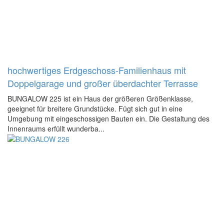
hochwertiges Erdgeschoss-Familienhaus mit
Doppelgarage und großer überdachter Terrasse
BUNGALOW 225 ist ein Haus der größeren Größenklasse,
geeignet für breitere Grundstücke. Fügt sich gut in eine
Umgebung mit eingeschossigen Bauten ein. Die Gestaltung des
Innenraums erfüllt wunderba...