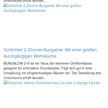
Innenraums erfüllt wunder...
Schlichter 2-Zimmer-Bungalow. Mit einer großen,
durchgängigen Wohnküche.
BUNGALOW 219 ist ein Haus der kleineren Größenklasse,
geeignet für schmälere Grundstücke. Fügt sich gut in eine
Umgebung mit eingeschossigen Bauten ein. Die Gestaltung des
Innenraums erfüllt wunder...