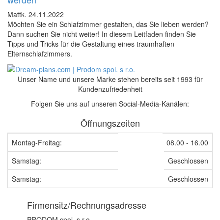
Mattk.
24.11.2022
Möchten Sie ein Schlafzimmer gestalten, das Sie lieben werden?
Dann suchen Sie nicht weiter! In diesem Leitfaden finden Sie
Tipps und Tricks für die Gestaltung eines traumhaften
Elternschlafzimmers.
Unser Name und unsere Marke stehen bereits seit 1993 für
Kundenzufriedenheit
Folgen Sie uns auf unseren Social-Media-Kanälen:
Öffnungszeiten
Montag-Freitag:
08.00 - 16.00
Samstag:
Geschlossen
Samstag:
Geschlossen
Firmensitz/Rechnungsadresse
PRODOM spol. s r.o.