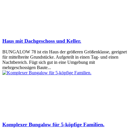
Haus mit Dachgeschoss und Keller.
BUNGALOW 78 ist ein Haus der größeren Größenklasse, geeignet
für mittelbreite Grundstücke. Aufgeteilt in einen Tag- und einen
Nachtbereich. Fügt sich gut in eine Umgebung mit
mehrgeschossigen Baute...
Komplexer Bungalow für 5-köpfige Familien.