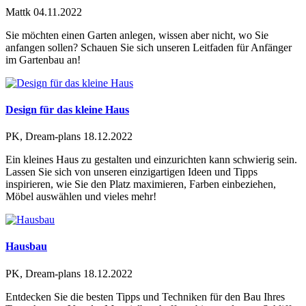
Mattk
04.11.2022
Sie möchten einen Garten anlegen, wissen aber nicht, wo Sie
anfangen sollen? Schauen Sie sich unseren Leitfaden für Anfänger
im Gartenbau an!
Design für das kleine Haus
PK, Dream-plans
18.12.2022
Ein kleines Haus zu gestalten und einzurichten kann schwierig sein.
Lassen Sie sich von unseren einzigartigen Ideen und Tipps
inspirieren, wie Sie den Platz maximieren, Farben einbeziehen,
Möbel auswählen und vieles mehr!
Hausbau
PK, Dream-plans
18.12.2022
Entdecken Sie die besten Tipps und Techniken für den Bau Ihres