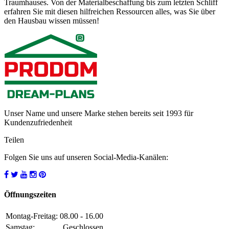
Traumhauses. Von der Materialbeschaffung bis zum letzten Schliff
erfahren Sie mit diesen hilfreichen Ressourcen alles, was Sie über
den Hausbau wissen müssen!
Unser Name und unsere Marke stehen bereits seit 1993 für
Kundenzufriedenheit
Teilen
Folgen Sie uns auf unseren Social-Media-Kanälen:
Öffnungszeiten
Montag-Freitag:
08.00 - 16.00
Samstag:
Geschlossen