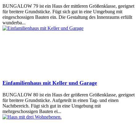
BUNGALOW 79 ist ein Haus der mittleren Größenklasse, geeignet
für breitere Grundstücke. Fügt sich gut in eine Umgebung mit
eingeschossigen Bauten ein. Die Gestaltung des Innenraums erfüllt
wunderba...
Einfamilienhaus mit Keller und Garage
BUNGALOW 80 ist ein Haus der größeren Größenklasse, geeignet
für breitere Grundstücke. Aufgeteilt in einen Tag- und einen
Nachtbereich. Fügt sich gut in eine Umgebung mit
mehrgeschossigen Bauten ei...