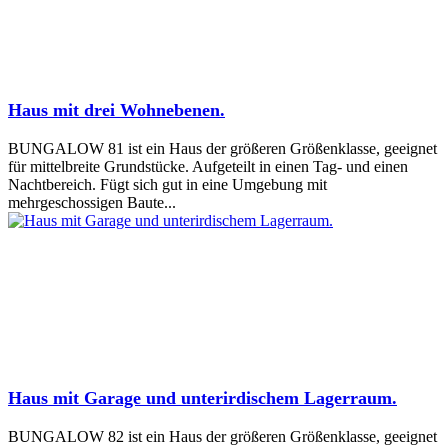
Haus mit drei Wohnebenen.
BUNGALOW 81 ist ein Haus der größeren Größenklasse, geeignet
für mittelbreite Grundstücke. Aufgeteilt in einen Tag- und einen
Nachtbereich. Fügt sich gut in eine Umgebung mit
mehrgeschossigen Baute...
Haus mit Garage und unterirdischem Lagerraum.
BUNGALOW 82 ist ein Haus der größeren Größenklasse, geeignet