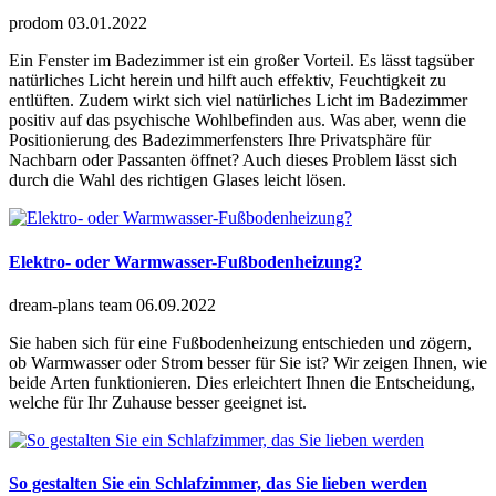
prodom
03.01.2022
Ein Fenster im Badezimmer ist ein großer Vorteil. Es lässt tagsüber
natürliches Licht herein und hilft auch effektiv, Feuchtigkeit zu
entlüften. Zudem wirkt sich viel natürliches Licht im Badezimmer
positiv auf das psychische Wohlbefinden aus. Was aber, wenn die
Positionierung des Badezimmerfensters Ihre Privatsphäre für
Nachbarn oder Passanten öffnet? Auch dieses Problem lässt sich
durch die Wahl des richtigen Glases leicht lösen.
Elektro- oder Warmwasser-Fußbodenheizung?
dream-plans team
06.09.2022
Sie haben sich für eine Fußbodenheizung entschieden und zögern,
ob Warmwasser oder Strom besser für Sie ist? Wir zeigen Ihnen, wie
beide Arten funktionieren. Dies erleichtert Ihnen die Entscheidung,
welche für Ihr Zuhause besser geeignet ist.
So gestalten Sie ein Schlafzimmer, das Sie lieben werden