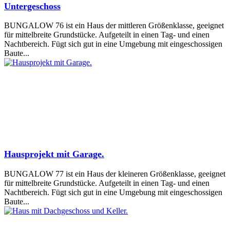
Untergeschoss
BUNGALOW 76 ist ein Haus der mittleren Größenklasse, geeignet
für mittelbreite Grundstücke. Aufgeteilt in einen Tag- und einen
Nachtbereich. Fügt sich gut in eine Umgebung mit eingeschossigen
Baute...
Hausprojekt mit Garage.
BUNGALOW 77 ist ein Haus der kleineren Größenklasse, geeignet
für mittelbreite Grundstücke. Aufgeteilt in einen Tag- und einen
Nachtbereich. Fügt sich gut in eine Umgebung mit eingeschossigen
Baute...