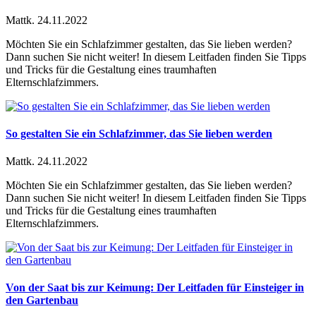
Mattk.
24.11.2022
Möchten Sie ein Schlafzimmer gestalten, das Sie lieben werden?
Dann suchen Sie nicht weiter! In diesem Leitfaden finden Sie Tipps
und Tricks für die Gestaltung eines traumhaften
Elternschlafzimmers.
So gestalten Sie ein Schlafzimmer, das Sie lieben werden
Mattk.
24.11.2022
Möchten Sie ein Schlafzimmer gestalten, das Sie lieben werden?
Dann suchen Sie nicht weiter! In diesem Leitfaden finden Sie Tipps
und Tricks für die Gestaltung eines traumhaften
Elternschlafzimmers.
Von der Saat bis zur Keimung: Der Leitfaden für Einsteiger in
den Gartenbau