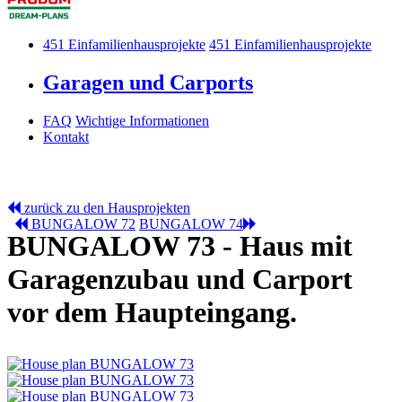
451
Einfamilienhausprojekte
451
Einfamilienhausprojekte
Garagen und Carports
FAQ
Wichtige Informationen
Kontakt
zurück zu den Hausprojekten
BUNGALOW 72
BUNGALOW 74
BUNGALOW 73
- Haus mit
Garagenzubau und Carport
vor dem Haupteingang.