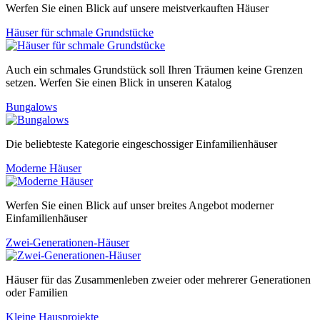
Werfen Sie einen Blick auf unsere meistverkauften Häuser
Häuser für schmale Grundstücke
Auch ein schmales Grundstück soll Ihren Träumen keine Grenzen
setzen. Werfen Sie einen Blick in unseren Katalog
Bungalows
Die beliebteste Kategorie eingeschossiger Einfamilienhäuser
Moderne Häuser
Werfen Sie einen Blick auf unser breites Angebot moderner
Einfamilienhäuser
Zwei-Generationen-Häuser
Häuser für das Zusammenleben zweier oder mehrerer Generationen
oder Familien
Kleine Hausprojekte