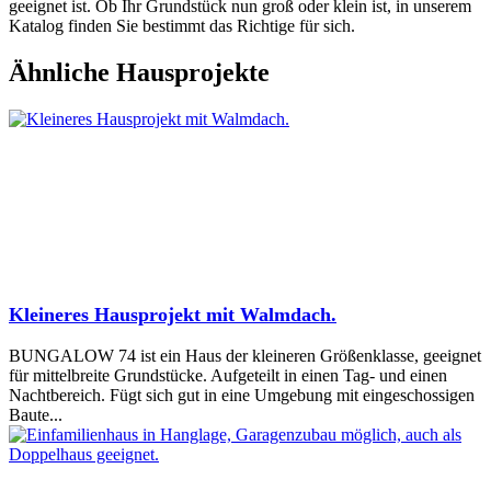
geeignet ist. Ob Ihr Grundstück nun groß oder klein ist, in unserem
Katalog finden Sie bestimmt das Richtige für sich.
Ähnliche Hausprojekte
Kleineres Hausprojekt mit Walmdach.
BUNGALOW 74 ist ein Haus der kleineren Größenklasse, geeignet
für mittelbreite Grundstücke. Aufgeteilt in einen Tag- und einen
Nachtbereich. Fügt sich gut in eine Umgebung mit eingeschossigen
Baute...