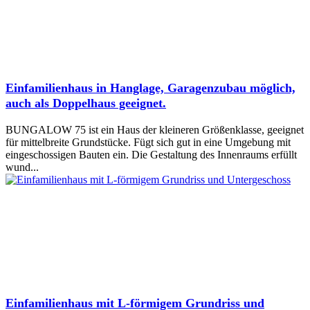
Einfamilienhaus in Hanglage, Garagenzubau möglich,
auch als Doppelhaus geeignet.
BUNGALOW 75 ist ein Haus der kleineren Größenklasse, geeignet
für mittelbreite Grundstücke. Fügt sich gut in eine Umgebung mit
eingeschossigen Bauten ein. Die Gestaltung des Innenraums erfüllt
wund...
Einfamilienhaus mit L-förmigem Grundriss und