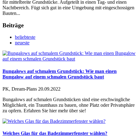
für mittelbreite Grundstücke. Aufgeteilt in einen Tag- und einen
Nachtbereich. Fügt sich gut in eine Umgebung mit eingeschossigen
Bauten...
Beiträge
beliebteste
neueste
Bungalows auf schmalem Grundstück: Wie man einen
Bungalow auf einem schmalen Grundstück baut
PK, Dream-Plans
20.09.2022
Bungalows auf schmalen Grundstücken sind eine erschwingliche
Möglichkeit, ein Traumhaus zu bauen, ohne Platz oder Privatsphäre
zu opfern. Erfahren Sie hier mehr über sie!
Welches Glas für das Badezimmerfenster wählen?