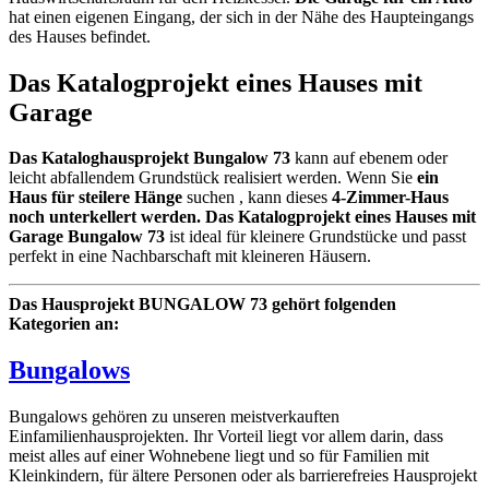
hat einen eigenen Eingang, der sich in der Nähe des Haupteingangs
des Hauses befindet.
Das Katalogprojekt eines Hauses mit
Garage
Das Kataloghausprojekt Bungalow 73
kann auf ebenem oder
leicht abfallendem Grundstück realisiert werden. Wenn Sie
ein
Haus für steilere Hänge
suchen , kann dieses
4-Zimmer-Haus
noch unterkellert werden. Das Katalogprojekt eines Hauses mit
Garage Bungalow 73
ist ideal für kleinere Grundstücke und passt
perfekt in eine Nachbarschaft mit kleineren Häusern.
Das Hausprojekt BUNGALOW 73 gehört folgenden
Kategorien an:
Bungalows
Bungalows gehören zu unseren meistverkauften
Einfamilienhausprojekten. Ihr Vorteil liegt vor allem darin, dass
meist alles auf einer Wohnebene liegt und so für Familien mit
Kleinkindern, für ältere Personen oder als barrierefreies Hausprojekt