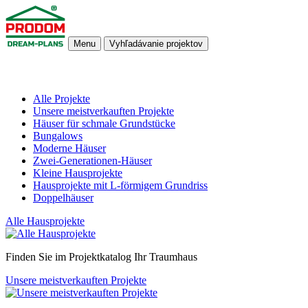
Menu
Vyhľadávanie projektov
Alle Projekte
Unsere meistverkauften Projekte
Häuser für schmale Grundstücke
Bungalows
Moderne Häuser
Zwei-Generationen-Häuser
Kleine Hausprojekte
Hausprojekte mit L-förmigem Grundriss
Doppelhäuser
Alle Hausprojekte
Finden Sie im Projektkatalog Ihr Traumhaus
Unsere meistverkauften Projekte