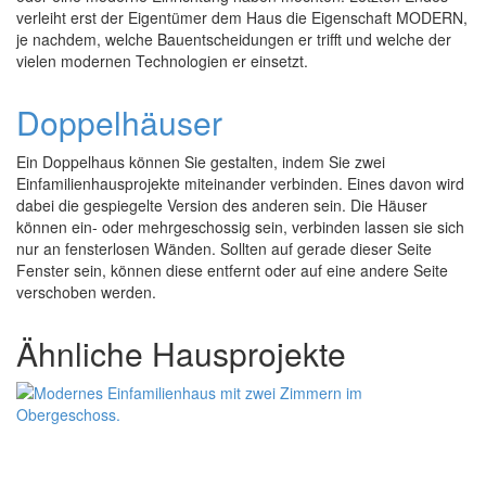
verleiht erst der Eigentümer dem Haus die Eigenschaft MODERN,
je nachdem, welche Bauentscheidungen er trifft und welche der
vielen modernen Technologien er einsetzt.
Doppelhäuser
Ein Doppelhaus können Sie gestalten, indem Sie zwei
Einfamilienhausprojekte miteinander verbinden. Eines davon wird
dabei die gespiegelte Version des anderen sein. Die Häuser
können ein- oder mehrgeschossig sein, verbinden lassen sie sich
nur an fensterlosen Wänden. Sollten auf gerade dieser Seite
Fenster sein, können diese entfernt oder auf eine andere Seite
verschoben werden.
Ähnliche Hausprojekte