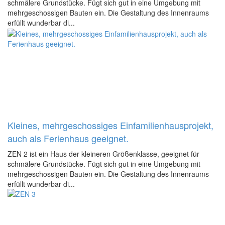
schmälere Grundstücke. Fügt sich gut in eine Umgebung mit
mehrgeschossigen Bauten ein. Die Gestaltung des Innenraums
erfüllt wunderbar di...
Kleines, mehrgeschossiges Einfamilienhausprojekt,
auch als Ferienhaus geeignet.
ZEN 2 ist ein Haus der kleineren Größenklasse, geeignet für
schmälere Grundstücke. Fügt sich gut in eine Umgebung mit
mehrgeschossigen Bauten ein. Die Gestaltung des Innenraums
erfüllt wunderbar di...