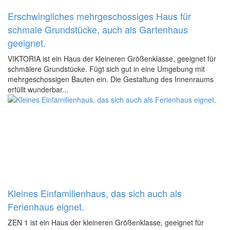
Erschwingliches mehrgeschossiges Haus für
schmale Grundstücke, auch als Gartenhaus
geeignet.
VIKTORIA ist ein Haus der kleineren Größenklasse, geeignet für
schmälere Grundstücke. Fügt sich gut in eine Umgebung mit
mehrgeschossigen Bauten ein. Die Gestaltung des Innenraums
erfüllt wunderbar...
Kleines Einfamilienhaus, das sich auch als
Ferienhaus eignet.
ZEN 1 ist ein Haus der kleineren Größenklasse, geeignet für