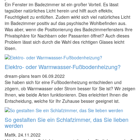
Ein Fenster im Badezimmer ist ein großer Vorteil. Es lässt
tagsüber natürliches Licht herein und hilft auch effektiv,
Feuchtigkeit zu entlüften. Zudem wirkt sich viel natürliches Licht
im Badezimmer positiv auf das psychische Wohlbefinden aus.
Was aber, wenn die Positionierung des Badezimmerfensters Ihre
Privatsphäre für Nachbarn oder Passanten öffnet? Auch dieses
Problem lässt sich durch die Wahl des richtigen Glases leicht
lösen.
Elektro- oder Warmwasser-Fußbodenheizung?
dream-plans team
06.09.2022
Sie haben sich für eine Fußbodenheizung entschieden und
zögern, ob Warmwasser oder Strom besser für Sie ist? Wir zeigen
Ihnen, wie beide Arten funktionieren. Dies erleichtert Ihnen die
Entscheidung, welche für Ihr Zuhause besser geeignet ist.
So gestalten Sie ein Schlafzimmer, das Sie lieben
werden
Mattk.
24.11.2022