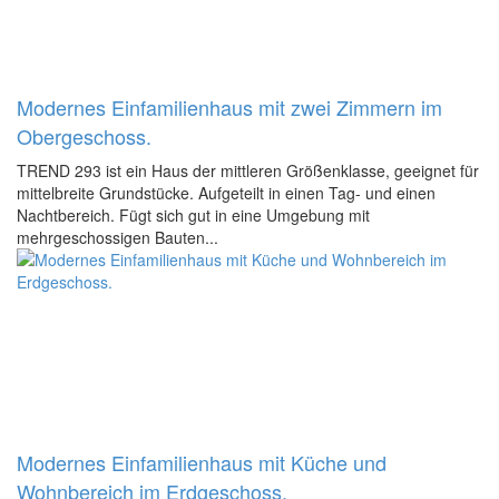
Modernes Einfamilienhaus mit zwei Zimmern im
Obergeschoss.
TREND 293 ist ein Haus der mittleren Größenklasse, geeignet für
mittelbreite Grundstücke. Aufgeteilt in einen Tag- und einen
Nachtbereich. Fügt sich gut in eine Umgebung mit
mehrgeschossigen Bauten...
Modernes Einfamilienhaus mit Küche und
Wohnbereich im Erdgeschoss.