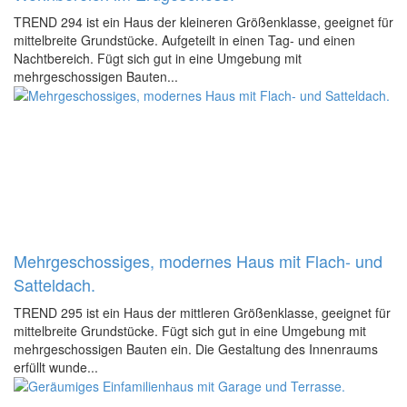
TREND 294 ist ein Haus der kleineren Größenklasse, geeignet für
mittelbreite Grundstücke. Aufgeteilt in einen Tag- und einen
Nachtbereich. Fügt sich gut in eine Umgebung mit
mehrgeschossigen Bauten...
Mehrgeschossiges, modernes Haus mit Flach- und
Satteldach.
TREND 295 ist ein Haus der mittleren Größenklasse, geeignet für
mittelbreite Grundstücke. Fügt sich gut in eine Umgebung mit
mehrgeschossigen Bauten ein. Die Gestaltung des Innenraums
erfüllt wunde...