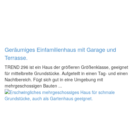
Geräumiges Einfamilienhaus mit Garage und
Terrasse.
TREND 296 ist ein Haus der größeren Größenklasse, geeignet
für mittelbreite Grundstücke. Aufgeteilt in einen Tag- und einen
Nachtbereich. Fügt sich gut in eine Umgebung mit
mehrgeschossigen Bauten ...