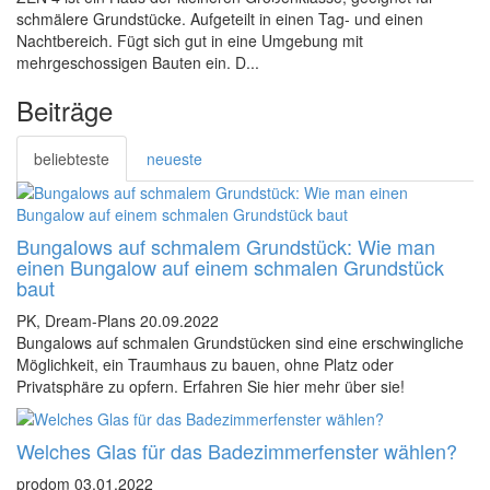
schmälere Grundstücke. Aufgeteilt in einen Tag- und einen
Nachtbereich. Fügt sich gut in eine Umgebung mit
mehrgeschossigen Bauten ein. D...
Beiträge
beliebteste
neueste
Bungalows auf schmalem Grundstück: Wie man
einen Bungalow auf einem schmalen Grundstück
baut
PK, Dream-Plans
20.09.2022
Bungalows auf schmalen Grundstücken sind eine erschwingliche
Möglichkeit, ein Traumhaus zu bauen, ohne Platz oder
Privatsphäre zu opfern. Erfahren Sie hier mehr über sie!
Welches Glas für das Badezimmerfenster wählen?
prodom
03.01.2022