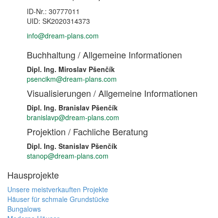
ID-Nr.: 30777011
UID: SK2020314373
info@dream-plans.com
Buchhaltung / Allgemeine Informationen
Dipl. Ing. Miroslav Pšenčík
psencikm@dream-plans.com
Visualisierungen / Allgemeine Informationen
Dipl. Ing. Branislav Pšenčík
branislavp@dream-plans.com
Projektion / Fachliche Beratung
Dipl. Ing. Stanislav Pšenčík
stanop@dream-plans.com
Hausprojekte
Unsere meistverkauften Projekte
Häuser für schmale Grundstücke
Bungalows