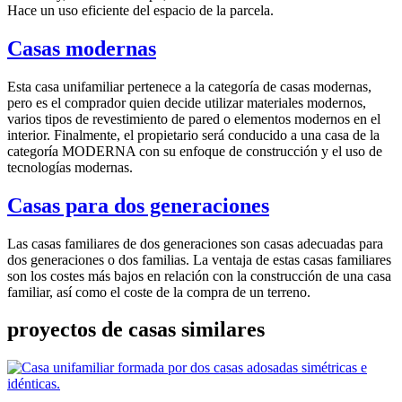
Hace un uso eficiente del espacio de la parcela.
Casas modernas
Esta casa unifamiliar pertenece a la categoría de casas modernas,
pero es el comprador quien decide utilizar materiales modernos,
varios tipos de revestimiento de pared o elementos modernos en el
interior. Finalmente, el propietario será conducido a una casa de la
categoría MODERNA con su enfoque de construcción y el uso de
tecnologías modernas.
Casas para dos generaciones
Las casas familiares de dos generaciones son casas adecuadas para
dos generaciones o dos familias. La ventaja de estas casas familiares
son los costes más bajos en relación con la construcción de una casa
familiar, así como el coste de la compra de un terreno.
proyectos de casas similares