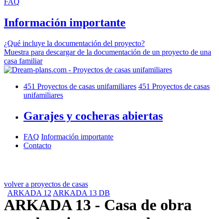
FAQ
Información importante
¿Qué incluye la documentación del proyecto?
Muestra para descargar de la documentación de un proyecto de una
casa familiar
451
Proyectos de casas unifamiliares
451
Proyectos de casas
unifamiliares
Garajes y cocheras abiertas
FAQ
Información importante
Contacto
volver a proyectos de casas
ARKADA 12
ARKADA 13 DB
ARKADA 13
- Casa de obra