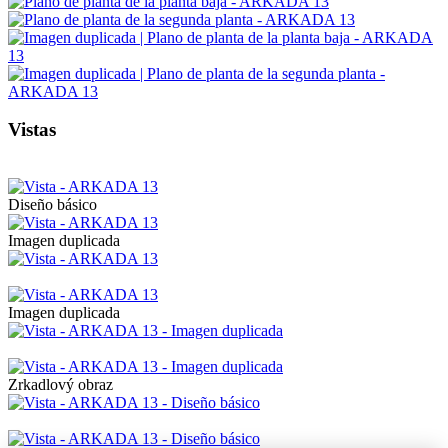
Vistas
Diseño básico
Imagen duplicada
Imagen duplicada
Zrkadlový obraz