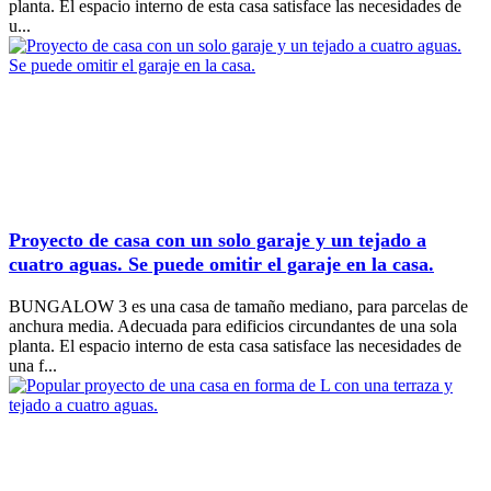
planta. El espacio interno de esta casa satisface las necesidades de
u...
Proyecto de casa con un solo garaje y un tejado a
cuatro aguas. Se puede omitir el garaje en la casa.
BUNGALOW 3 es una casa de tamaño mediano, para parcelas de
anchura media. Adecuada para edificios circundantes de una sola
planta. El espacio interno de esta casa satisface las necesidades de
una f...