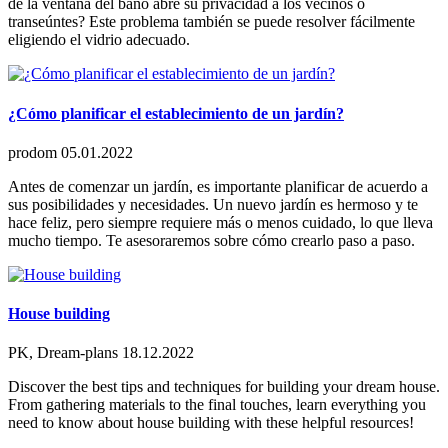
de la ventana del baño abre su privacidad a los vecinos o
transeúntes? Este problema también se puede resolver fácilmente
eligiendo el vidrio adecuado.
¿Cómo planificar el establecimiento de un jardín?
prodom
05.01.2022
Antes de comenzar un jardín, es importante planificar de acuerdo a
sus posibilidades y necesidades. Un nuevo jardín es hermoso y te
hace feliz, pero siempre requiere más o menos cuidado, lo que lleva
mucho tiempo. Te asesoraremos sobre cómo crearlo paso a paso.
House building
PK, Dream-plans
18.12.2022
Discover the best tips and techniques for building your dream house.
From gathering materials to the final touches, learn everything you
need to know about house building with these helpful resources!