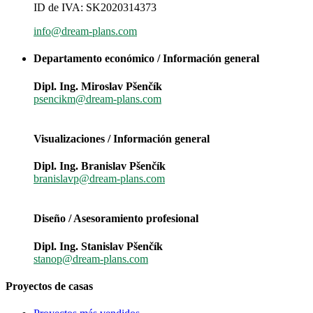
ID de IVA: SK2020314373
info@dream-plans.com
Departamento económico / Información general
Dipl. Ing. Miroslav Pšenčík
psencikm@dream-plans.com
Visualizaciones / Información general
Dipl. Ing. Branislav Pšenčík
branislavp@dream-plans.com
Diseño / Asesoramiento profesional
Dipl. Ing. Stanislav Pšenčík
stanop@dream-plans.com
Proyectos de casas