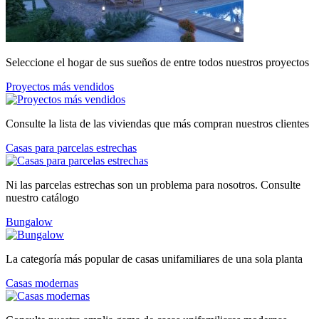
Seleccione el hogar de sus sueños de entre todos nuestros proyectos
Proyectos más vendidos
Consulte la lista de las viviendas que más compran nuestros clientes
Casas para parcelas estrechas
Ni las parcelas estrechas son un problema para nosotros. Consulte
nuestro catálogo
Bungalow
La categoría más popular de casas unifamiliares de una sola planta
Casas modernas