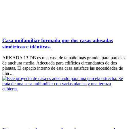
Casa unifamiliar formada por dos casas adosadas
simétricas e idénticas.
ARKADA 13 DB es una casa de tamaño más grande, para parcelas
de anchura media. Adecuada para edificios circundantes de dos
plantas. El espacio interno de esta casa satisface las necesidades de
una ...