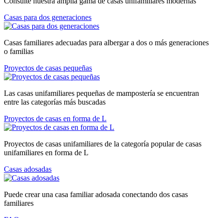
Consulte nuestra amplia gama de casas unifamiliares modernas
Casas para dos generaciones
Casas familiares adecuadas para albergar a dos o más generaciones
o familias
Proyectos de casas pequeñas
Las casas unifamiliares pequeñas de mampostería se encuentran
entre las categorías más buscadas
Proyectos de casas en forma de L
Proyectos de casas unifamiliares de la categoría popular de casas
unifamiliares en forma de L
Casas adosadas
Puede crear una casa familiar adosada conectando dos casas
familiares