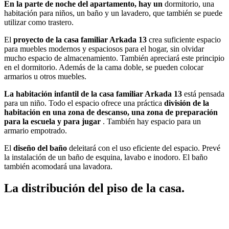
En la parte de noche del apartamento, hay un
dormitorio, una
habitación para niños, un baño y un lavadero, que también se puede
utilizar como trastero.
El
proyecto de la casa familiar Arkada 13
crea suficiente espacio
para muebles modernos y espaciosos para el hogar, sin olvidar
mucho espacio de almacenamiento. También apreciará este principio
en el dormitorio. Además de la cama doble, se pueden colocar
armarios u otros muebles.
La habitación infantil de la casa familiar Arkada 13
está pensada
para un niño. Todo el espacio ofrece una práctica
división de la
habitación en una zona de descanso, una zona de preparación
para la escuela y para jugar
. También hay espacio para un
armario empotrado.
El
diseño del baño
deleitará con el uso eficiente del espacio. Prevé
la instalación de un baño de esquina, lavabo e inodoro. El baño
también acomodará una lavadora.
La distribución del piso de la casa.