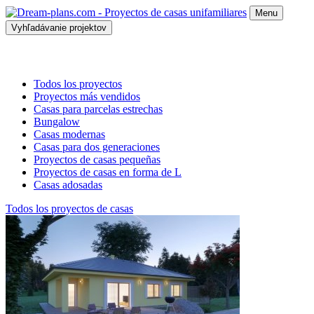
Menu
Vyhľadávanie projektov
Todos los proyectos
Proyectos más vendidos
Casas para parcelas estrechas
Bungalow
Casas modernas
Casas para dos generaciones
Proyectos de casas pequeñas
Proyectos de casas en forma de L
Casas adosadas
Todos los proyectos de casas