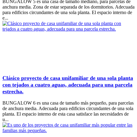
BUNGALOW 5 es una casa de tamaño mediano, para parcelas de
anchura media. Zona de estar separada de los dormitorios. Adecuada
para edificios circundantes de una sola planta. El espacio interno de
e...
Clásico proyecto de casa unifamiliar de una sola planta
con tejados a cuatro aguas, adecuada para una parcela
estrecha.
BUNGALOW 6 es una casa de tamaño más pequeño, para parcelas
de anchura media. Adecuada para edificios circundantes de una sola
planta. El espacio interno de esta casa satisface las necesidades de
u...