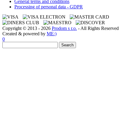
General terms and conditions
Processing of personal data - GDPR
Copyright © 2013 - 2026
Prodom s r.o.
- All Rights Reserved
Created & powered by
ME:)
0