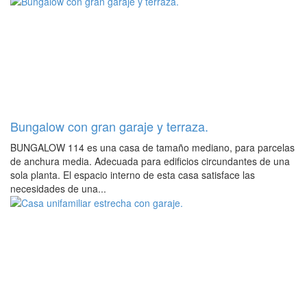
Bungalow con gran garaje y terraza.
BUNGALOW 114 es una casa de tamaño mediano, para parcelas
de anchura media. Adecuada para edificios circundantes de una
sola planta. El espacio interno de esta casa satisface las
necesidades de una...