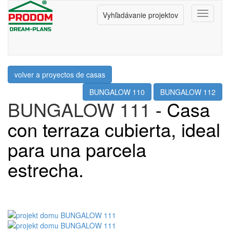
Menu
Vyhľadávanie projektov
volver a proyectos de casas
BUNGALOW 110
BUNGALOW 112
BUNGALOW 111
- Casa
con terraza cubierta, ideal
para una parcela
estrecha.