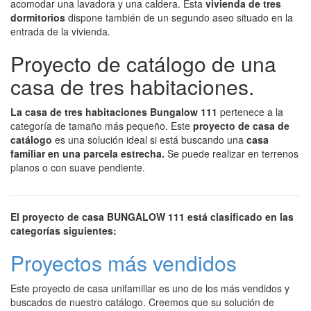
acomodar una lavadora y una caldera. Esta
vivienda de tres
dormitorios
dispone también de un segundo aseo situado en la
entrada de la vivienda.
Proyecto de catálogo de una
casa de tres habitaciones.
La casa de tres habitaciones Bungalow 111
pertenece a la
categoría de tamaño más pequeño. Este
proyecto de casa de
catálogo
es una solución ideal si está buscando una
casa
familiar en una parcela estrecha.
Se puede realizar en terrenos
planos o con suave pendiente.
El proyecto de casa BUNGALOW 111 está clasificado en las
categorías siguientes:
Proyectos más vendidos
Este proyecto de casa unifamiliar es uno de los más vendidos y
buscados de nuestro catálogo. Creemos que su solución de