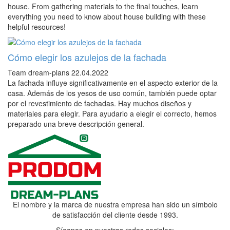
house. From gathering materials to the final touches, learn
everything you need to know about house building with these
helpful resources!
Cómo elegir los azulejos de la fachada
Team dream-plans
22.04.2022
La fachada influye significativamente en el aspecto exterior de la
casa. Además de los yesos de uso común, también puede optar
por el revestimiento de fachadas. Hay muchos diseños y
materiales para elegir. Para ayudarlo a elegir el correcto, hemos
preparado una breve descripción general.
El nombre y la marca de nuestra empresa han sido un símbolo
de satisfacción del cliente desde 1993.
Síganos en nuestras redes sociales: