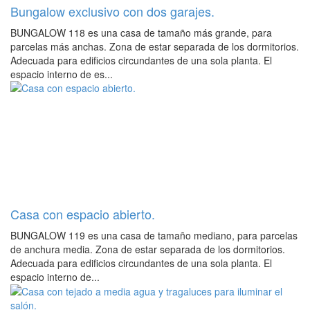
Bungalow exclusivo con dos garajes.
BUNGALOW 118 es una casa de tamaño más grande, para
parcelas más anchas. Zona de estar separada de los dormitorios.
Adecuada para edificios circundantes de una sola planta. El
espacio interno de es...
Casa con espacio abierto.
BUNGALOW 119 es una casa de tamaño mediano, para parcelas
de anchura media. Zona de estar separada de los dormitorios.
Adecuada para edificios circundantes de una sola planta. El
espacio interno de...