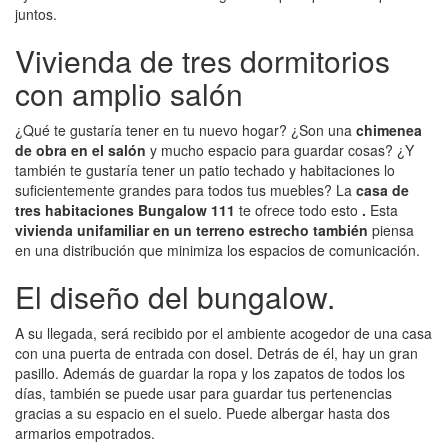
juntos.
Vivienda de tres dormitorios
con amplio salón
¿Qué te gustaría tener en tu nuevo hogar? ¿Son una
chimenea
de obra en el salón
y mucho espacio para guardar cosas? ¿Y
también te gustaría tener un patio techado y habitaciones lo
suficientemente grandes para todos tus muebles? La
casa de
tres habitaciones Bungalow 111
te ofrece todo esto
.
Esta
vivienda unifamiliar en un terreno estrecho también
piensa
en una distribución que minimiza los espacios de comunicación.
El diseño del bungalow.
A su llegada, será recibido por el ambiente acogedor de una casa
con una puerta de entrada con dosel. Detrás de él, hay un gran
pasillo. Además de guardar la ropa y los zapatos de todos los
días, también se puede usar para guardar tus pertenencias
gracias a su espacio en el suelo. Puede albergar hasta dos
armarios empotrados.