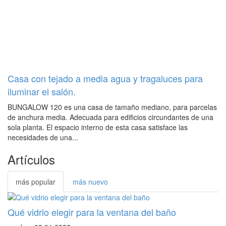
Casa con tejado a media agua y tragaluces para
iluminar el salón.
BUNGALOW 120 es una casa de tamaño mediano, para parcelas
de anchura media. Adecuada para edificios circundantes de una
sola planta. El espacio interno de esta casa satisface las
necesidades de una...
Artículos
más popular
más nuevo
Qué vidrio elegir para la ventana del baño