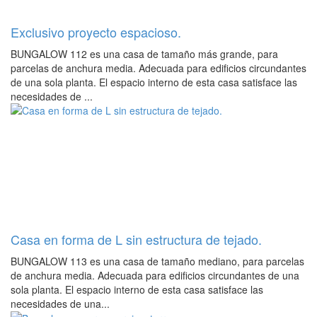
Exclusivo proyecto espacioso.
BUNGALOW 112 es una casa de tamaño más grande, para
parcelas de anchura media. Adecuada para edificios circundantes
de una sola planta. El espacio interno de esta casa satisface las
necesidades de ...
Casa en forma de L sin estructura de tejado.
BUNGALOW 113 es una casa de tamaño mediano, para parcelas
de anchura media. Adecuada para edificios circundantes de una
sola planta. El espacio interno de esta casa satisface las
necesidades de una...