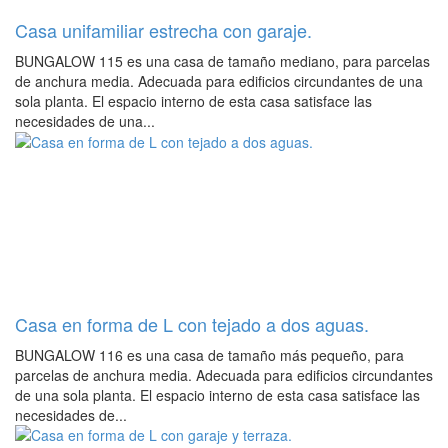
Casa unifamiliar estrecha con garaje.
BUNGALOW 115 es una casa de tamaño mediano, para parcelas
de anchura media. Adecuada para edificios circundantes de una
sola planta. El espacio interno de esta casa satisface las
necesidades de una...
Casa en forma de L con tejado a dos aguas.
BUNGALOW 116 es una casa de tamaño más pequeño, para
parcelas de anchura media. Adecuada para edificios circundantes
de una sola planta. El espacio interno de esta casa satisface las
necesidades de...