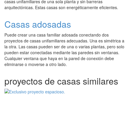
casas unifamiliares de una sola planta y sin barreras
arquitectónicas. Estas casas son energéticamente eficientes.
Casas adosadas
Puede crear una casa familiar adosada conectando dos
proyectos de casas unifamiliares adecuadas. Una es simétrica a
la otra. Las casas pueden ser de una o varias plantas, pero solo
pueden estar conectadas mediante las paredes sin ventanas.
Cualquier ventana que haya en la pared de conexión debe
eliminarse o moverse a otro lado.
proyectos de casas similares