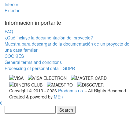
Interior
Exterior
Información importante
FAQ
¿Qué incluye la documentación del proyecto?
Muestra para descargar de la documentación de un proyecto de
una casa familiar
COOKIES
General terms and conditions
Processing of personal data - GDPR
Copyright © 2013 - 2026
Prodom s r.o.
- All Rights Reserved
Created & powered by
ME:)
0