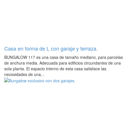
Casa en forma de L con garaje y terraza.
BUNGALOW 117 es una casa de tamaño mediano, para parcelas
de anchura media. Adecuada para edificios circundantes de una
sola planta. El espacio interno de esta casa satisface las
necesidades de una...