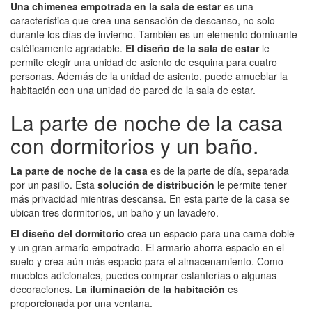
Una chimenea empotrada en la sala de estar
es una
característica que crea una sensación de descanso, no solo
durante los días de invierno. También es un elemento dominante
estéticamente agradable.
El diseño de la sala de estar
le
permite elegir una unidad de asiento de esquina para cuatro
personas. Además de la unidad de asiento, puede amueblar la
habitación con una unidad de pared de la sala de estar.
La parte de noche de la casa
con dormitorios y un baño.
La parte de noche de la casa
es de la parte de día, separada
por un pasillo. Esta
solución de distribución
le permite tener
más privacidad mientras descansa. En esta parte de la casa se
ubican tres dormitorios, un baño y un lavadero.
El diseño del dormitorio
crea un espacio para una cama doble
y un gran armario empotrado. El armario ahorra espacio en el
suelo y crea aún más espacio para el almacenamiento. Como
muebles adicionales, puedes comprar estanterías o algunas
decoraciones.
La iluminación de la habitación
es
proporcionada por una ventana.