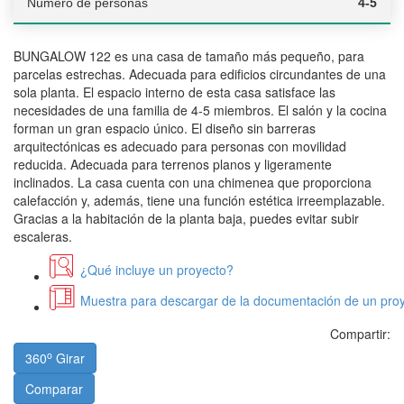
Número de personas
4-5
BUNGALOW 122 es una casa de tamaño más pequeño, para
parcelas estrechas. Adecuada para edificios circundantes de una
sola planta. El espacio interno de esta casa satisface las
necesidades de una familia de 4-5 miembros. El salón y la cocina
forman un gran espacio único. El diseño sin barreras
arquitectónicas es adecuado para personas con movilidad
reducida. Adecuada para terrenos planos y ligeramente
inclinados. La casa cuenta con una chimenea que proporciona
calefacción y, además, tiene una función estética irreemplazable.
Gracias a la habitación de la planta baja, puedes evitar subir
escaleras.
¿Qué incluye un proyecto?
Muestra para descargar de la documentación de un proy
Compartir:
o
360
Girar
Comparar