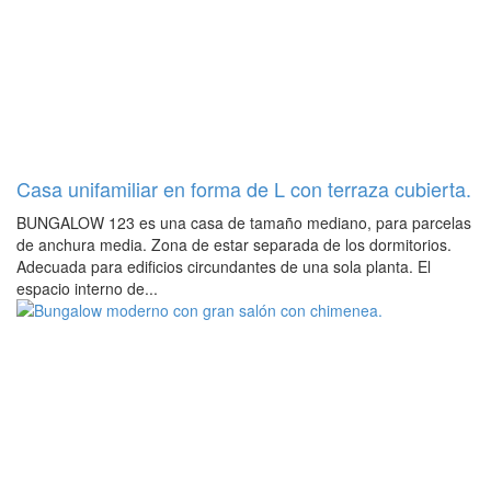
Casa unifamiliar en forma de L con terraza cubierta.
BUNGALOW 123 es una casa de tamaño mediano, para parcelas
de anchura media. Zona de estar separada de los dormitorios.
Adecuada para edificios circundantes de una sola planta. El
espacio interno de...