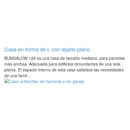
Casa en forma de L con tejado plano.
BUNGALOW 129 es una casa de tamaño mediano, para parcelas
más anchas. Adecuada para edificios circundantes de una sola
planta. El espacio interno de esta casa satisface las necesidades
de una famil...