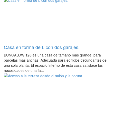
Casa en forma de L con dos garajes.
BUNGALOW 126 es una casa de tamaño más grande, para
parcelas más anchas. Adecuada para edificios circundantes de
una sola planta. El espacio interno de esta casa satisface las
necesidades de una fa...