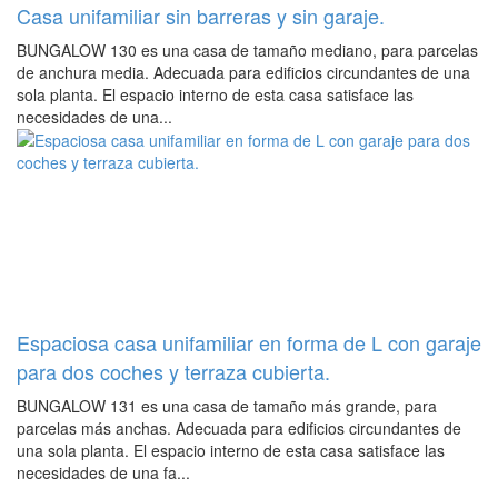
Casa unifamiliar sin barreras y sin garaje.
BUNGALOW 130 es una casa de tamaño mediano, para parcelas
de anchura media. Adecuada para edificios circundantes de una
sola planta. El espacio interno de esta casa satisface las
necesidades de una...
Espaciosa casa unifamiliar en forma de L con garaje
para dos coches y terraza cubierta.
BUNGALOW 131 es una casa de tamaño más grande, para
parcelas más anchas. Adecuada para edificios circundantes de
una sola planta. El espacio interno de esta casa satisface las
necesidades de una fa...