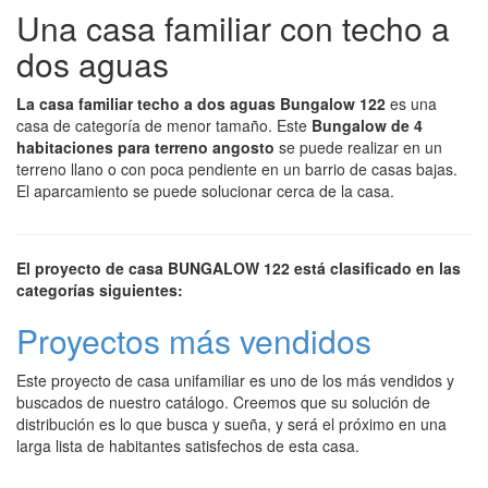
Una casa familiar con techo a
dos aguas
La casa familiar techo a dos aguas Bungalow 122
es una
casa de categoría de menor tamaño. Este
Bungalow de 4
habitaciones para terreno angosto
se puede realizar en un
terreno llano o con poca pendiente en un barrio de casas bajas.
El aparcamiento se puede solucionar cerca de la casa.
El proyecto de casa BUNGALOW 122 está clasificado en las
categorías siguientes:
Proyectos más vendidos
Este proyecto de casa unifamiliar es uno de los más vendidos y
buscados de nuestro catálogo. Creemos que su solución de
distribución es lo que busca y sueña, y será el próximo en una
larga lista de habitantes satisfechos de esta casa.