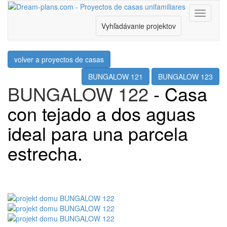
Menu
Vyhľadávanie projektov
volver a proyectos de casas
BUNGALOW 121
BUNGALOW 123
BUNGALOW 122
- Casa
con tejado a dos aguas
ideal para una parcela
estrecha.