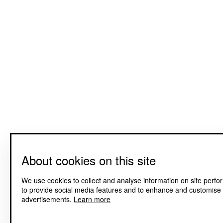
About cookies on this site
We use cookies to collect and analyse information on site perf
to provide social media features and to enhance and customise
advertisements.
Learn more