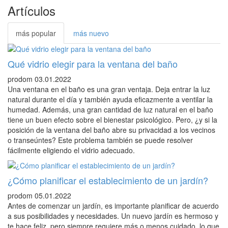
Artículos
más popular
más nuevo
Qué vidrio elegir para la ventana del baño
prodom
03.01.2022
Una ventana en el baño es una gran ventaja. Deja entrar la luz
natural durante el día y también ayuda eficazmente a ventilar la
humedad. Además, una gran cantidad de luz natural en el baño
tiene un buen efecto sobre el bienestar psicológico. Pero, ¿y si la
posición de la ventana del baño abre su privacidad a los vecinos
o transeúntes? Este problema también se puede resolver
fácilmente eligiendo el vidrio adecuado.
¿Cómo planificar el establecimiento de un jardín?
prodom
05.01.2022
Antes de comenzar un jardín, es importante planificar de acuerdo
a sus posibilidades y necesidades. Un nuevo jardín es hermoso y
te hace feliz, pero siempre requiere más o menos cuidado, lo que