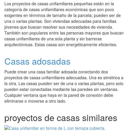
Los proyectos de casas unifamiliares pequeñas están en la
categoría de casas unifamiliares económicas que son poco
exigentes en términos de tamaño de la parcela; pueden ser de
una o varias plantas. Son viviendas adecuadas para familias
jóvenes que buscan resolver sus necesidades de vivienda.
También son populares entre las personas mayores que buscan
casas unifamiliares de una sola planta y sin barreras
arquitectónicas. Estas casas son energéticamente eficientes.
Casas adosadas
Puede crear una casa familiar adosada conectando dos
proyectos de casas unifamiliares adecuadas. Una es simétrica a
la otra. Las casas pueden ser de una o varias plantas, pero solo
pueden estar conectadas mediante las paredes sin ventanas.
Cualquier ventana que haya en la pared de conexión debe
eliminarse o moverse a otro lado.
proyectos de casas similares