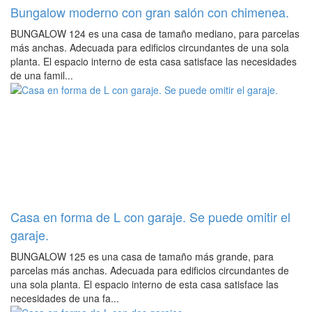
Bungalow moderno con gran salón con chimenea.
BUNGALOW 124 es una casa de tamaño mediano, para parcelas
más anchas. Adecuada para edificios circundantes de una sola
planta. El espacio interno de esta casa satisface las necesidades
de una famil...
Casa en forma de L con garaje. Se puede omitir el
garaje.
BUNGALOW 125 es una casa de tamaño más grande, para
parcelas más anchas. Adecuada para edificios circundantes de
una sola planta. El espacio interno de esta casa satisface las
necesidades de una fa...