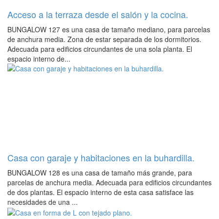
Acceso a la terraza desde el salón y la cocina.
BUNGALOW 127 es una casa de tamaño mediano, para parcelas
de anchura media. Zona de estar separada de los dormitorios.
Adecuada para edificios circundantes de una sola planta. El
espacio interno de...
Casa con garaje y habitaciones en la buhardilla.
BUNGALOW 128 es una casa de tamaño más grande, para
parcelas de anchura media. Adecuada para edificios circundantes
de dos plantas. El espacio interno de esta casa satisface las
necesidades de una ...