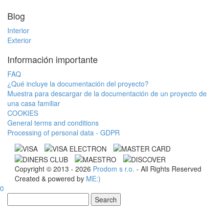
Blog
Interior
Exterior
Información importante
FAQ
¿Qué incluye la documentación del proyecto?
Muestra para descargar de la documentación de un proyecto de
una casa familiar
COOKIES
General terms and conditions
Processing of personal data - GDPR
Copyright © 2013 - 2026
Prodom s r.o.
- All Rights Reserved
Created & powered by
ME:)
0