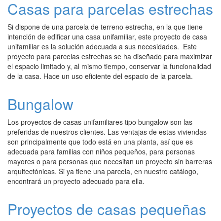
Casas para parcelas estrechas
Si dispone de una parcela de terreno estrecha, en la que tiene
intención de edificar una casa unifamiliar, este proyecto de casa
unifamiliar es la solución adecuada a sus necesidades. Este
proyecto para parcelas estrechas se ha diseñado para maximizar
el espacio limitado y, al mismo tiempo, conservar la funcionalidad
de la casa. Hace un uso eficiente del espacio de la parcela.
Bungalow
Los proyectos de casas unifamiliares tipo bungalow son las
preferidas de nuestros clientes. Las ventajas de estas viviendas
son principalmente que todo está en una planta, así que es
adecuada para familias con niños pequeños, para personas
mayores o para personas que necesitan un proyecto sin barreras
arquitectónicas. Si ya tiene una parcela, en nuestro catálogo,
encontrará un proyecto adecuado para ella.
Proyectos de casas pequeñas