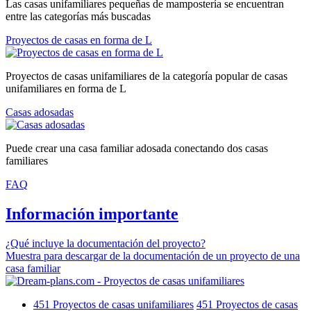
Las casas unifamiliares pequeñas de mampostería se encuentran
entre las categorías más buscadas
Proyectos de casas en forma de L
Proyectos de casas unifamiliares de la categoría popular de casas
unifamiliares en forma de L
Casas adosadas
Puede crear una casa familiar adosada conectando dos casas
familiares
FAQ
Información importante
¿Qué incluye la documentación del proyecto?
Muestra para descargar de la documentación de un proyecto de una
casa familiar
451
Proyectos de casas unifamiliares
451
Proyectos de casas