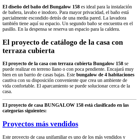
El diseño del baño del Bungalow 158
es ideal para la instalación
de bañera, lavabo e inodoro. Para mayor privacidad, el baño está
parcialmente escondido detrás de una media pared. La lavadora
también tiene aquí su espacio. Un segundo baño se encuentra en el
pasillo. En la despensa se reserva un espacio para la caldera.
El proyecto de catálogo de la casa con
terraza cubierta
El proyecto de la casa con terraza cubierta Bungalow 158
se
puede realizar en terreno llano o con poca pendiente. Encajará muy
bien en un barrio de casas bajas. Este
bungalow de 4 habitaciones
cautiva con su disposición conveniente que crea un ambiente de
vida confortable. El aparcamiento se puede solucionar cerca de la
casa.
El proyecto de casa BUNGALOW 158 está clasificado en las
categorías siguientes:
Proyectos más vendidos
Este proyecto de casa unifamiliar es uno de los más vendidos y