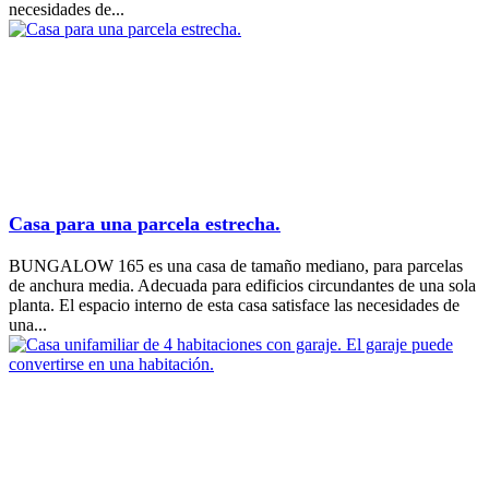
necesidades de...
Casa para una parcela estrecha.
BUNGALOW 165 es una casa de tamaño mediano, para parcelas
de anchura media. Adecuada para edificios circundantes de una sola
planta. El espacio interno de esta casa satisface las necesidades de
una...