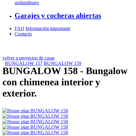
unifamiliares
Garajes y cocheras abiertas
FAQ
Información importante
Contacto
volver a proyectos de casas
BUNGALOW 157
BUNGALOW 159
BUNGALOW 158
- Bungalow
con chimenea interior y
exterior.