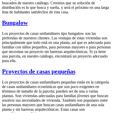
buscados de nuestro catálogo. Creemos que su solución de
distribución es lo que busca y sueña, y será el próximo en una larga
lista de habitantes satisfechos de esta casa.
Bungalow
Los proyectos de casas unifamiliares tipo bungalow son las
preferidas de nuestros clientes. Las ventajas de estas viviendas son
principalmente que todo está en una planta, así que es adecuada para
familias con niños pequeños, para personas mayores o para personas
que necesitan un proyecto sin barreras arquitectónicas. Si ya tiene
una parcela, en nuestro catálogo, encontrará un proyecto adecuado
para ella.
Proyectos de casas pequeñas
Los proyectos de casas unifamiliares pequeñas están en la categoría
de casas unifamiliares económicas que son poco exigentes en
términos de tamaño de la parcela; pueden ser de una o varias
plantas. Son viviendas adecuadas para familias jóvenes que buscan
resolver sus necesidades de vivienda. También son populares entre
las personas mayores que buscan casas unifamiliares de una sola
planta y sin barreras arquitectónicas. Estas casas son