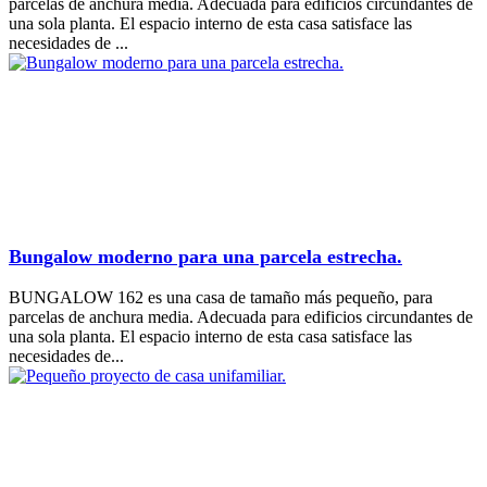
parcelas de anchura media. Adecuada para edificios circundantes de
una sola planta. El espacio interno de esta casa satisface las
necesidades de ...
Bungalow moderno para una parcela estrecha.
BUNGALOW 162 es una casa de tamaño más pequeño, para
parcelas de anchura media. Adecuada para edificios circundantes de
una sola planta. El espacio interno de esta casa satisface las
necesidades de...