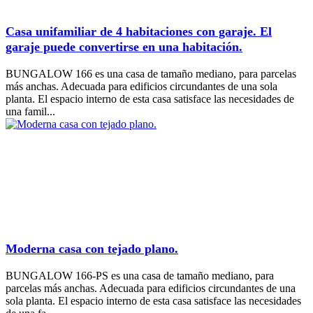
Casa unifamiliar de 4 habitaciones con garaje. El
garaje puede convertirse en una habitación.
BUNGALOW 166 es una casa de tamaño mediano, para parcelas
más anchas. Adecuada para edificios circundantes de una sola
planta. El espacio interno de esta casa satisface las necesidades de
una famil...
Moderna casa con tejado plano.
BUNGALOW 166-PS es una casa de tamaño mediano, para
parcelas más anchas. Adecuada para edificios circundantes de una
sola planta. El espacio interno de esta casa satisface las necesidades