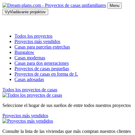
Menu
Vyhľadávanie projektov
Todos los proyectos
Proyectos más vendidos
Casas para parcelas estrechas
Bungalow
Casas modernas
Casas para dos generaciones
Proyectos de casas pequeñas
Proyectos de casas en forma de L
Casas adosadas
Todos los proyectos de casas
Seleccione el hogar de sus sueños de entre todos nuestros proyectos
Proyectos más vendidos
Consulte la lista de las viviendas que más compran nuestros clientes