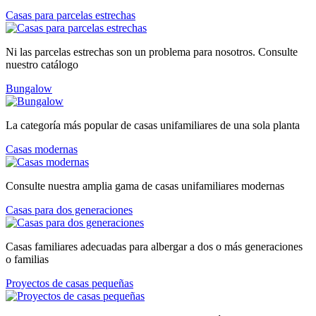
Casas para parcelas estrechas
Ni las parcelas estrechas son un problema para nosotros. Consulte
nuestro catálogo
Bungalow
La categoría más popular de casas unifamiliares de una sola planta
Casas modernas
Consulte nuestra amplia gama de casas unifamiliares modernas
Casas para dos generaciones
Casas familiares adecuadas para albergar a dos o más generaciones
o familias
Proyectos de casas pequeñas