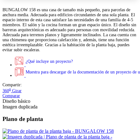
BUNGALOW 158 es una casa de tamaño más pequeño, para parcelas de
anchura media. Adecuada para edificios circundantes de una sola planta. El
espacio interno de esta casa satisface las necesidades de una familia de 4-5
miembros. El salón y la cocina forman un gran espacio único. El diseño sin
barreras arquitectónicas es adecuado para personas con movilidad reducida.
Adecuada para terrenos planos y ligeramente inclinados. La casa cuenta con
una chimenea que proporciona calefacción y, además, tiene una función
estética irreemplazable. Gracias a la habitación de la planta baja, puedes
evitar subir escaleras.
¿Qué incluye un proyecto?
Muestra para descargar de la documentación de un proyecto de u
Compartir:
o
360
Girar
Comparar
Diseño básico
Imagen duplicada
Plano de planta