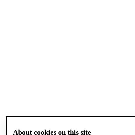
About cookies on this site