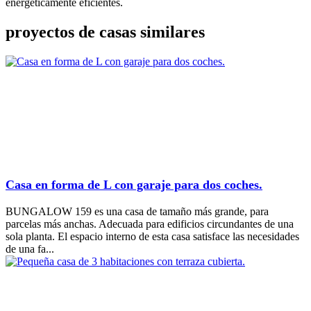
energéticamente eficientes.
proyectos de casas similares
Casa en forma de L con garaje para dos coches.
BUNGALOW 159 es una casa de tamaño más grande, para
parcelas más anchas. Adecuada para edificios circundantes de una
sola planta. El espacio interno de esta casa satisface las necesidades
de una fa...