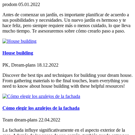
prodom
05.01.2022
Antes de comenzar un jardín, es importante planificar de acuerdo a
sus posibilidades y necesidades. Un nuevo jardín es hermoso y te
hace feliz, pero siempre requiere más o menos cuidado, lo que lleva
mucho tiempo. Te asesoraremos sobre cómo crearlo paso a paso.
House building
PK, Dream-plans
18.12.2022
Discover the best tips and techniques for building your dream house.
From gathering materials to the final touches, learn everything you
need to know about house building with these helpful resources!
Cómo elegir los azulejos de la fachada
Team dream-plans
22.04.2022
La fachada influye significativamente en el aspecto exterior de la