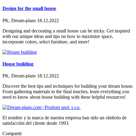
Design for the small house
PK, Dream-plans
18.12.2022
Designing and decorating a small house can be tricky. Get inspired
with our unique ideas and tips on how to maximize space,
incorporate colors, select furniture, and more!
House building
PK, Dream-plans
18.12.2022
Discover the best tips and techniques for building your dream house.
From gathering materials to the final touches, learn everything you
need to know about house building with these helpful resources!
El nombre y la marca de nuestra empresa han sido un símbolo de
satisfacción del cliente desde 1993.
Compartir