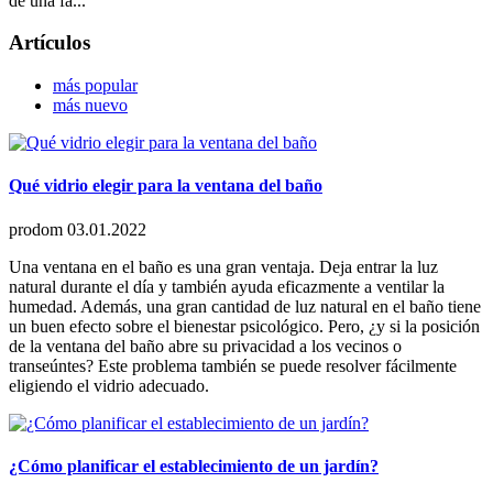
de una fa...
Artículos
más popular
más nuevo
Qué vidrio elegir para la ventana del baño
prodom
03.01.2022
Una ventana en el baño es una gran ventaja. Deja entrar la luz
natural durante el día y también ayuda eficazmente a ventilar la
humedad. Además, una gran cantidad de luz natural en el baño tiene
un buen efecto sobre el bienestar psicológico. Pero, ¿y si la posición
de la ventana del baño abre su privacidad a los vecinos o
transeúntes? Este problema también se puede resolver fácilmente
eligiendo el vidrio adecuado.
¿Cómo planificar el establecimiento de un jardín?