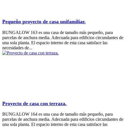
Pequeño proyecto de casa unifamiliar.
BUNGALOW 163 es una casa de tamaño más pequeño, para
parcelas de anchura media. Adecuada para edificios circundantes de
una sola planta. El espacio interno de esta casa satisface las
necesidades de...
Proyecto de casa con terraza.
BUNGALOW 164 es una casa de tamaño más pequeño, para
parcelas de anchura media. Adecuada para edificios circundantes de
una sola planta. El espacio interno de esta casa satisface las