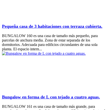
Pequeña casa de 3 habitaciones con terraza cubierta.
BUNGALOW 160 es una casa de tamaño más pequeño, para
parcelas de anchura media. Zona de estar separada de los
dormitorios. Adecuada para edificios circundantes de una sola
planta. El espacio intern...
Bungalow en forma de L con tejado a cuatro aguas.
BUNGALOW 161 es una casa de tamaño más grande, para