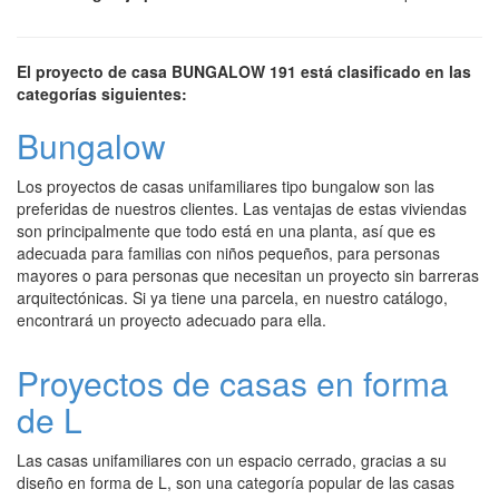
El proyecto de casa BUNGALOW 191 está clasificado en las
categorías siguientes:
Bungalow
Los proyectos de casas unifamiliares tipo bungalow son las
preferidas de nuestros clientes. Las ventajas de estas viviendas
son principalmente que todo está en una planta, así que es
adecuada para familias con niños pequeños, para personas
mayores o para personas que necesitan un proyecto sin barreras
arquitectónicas. Si ya tiene una parcela, en nuestro catálogo,
encontrará un proyecto adecuado para ella.
Proyectos de casas en forma
de L
Las casas unifamiliares con un espacio cerrado, gracias a su
diseño en forma de L, son una categoría popular de las casas