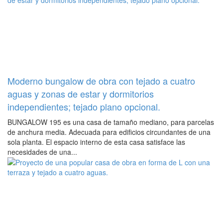
Moderno bungalow de obra con tejado a cuatro
aguas y zonas de estar y dormitorios
independientes; tejado plano opcional.
BUNGALOW 195 es una casa de tamaño mediano, para parcelas
de anchura media. Adecuada para edificios circundantes de una
sola planta. El espacio interno de esta casa satisface las
necesidades de una...