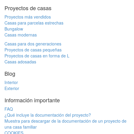
Proyectos de casas
Proyectos más vendidos
Casas para parcelas estrechas
Bungalow
Casas modernas
Casas para dos generaciones
Proyectos de casas pequeñas
Proyectos de casas en forma de L
Casas adosadas
Blog
Interior
Exterior
Información importante
FAQ
¿Qué incluye la documentación del proyecto?
Muestra para descargar de la documentación de un proyecto de
una casa familiar
COOKIES