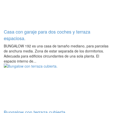
Casa con garaje para dos coches y terraza
espaciosa.
BUNGALOW 192 es una casa de tamaño mediano, para parcelas
de anchura media. Zona de estar separada de los dormitorios.
Adecuada para edificios circundantes de una sola planta. El
espacio interno de...
Bungalow con terraza cubierta.