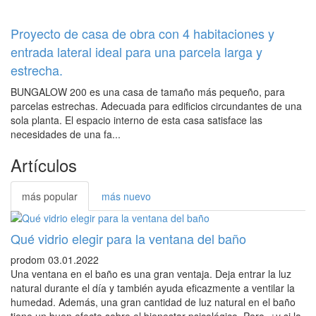
Proyecto de casa de obra con 4 habitaciones y
entrada lateral ideal para una parcela larga y
estrecha.
BUNGALOW 200 es una casa de tamaño más pequeño, para
parcelas estrechas. Adecuada para edificios circundantes de una
sola planta. El espacio interno de esta casa satisface las
necesidades de una fa...
Artículos
más popular
más nuevo
Qué vidrio elegir para la ventana del baño
prodom
03.01.2022
Una ventana en el baño es una gran ventaja. Deja entrar la luz
natural durante el día y también ayuda eficazmente a ventilar la
humedad. Además, una gran cantidad de luz natural en el baño
tiene un buen efecto sobre el bienestar psicológico. Pero, ¿y si la