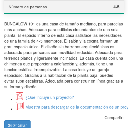
Número de personas
4-5
BUNGALOW 191 es una casa de tamaño mediano, para parcelas
más anchas. Adecuada para edificios circundantes de una sola
planta. El espacio interno de esta casa satisface las necesidades
de una familia de 4-5 miembros. El salón y la cocina forman un
gran espacio único. El diseño sin barreras arquitectónicas es
adecuado para personas con movilidad reducida. Adecuada para
terrenos planos y ligeramente inclinados. La casa cuenta con una
chimenea que proporciona calefacción y, además, tiene una
función estética irreemplazable. La casa incluye un garaje
espacioso. Gracias a la habitación de la planta baja, puedes
evitar subir escaleras. Adecuada para construir en línea gracias a
su forma y diseño.
¿Qué incluye un proyecto?
Muestra para descargar de la documentación de un proy
Compartir:
o
360
Girar