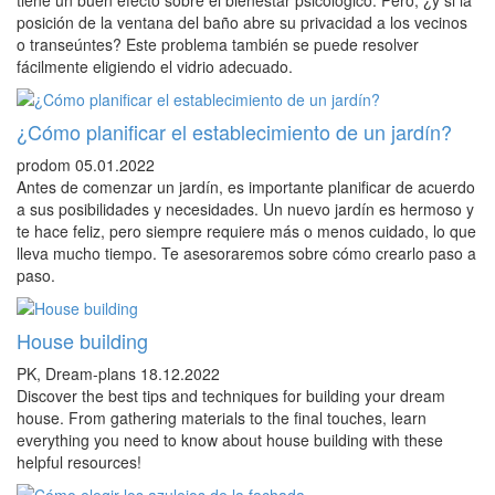
posición de la ventana del baño abre su privacidad a los vecinos
o transeúntes? Este problema también se puede resolver
fácilmente eligiendo el vidrio adecuado.
¿Cómo planificar el establecimiento de un jardín?
prodom
05.01.2022
Antes de comenzar un jardín, es importante planificar de acuerdo
a sus posibilidades y necesidades. Un nuevo jardín es hermoso y
te hace feliz, pero siempre requiere más o menos cuidado, lo que
lleva mucho tiempo. Te asesoraremos sobre cómo crearlo paso a
paso.
House building
PK, Dream-plans
18.12.2022
Discover the best tips and techniques for building your dream
house. From gathering materials to the final touches, learn
everything you need to know about house building with these
helpful resources!