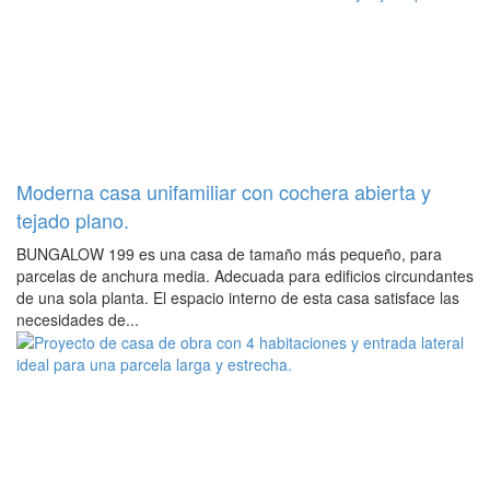
Moderna casa unifamiliar con cochera abierta y
tejado plano.
BUNGALOW 199 es una casa de tamaño más pequeño, para
parcelas de anchura media. Adecuada para edificios circundantes
de una sola planta. El espacio interno de esta casa satisface las
necesidades de...