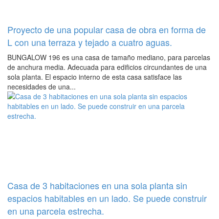
Proyecto de una popular casa de obra en forma de
L con una terraza y tejado a cuatro aguas.
BUNGALOW 196 es una casa de tamaño mediano, para parcelas
de anchura media. Adecuada para edificios circundantes de una
sola planta. El espacio interno de esta casa satisface las
necesidades de una...
Casa de 3 habitaciones en una sola planta sin
espacios habitables en un lado. Se puede construir
en una parcela estrecha.