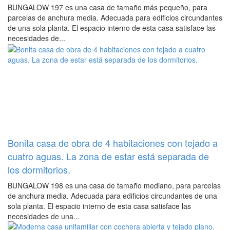
BUNGALOW 197 es una casa de tamaño más pequeño, para
parcelas de anchura media. Adecuada para edificios circundantes
de una sola planta. El espacio interno de esta casa satisface las
necesidades de...
Bonita casa de obra de 4 habitaciones con tejado a
cuatro aguas. La zona de estar está separada de
los dormitorios.
BUNGALOW 198 es una casa de tamaño mediano, para parcelas
de anchura media. Adecuada para edificios circundantes de una
sola planta. El espacio interno de esta casa satisface las
necesidades de una...