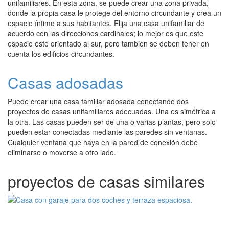
unifamiliares. En esta zona, se puede crear una zona privada,
donde la propia casa le protege del entorno circundante y crea un
espacio íntimo a sus habitantes. Elija una casa unifamiliar de
acuerdo con las direcciones cardinales; lo mejor es que este
espacio esté orientado al sur, pero también se deben tener en
cuenta los edificios circundantes.
Casas adosadas
Puede crear una casa familiar adosada conectando dos
proyectos de casas unifamiliares adecuadas. Una es simétrica a
la otra. Las casas pueden ser de una o varias plantas, pero solo
pueden estar conectadas mediante las paredes sin ventanas.
Cualquier ventana que haya en la pared de conexión debe
eliminarse o moverse a otro lado.
proyectos de casas similares