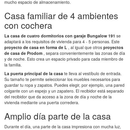
mucho espacio de almacenamiento.
Casa familiar de 4 ambientes
con cochera
La casa de cuatro dormitorios con garaje Bungalow 191
se
adaptará a los requisitos de vivienda para 4 - 5 personas. Este
proyecto de casa en forma de L
, al igual que otros
proyectos
de casa de Prodom
, separa convenientemente las zonas de día
y de noche. Esto crea un espacio privado para cada miembro de
la familia.
La puerta principal de la casa
te lleva al vestíbulo de entrada.
Su tamaño te permite seleccionar los muebles necesarios para
guardar tu ropa y zapatos. Puedes elegir, por ejemplo, una pared
colgante con un espejo y un zapatero. El recibidor está separado
del recibidor que da acceso a la zona de día y noche de la
vivienda mediante una puerta corredera.
Amplio día parte de la casa
Durante el día, una parte de la casa impresiona con mucha luz,