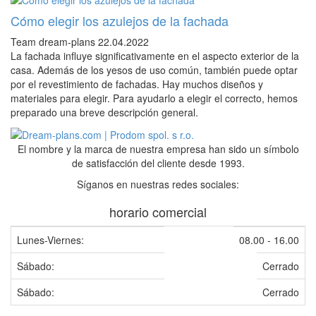
Cómo elegir los azulejos de la fachada
Team dream-plans
22.04.2022
La fachada influye significativamente en el aspecto exterior de la
casa. Además de los yesos de uso común, también puede optar
por el revestimiento de fachadas. Hay muchos diseños y
materiales para elegir. Para ayudarlo a elegir el correcto, hemos
preparado una breve descripción general.
El nombre y la marca de nuestra empresa han sido un símbolo
de satisfacción del cliente desde 1993.
Síganos en nuestras redes sociales:
horario comercial
Lunes-Viernes:
08.00 - 16.00
Sábado:
Cerrado
Sábado:
Cerrado