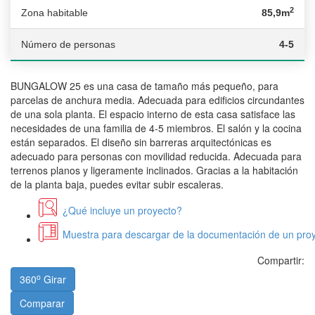
2
Zona habitable
85,9m
Número de personas
4-5
BUNGALOW 25 es una casa de tamaño más pequeño, para
parcelas de anchura media. Adecuada para edificios circundantes
de una sola planta. El espacio interno de esta casa satisface las
necesidades de una familia de 4-5 miembros. El salón y la cocina
están separados. El diseño sin barreras arquitectónicas es
adecuado para personas con movilidad reducida. Adecuada para
terrenos planos y ligeramente inclinados. Gracias a la habitación
de la planta baja, puedes evitar subir escaleras.
¿Qué incluye un proyecto?
Muestra para descargar de la documentación de un proy
Compartir:
o
360
Girar
Comparar