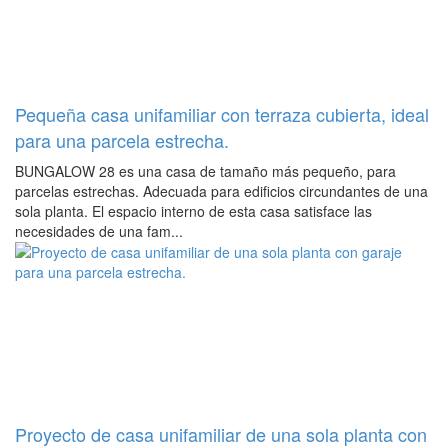
Pequeña casa unifamiliar con terraza cubierta, ideal
para una parcela estrecha.
BUNGALOW 28 es una casa de tamaño más pequeño, para
parcelas estrechas. Adecuada para edificios circundantes de una
sola planta. El espacio interno de esta casa satisface las
necesidades de una fam...
Proyecto de casa unifamiliar de una sola planta con