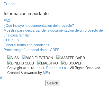
Exterior
Información importante
FAQ
¿Qué incluye la documentación del proyecto?
Muestra para descargar de la documentación de un proyecto de
una casa familiar
COOKIES
General terms and conditions
Processing of personal data - GDPR
Copyright © 2013 - 2026
Prodom s r.o.
- All Rights Reserved
Created & powered by
ME:)
0