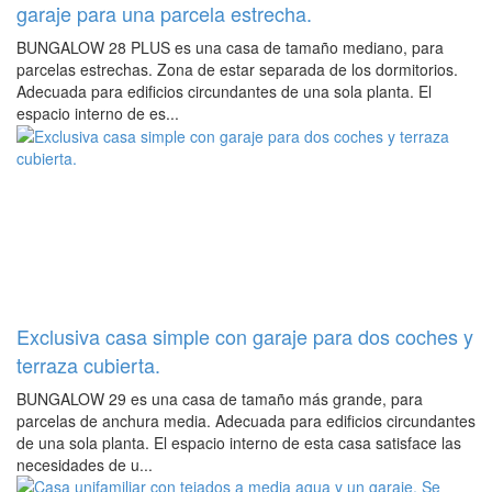
garaje para una parcela estrecha.
BUNGALOW 28 PLUS es una casa de tamaño mediano, para
parcelas estrechas. Zona de estar separada de los dormitorios.
Adecuada para edificios circundantes de una sola planta. El
espacio interno de es...
Exclusiva casa simple con garaje para dos coches y
terraza cubierta.
BUNGALOW 29 es una casa de tamaño más grande, para
parcelas de anchura media. Adecuada para edificios circundantes
de una sola planta. El espacio interno de esta casa satisface las
necesidades de u...