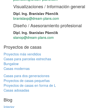
Visualizaciones / Información general
Dipl. Ing. Branislav Pšenčík
branislavp@dream-plans.com
Diseño / Asesoramiento profesional
Dipl. Ing. Stanislav Pšenčík
stanop@dream-plans.com
Proyectos de casas
Proyectos más vendidos
Casas para parcelas estrechas
Bungalow
Casas modernas
Casas para dos generaciones
Proyectos de casas pequeñas
Proyectos de casas en forma de L
Casas adosadas
Blog
Interior