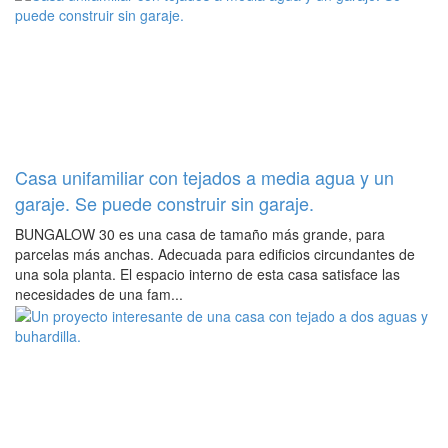
Casa unifamiliar con tejados a media agua y un
garaje. Se puede construir sin garaje.
BUNGALOW 30 es una casa de tamaño más grande, para
parcelas más anchas. Adecuada para edificios circundantes de
una sola planta. El espacio interno de esta casa satisface las
necesidades de una fam...