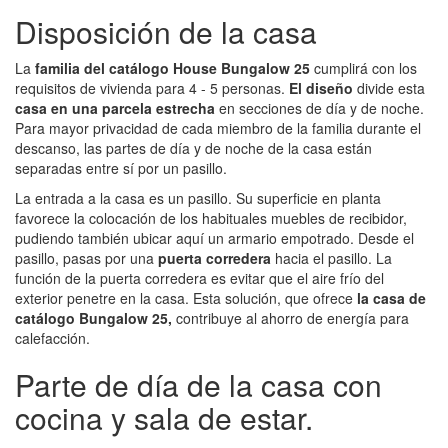
Disposición de la casa
La
familia del catálogo
House Bungalow 25
cumplirá con los
requisitos de vivienda para 4 - 5 personas.
El diseño
divide esta
casa en una parcela estrecha
en secciones de día y de noche.
Para mayor privacidad de cada miembro de la familia durante el
descanso, las partes de día y de noche de la casa están
separadas entre sí por un pasillo.
La entrada a la casa es un pasillo. Su superficie en planta
favorece la colocación de los habituales muebles de recibidor,
pudiendo también ubicar aquí un armario empotrado. Desde el
pasillo, pasas por una
puerta corredera
hacia el pasillo. La
función de la puerta corredera es evitar que el aire frío del
exterior penetre en la casa. Esta solución, que ofrece
la casa de
catálogo Bungalow 25,
contribuye al ahorro de energía para
calefacción.
Parte de día de la casa con
cocina y sala de estar.