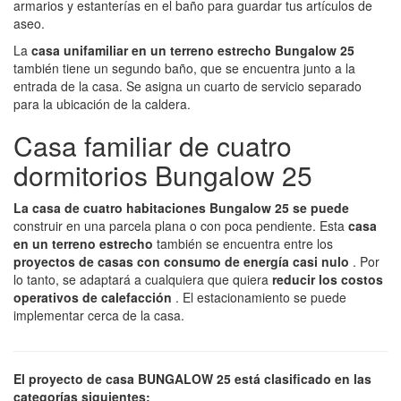
armarios y estanterías en el baño para guardar tus artículos de
aseo.
La
casa unifamiliar en un terreno estrecho Bungalow 25
también tiene un segundo baño, que se encuentra junto a la
entrada de la casa. Se asigna un cuarto de servicio separado
para la ubicación de la caldera.
Casa familiar de cuatro
dormitorios Bungalow 25
La casa de cuatro habitaciones Bungalow 25 se puede
construir en una parcela plana o con poca pendiente. Esta
casa
en un terreno estrecho
también se encuentra entre los
proyectos de casas con consumo de energía casi nulo
. Por
lo tanto, se adaptará a cualquiera que quiera
reducir los costos
operativos de calefacción
. El estacionamiento se puede
implementar cerca de la casa.
El proyecto de casa BUNGALOW 25 está clasificado en las
categorías siguientes: