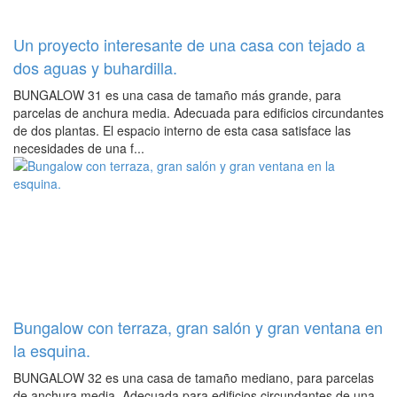
Un proyecto interesante de una casa con tejado a
dos aguas y buhardilla.
BUNGALOW 31 es una casa de tamaño más grande, para
parcelas de anchura media. Adecuada para edificios circundantes
de dos plantas. El espacio interno de esta casa satisface las
necesidades de una f...
Bungalow con terraza, gran salón y gran ventana en
la esquina.
BUNGALOW 32 es una casa de tamaño mediano, para parcelas
de anchura media. Adecuada para edificios circundantes de una