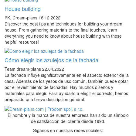
House building
PK, Dream-plans
18.12.2022
Discover the best tips and techniques for building your dream
house. From gathering materials to the final touches, learn
everything you need to know about house building with these
helpful resources!
Cómo elegir los azulejos de la fachada
Team dream-plans
22.04.2022
La fachada influye significativamente en el aspecto exterior de la
casa. Además de los yesos de uso común, también puede optar
por el revestimiento de fachadas. Hay muchos diseños y
materiales para elegir. Para ayudarlo a elegir el correcto, hemos
preparado una breve descripción general.
El nombre y la marca de nuestra empresa han sido un símbolo
de satisfacción del cliente desde 1993.
Síganos en nuestras redes sociales: