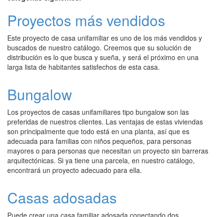
Proyectos más vendidos
Este proyecto de casa unifamiliar es uno de los más vendidos y
buscados de nuestro catálogo. Creemos que su solución de
distribución es lo que busca y sueña, y será el próximo en una
larga lista de habitantes satisfechos de esta casa.
Bungalow
Los proyectos de casas unifamiliares tipo bungalow son las
preferidas de nuestros clientes. Las ventajas de estas viviendas
son principalmente que todo está en una planta, así que es
adecuada para familias con niños pequeños, para personas
mayores o para personas que necesitan un proyecto sin barreras
arquitectónicas. Si ya tiene una parcela, en nuestro catálogo,
encontrará un proyecto adecuado para ella.
Casas adosadas
Puede crear una casa familiar adosada conectando dos