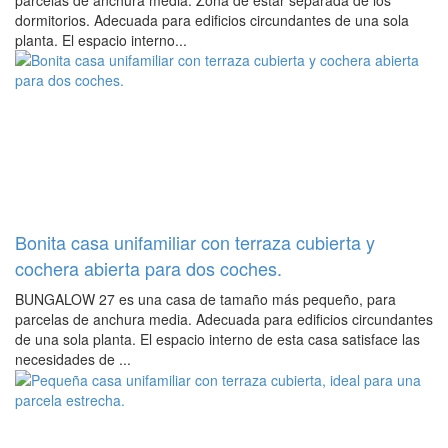
dormitorios. Adecuada para edificios circundantes de una sola
planta. El espacio interno...
Bonita casa unifamiliar con terraza cubierta y
cochera abierta para dos coches.
BUNGALOW 27 es una casa de tamaño más pequeño, para
parcelas de anchura media. Adecuada para edificios circundantes
de una sola planta. El espacio interno de esta casa satisface las
necesidades de ...