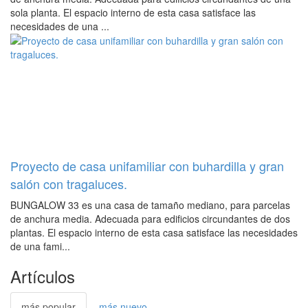
sola planta. El espacio interno de esta casa satisface las
necesidades de una ...
Proyecto de casa unifamiliar con buhardilla y gran
salón con tragaluces.
BUNGALOW 33 es una casa de tamaño mediano, para parcelas
de anchura media. Adecuada para edificios circundantes de dos
plantas. El espacio interno de esta casa satisface las necesidades
de una fami...
Artículos
más popular
más nuevo