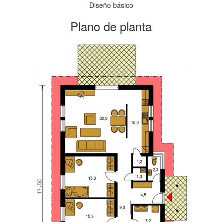
Diseño básico
Plano de planta