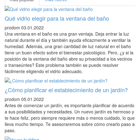
Qué vidrio elegir para la ventana del baño
prodom
03.01.2022
Una ventana en el baño es una gran ventaja. Deja entrar la luz
natural durante el día y también ayuda eficazmente a ventilar la
humedad. Además, una gran cantidad de luz natural en el baño
tiene un buen efecto sobre el bienestar psicológico. Pero, ¿y si la
posición de la ventana del baño abre su privacidad a los vecinos
o transeúntes? Este problema también se puede resolver
fácilmente eligiendo el vidrio adecuado.
¿Cómo planificar el establecimiento de un jardín?
prodom
05.01.2022
Antes de comenzar un jardín, es importante planificar de acuerdo
a sus posibilidades y necesidades. Un nuevo jardín es hermoso y
te hace feliz, pero siempre requiere más o menos cuidado, lo que
lleva mucho tiempo. Te asesoraremos sobre cómo crearlo paso a
paso.