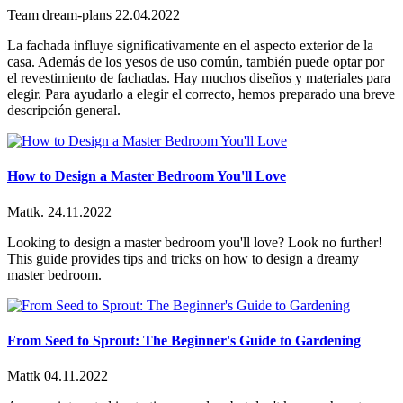
Team dream-plans
22.04.2022
La fachada influye significativamente en el aspecto exterior de la
casa. Además de los yesos de uso común, también puede optar por
el revestimiento de fachadas. Hay muchos diseños y materiales para
elegir. Para ayudarlo a elegir el correcto, hemos preparado una breve
descripción general.
How to Design a Master Bedroom You'll Love
Mattk.
24.11.2022
Looking to design a master bedroom you'll love? Look no further!
This guide provides tips and tricks on how to design a dreamy
master bedroom.
From Seed to Sprout: The Beginner's Guide to Gardening
Mattk
04.11.2022