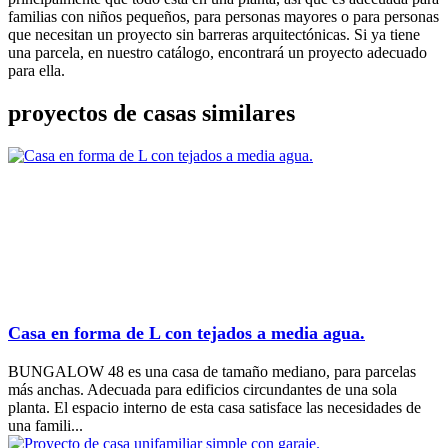
familias con niños pequeños, para personas mayores o para personas
que necesitan un proyecto sin barreras arquitectónicas. Si ya tiene
una parcela, en nuestro catálogo, encontrará un proyecto adecuado
para ella.
proyectos de casas similares
Casa en forma de L con tejados a media agua.
BUNGALOW 48 es una casa de tamaño mediano, para parcelas
más anchas. Adecuada para edificios circundantes de una sola
planta. El espacio interno de esta casa satisface las necesidades de
una famili...