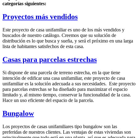
categorías siguientes:
Proyectos más vendidos
Este proyecto de casa unifamiliar es uno de los más vendidos y
buscados de nuestro catálogo. Creemos que su solución de
distribución es lo que busca y sueña, y será el próximo en una larga
lista de habitantes satisfechos de esta casa.
Casas para parcelas estrechas
Si dispone de una parcela de terreno estrecha, en la que tiene
intención de edificar una casa unifamiliar, este proyecto de casa
unifamiliar es la solución adecuada a sus necesidades. Este proyecto
para parcelas estrechas se ha diseñado para maximizar el espacio
limitado y, al mismo tiempo, conservar la funcionalidad de la casa.
Hace un uso eficiente del espacio de la parcela.
Bungalow
Los proyectos de casas unifamiliares tipo bungalow son las
preferidas de nuestros clientes. Las ventajas de estas viviendas son
principalmente que todo está en una planta, así que es adecuada para