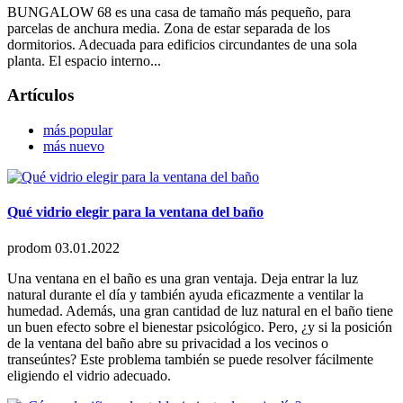
BUNGALOW 68 es una casa de tamaño más pequeño, para
parcelas de anchura media. Zona de estar separada de los
dormitorios. Adecuada para edificios circundantes de una sola
planta. El espacio interno...
Artículos
más popular
más nuevo
Qué vidrio elegir para la ventana del baño
prodom
03.01.2022
Una ventana en el baño es una gran ventaja. Deja entrar la luz
natural durante el día y también ayuda eficazmente a ventilar la
humedad. Además, una gran cantidad de luz natural en el baño tiene
un buen efecto sobre el bienestar psicológico. Pero, ¿y si la posición
de la ventana del baño abre su privacidad a los vecinos o
transeúntes? Este problema también se puede resolver fácilmente
eligiendo el vidrio adecuado.