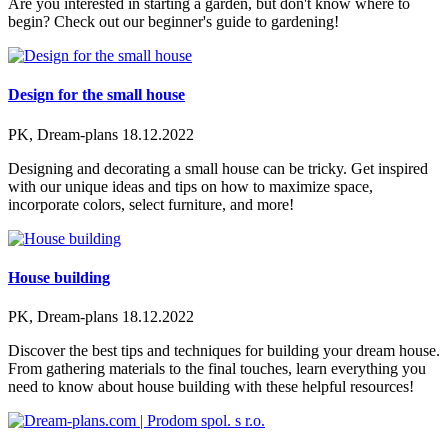
Are you interested in starting a garden, but don't know where to
begin? Check out our beginner's guide to gardening!
Design for the small house
PK, Dream-plans
18.12.2022
Designing and decorating a small house can be tricky. Get inspired
with our unique ideas and tips on how to maximize space,
incorporate colors, select furniture, and more!
House building
PK, Dream-plans
18.12.2022
Discover the best tips and techniques for building your dream house.
From gathering materials to the final touches, learn everything you
need to know about house building with these helpful resources!