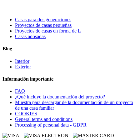
Casas para dos generaciones
Proyectos de casas pequeñas
Proyectos de casas en forma de L
Casas adosadas
Blog
Interior
Exterior
Información importante
FAQ
¿Qué incluye la documentación del proyecto?
Muestra para descargar de la documentación de un proyecto
de una casa familiar
COOKIES
General terms and conditions
Processing of personal data - GDPR