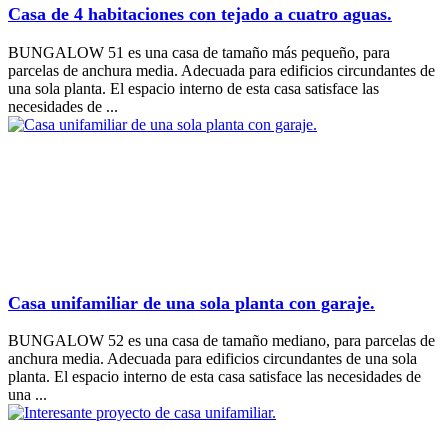
Casa de 4 habitaciones con tejado a cuatro aguas.
BUNGALOW 51 es una casa de tamaño más pequeño, para
parcelas de anchura media. Adecuada para edificios circundantes de
una sola planta. El espacio interno de esta casa satisface las
necesidades de ...
Casa unifamiliar de una sola planta con garaje.
BUNGALOW 52 es una casa de tamaño mediano, para parcelas de
anchura media. Adecuada para edificios circundantes de una sola
planta. El espacio interno de esta casa satisface las necesidades de
una ...