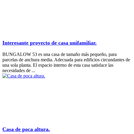
Interesante proyecto de casa unifamiliar.
BUNGALOW 53 es una casa de tamaño más pequeño, para
parcelas de anchura media. Adecuada para edificios circundantes de
una sola planta. El espacio interno de esta casa satisface las
necesidades de ...
Casa de poca altura.