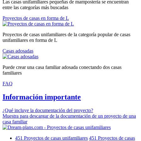
Las casas unifamiliares pequeñas de mampostería se encuentran
entre las categorías más buscadas
Proyectos de casas en forma de L
Proyectos de casas unifamiliares de la categoría popular de casas
unifamiliares en forma de L
Casas adosadas
Puede crear una casa familiar adosada conectando dos casas
familiares
FAQ
Información importante
¿Qué incluye la documentación del proyecto?
Muestra para descargar de la documentación de un proyecto de una
casa familiar
451
Proyectos de casas unifamiliares
451
Proyectos de casas