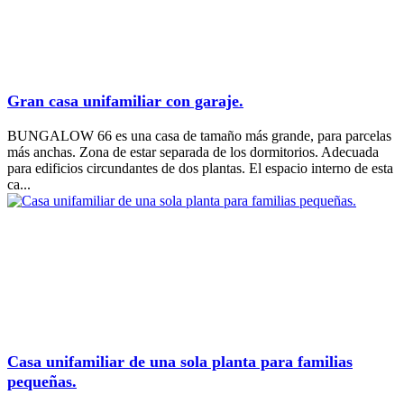
Gran casa unifamiliar con garaje.
BUNGALOW 66 es una casa de tamaño más grande, para parcelas
más anchas. Zona de estar separada de los dormitorios. Adecuada
para edificios circundantes de dos plantas. El espacio interno de esta
ca...
Casa unifamiliar de una sola planta para familias
pequeñas.