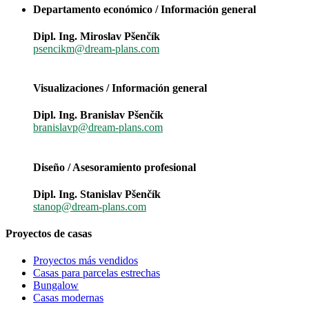
Departamento económico / Información general
Dipl. Ing. Miroslav Pšenčík
psencikm@dream-plans.com
Visualizaciones / Información general
Dipl. Ing. Branislav Pšenčík
branislavp@dream-plans.com
Diseño / Asesoramiento profesional
Dipl. Ing. Stanislav Pšenčík
stanop@dream-plans.com
Proyectos de casas
Proyectos más vendidos
Casas para parcelas estrechas
Bungalow
Casas modernas