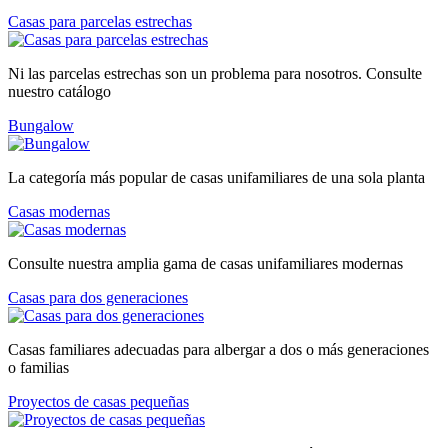
Casas para parcelas estrechas
Ni las parcelas estrechas son un problema para nosotros. Consulte
nuestro catálogo
Bungalow
La categoría más popular de casas unifamiliares de una sola planta
Casas modernas
Consulte nuestra amplia gama de casas unifamiliares modernas
Casas para dos generaciones
Casas familiares adecuadas para albergar a dos o más generaciones
o familias
Proyectos de casas pequeñas