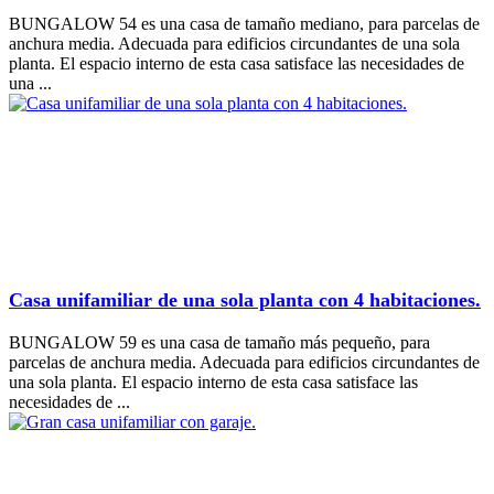
BUNGALOW 54 es una casa de tamaño mediano, para parcelas de
anchura media. Adecuada para edificios circundantes de una sola
planta. El espacio interno de esta casa satisface las necesidades de
una ...
Casa unifamiliar de una sola planta con 4 habitaciones.
BUNGALOW 59 es una casa de tamaño más pequeño, para
parcelas de anchura media. Adecuada para edificios circundantes de
una sola planta. El espacio interno de esta casa satisface las
necesidades de ...