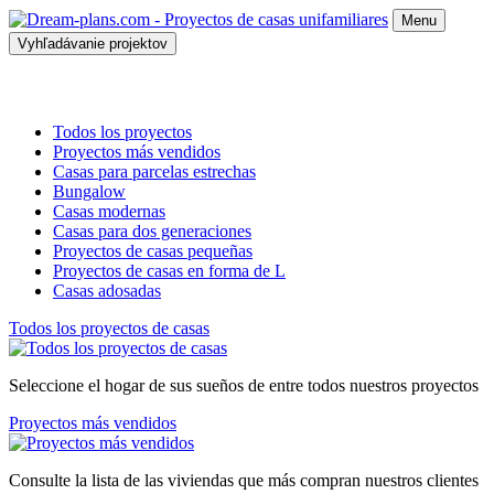
Menu
Vyhľadávanie projektov
Todos los proyectos
Proyectos más vendidos
Casas para parcelas estrechas
Bungalow
Casas modernas
Casas para dos generaciones
Proyectos de casas pequeñas
Proyectos de casas en forma de L
Casas adosadas
Todos los proyectos de casas
Seleccione el hogar de sus sueños de entre todos nuestros proyectos
Proyectos más vendidos
Consulte la lista de las viviendas que más compran nuestros clientes