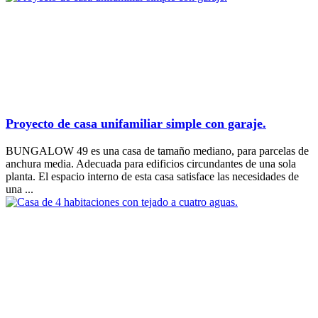
Proyecto de casa unifamiliar simple con garaje.
BUNGALOW 49 es una casa de tamaño mediano, para parcelas de
anchura media. Adecuada para edificios circundantes de una sola
planta. El espacio interno de esta casa satisface las necesidades de
una ...