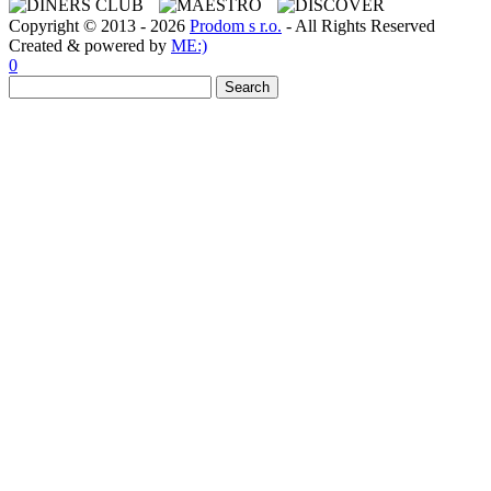
Copyright © 2013 - 2026
Prodom s r.o.
- All Rights Reserved
Created & powered by
ME:)
0