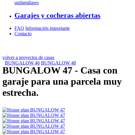
unifamiliares
Garajes y cocheras abiertas
FAQ
Información importante
Contacto
volver a proyectos de casas
BUNGALOW 46
BUNGALOW 48
BUNGALOW 47
- Casa con
garaje para una parcela muy
estrecha.