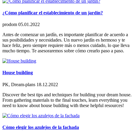
¿Cómo planificar el establecimiento de un jardín?
prodom
05.01.2022
Antes de comenzar un jardín, es importante planificar de acuerdo a
sus posibilidades y necesidades. Un nuevo jardín es hermoso y te
hace feliz, pero siempre requiere más o menos cuidado, lo que lleva
mucho tiempo. Te asesoraremos sobre cómo crearlo paso a paso.
House building
PK, Dream-plans
18.12.2022
Discover the best tips and techniques for building your dream house.
From gathering materials to the final touches, learn everything you
need to know about house building with these helpful resources!
Cómo elegir los azulejos de la fachada