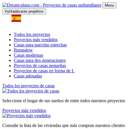
Menu
Vyhľadávanie projektov
Todos los proyectos
Proyectos más vendidos
Casas para parcelas estrechas
Bungalow
Casas modernas
Casas para dos generaciones
Proyectos de casas pequeñas
Proyectos de casas en forma de L
Casas adosadas
Todos los proyectos de casas
Seleccione el hogar de sus sueños de entre todos nuestros proyectos
Proyectos más vendidos
Consulte la lista de las viviendas que más compran nuestros clientes