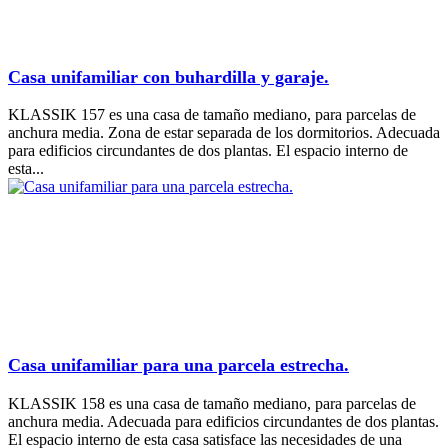
Casa unifamiliar con buhardilla y garaje.
KLASSIK 157 es una casa de tamaño mediano, para parcelas de
anchura media. Zona de estar separada de los dormitorios. Adecuada
para edificios circundantes de dos plantas. El espacio interno de
esta...
Casa unifamiliar para una parcela estrecha.
KLASSIK 158 es una casa de tamaño mediano, para parcelas de
anchura media. Adecuada para edificios circundantes de dos plantas.
El espacio interno de esta casa satisface las necesidades de una