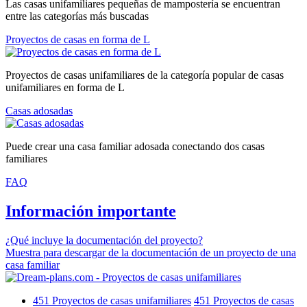
Las casas unifamiliares pequeñas de mampostería se encuentran
entre las categorías más buscadas
Proyectos de casas en forma de L
Proyectos de casas unifamiliares de la categoría popular de casas
unifamiliares en forma de L
Casas adosadas
Puede crear una casa familiar adosada conectando dos casas
familiares
FAQ
Información importante
¿Qué incluye la documentación del proyecto?
Muestra para descargar de la documentación de un proyecto de una
casa familiar
451
Proyectos de casas unifamiliares
451
Proyectos de casas