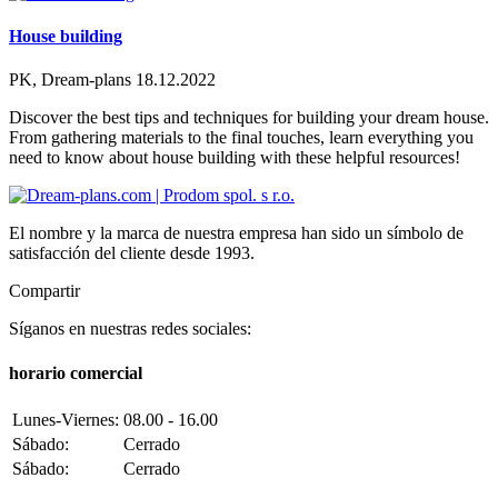
House building
PK, Dream-plans
18.12.2022
Discover the best tips and techniques for building your dream house.
From gathering materials to the final touches, learn everything you
need to know about house building with these helpful resources!
El nombre y la marca de nuestra empresa han sido un símbolo de
satisfacción del cliente desde 1993.
Compartir
Síganos en nuestras redes sociales:
horario comercial
Lunes-Viernes:
08.00 - 16.00
Sábado:
Cerrado
Sábado:
Cerrado