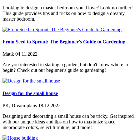
Looking to design a master bedroom you'll love? Look no further!
This guide provides tips and tricks on how to design a dreamy
master bedroom.
From Seed to Sprout: The Beginner's Guide to Gardening
Mattk
04.11.2022
Are you interested in starting a garden, but don't know where to
begin? Check out our beginner's guide to gardening!
Design for the small house
PK, Dream-plans
18.12.2022
Designing and decorating a small house can be tricky. Get inspired
with our unique ideas and tips on how to maximize space,
incorporate colors, select furniture, and more!