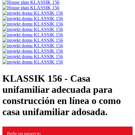
KLASSIK 156
- Casa
unifamiliar adecuada para
construcción en línea o como
casa unifamiliar adosada.
Pedir un proyecto