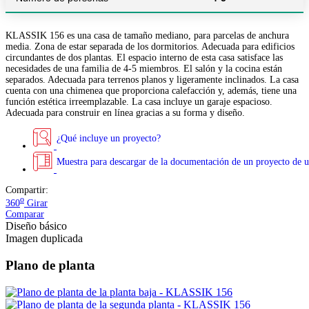
KLASSIK 156 es una casa de tamaño mediano, para parcelas de anchura
media. Zona de estar separada de los dormitorios. Adecuada para edificios
circundantes de dos plantas. El espacio interno de esta casa satisface las
necesidades de una familia de 4-5 miembros. El salón y la cocina están
separados. Adecuada para terrenos planos y ligeramente inclinados. La casa
cuenta con una chimenea que proporciona calefacción y, además, tiene una
función estética irreemplazable. La casa incluye un garaje espacioso.
Adecuada para construir en línea gracias a su forma y diseño.
¿Qué incluye un proyecto?
Muestra para descargar de la documentación de un proyecto de u
Compartir:
o
360
Girar
Comparar
Diseño básico
Imagen duplicada
Plano de planta