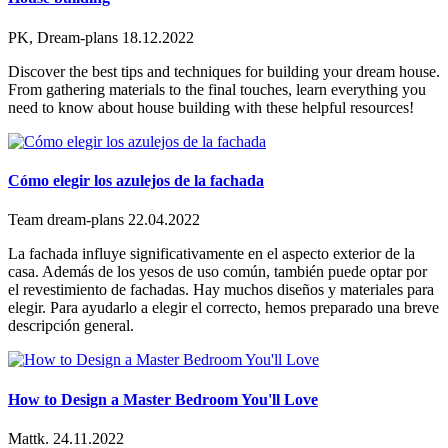
PK, Dream-plans
18.12.2022
Discover the best tips and techniques for building your dream house.
From gathering materials to the final touches, learn everything you
need to know about house building with these helpful resources!
Cómo elegir los azulejos de la fachada
Team dream-plans
22.04.2022
La fachada influye significativamente en el aspecto exterior de la
casa. Además de los yesos de uso común, también puede optar por
el revestimiento de fachadas. Hay muchos diseños y materiales para
elegir. Para ayudarlo a elegir el correcto, hemos preparado una breve
descripción general.
How to Design a Master Bedroom You'll Love
Mattk.
24.11.2022