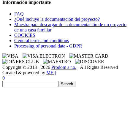
Información importante
FAQ
¿Qué incluye la documentación del proyecto?
Muestra para descargar de la documentación de un proyecto
de una casa familiar
COOKIES
General terms and conditions
Processing of personal data - GDPR
Copyright © 2013 - 2026
Prodom s r.o.
- All Rights Reserved
Created & powered by
ME:)
0