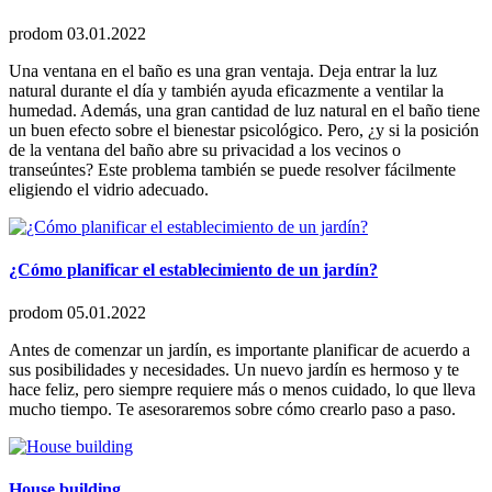
prodom
03.01.2022
Una ventana en el baño es una gran ventaja. Deja entrar la luz
natural durante el día y también ayuda eficazmente a ventilar la
humedad. Además, una gran cantidad de luz natural en el baño tiene
un buen efecto sobre el bienestar psicológico. Pero, ¿y si la posición
de la ventana del baño abre su privacidad a los vecinos o
transeúntes? Este problema también se puede resolver fácilmente
eligiendo el vidrio adecuado.
¿Cómo planificar el establecimiento de un jardín?
prodom
05.01.2022
Antes de comenzar un jardín, es importante planificar de acuerdo a
sus posibilidades y necesidades. Un nuevo jardín es hermoso y te
hace feliz, pero siempre requiere más o menos cuidado, lo que lleva
mucho tiempo. Te asesoraremos sobre cómo crearlo paso a paso.
House building