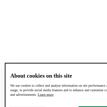
About cookies on this site
We use cookies to collect and analyse information on site performance 
usage, to provide social media features and to enhance and customise c
and advertisements.
Learn more