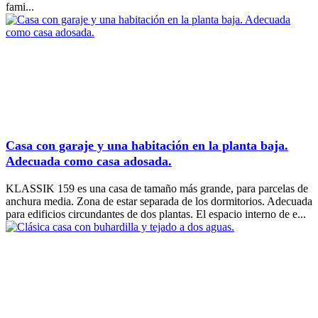
fami...
Casa con garaje y una habitación en la planta baja.
Adecuada como casa adosada.
KLASSIK 159 es una casa de tamaño más grande, para parcelas de
anchura media. Zona de estar separada de los dormitorios. Adecuada
para edificios circundantes de dos plantas. El espacio interno de e...