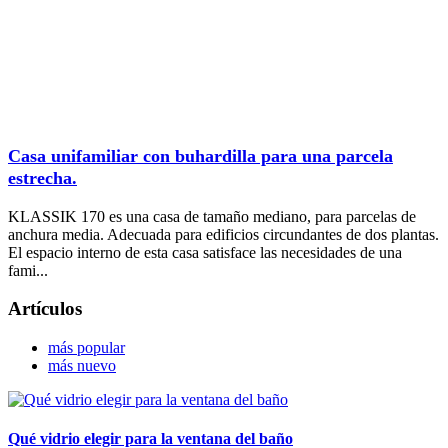
Casa unifamiliar con buhardilla para una parcela
estrecha.
KLASSIK 170 es una casa de tamaño mediano, para parcelas de
anchura media. Adecuada para edificios circundantes de dos plantas.
El espacio interno de esta casa satisface las necesidades de una
fami...
Artículos
más popular
más nuevo
Qué vidrio elegir para la ventana del baño