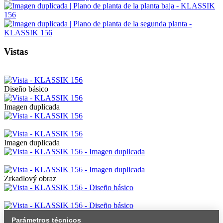
Vistas
Diseño básico
Imagen duplicada
Imagen duplicada
Zrkadlový obraz
Parámetros técnicos