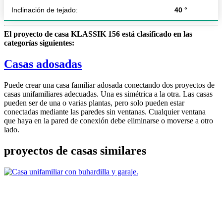
Inclinación de tejado:
40 °
El proyecto de casa KLASSIK 156 está clasificado en las
categorías siguientes:
Casas adosadas
Puede crear una casa familiar adosada conectando dos proyectos de
casas unifamiliares adecuadas. Una es simétrica a la otra. Las casas
pueden ser de una o varias plantas, pero solo pueden estar
conectadas mediante las paredes sin ventanas. Cualquier ventana
que haya en la pared de conexión debe eliminarse o moverse a otro
lado.
proyectos de casas similares