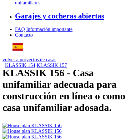
unifamiliares
Garajes y cocheras abiertas
FAQ
Información importante
Contacto
volver a proyectos de casas
KLASSIK 154
KLASSIK 157
KLASSIK 156
- Casa
unifamiliar adecuada para
construcción en línea o como
casa unifamiliar adosada.