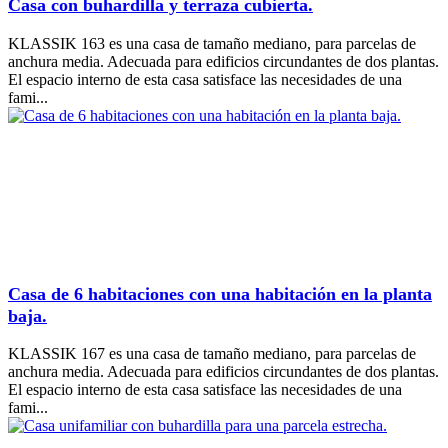
Casa con buhardilla y terraza cubierta.
KLASSIK 163 es una casa de tamaño mediano, para parcelas de
anchura media. Adecuada para edificios circundantes de dos plantas.
El espacio interno de esta casa satisface las necesidades de una
fami...
Casa de 6 habitaciones con una habitación en la planta
baja.
KLASSIK 167 es una casa de tamaño mediano, para parcelas de
anchura media. Adecuada para edificios circundantes de dos plantas.
El espacio interno de esta casa satisface las necesidades de una
fami...