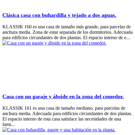
Clásica casa con buhardilla y tejado a dos aguas.
KLASSIK 160 es una casa de tamaño más grande, para parcelas de
anchura media. Zona de estar separada de los dormitorios. Adecuada
para edificios circundantes de dos plantas. El espacio interno de e...
Casa con un garaje y ábside en la zona del comedor.
KLASSIK 161 es una casa de tamaño mediano, para parcelas de
anchura media. Adecuada para edificios circundantes de dos plantas.
El espacio interno de esta casa satisface las necesidades de una
fami...