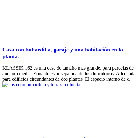
Casa con buhardilla, garaje y una habitación en la
planta.
KLASSIK 162 es una casa de tamaño más grande, para parcelas de
anchura media. Zona de estar separada de los dormitorios. Adecuada
para edificios circundantes de dos plantas. El espacio interno de e...