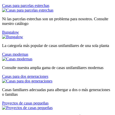
Casas para parcelas estrechas
Ni las parcelas estrechas son un problema para nosotros. Consulte
nuestro catálogo
Bungalow
La categoría más popular de casas unifamiliares de una sola planta
Casas modernas
Consulte nuestra amplia gama de casas unifamiliares modernas
Casas para dos generaciones
Casas familiares adecuadas para albergar a dos o más generaciones
o familias
Proyectos de casas pequeñas