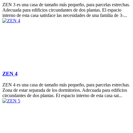
ZEN 3 es una casa de tamaño más pequeño, para parcelas estrechas.
Adecuada para edificios circundantes de dos plantas. El espacio
interno de esta casa satisface las necesidades de una familia de 3-...
ZEN 4
ZEN 4 es una casa de tamaño más pequeño, para parcelas estrechas.
Zona de estar separada de los dormitorios. Adecuada para edificios
circundantes de dos plantas. El espacio interno de esta casa sat...