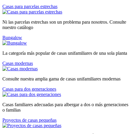
Casas para parcelas estrechas
Ni las parcelas estrechas son un problema para nosotros. Consulte
nuestro catálogo
Bungalow
La categoría más popular de casas unifamiliares de una sola planta
Casas modernas
Consulte nuestra amplia gama de casas unifamiliares modernas
Casas para dos generaciones
Casas familiares adecuadas para albergar a dos o más generaciones
o familias
Proyectos de casas pequeñas