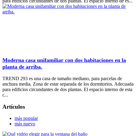
para edificios circundantes de dos plantas. El espacio interno de es...
Moderna casa unifamiliar con dos habitaciones en la
planta de arriba.
TREND 293 es una casa de tamaño mediano, para parcelas de
anchura media. Zona de estar separada de los dormitorios. Adecuada
para edificios circundantes de dos plantas. El espacio interno de esta
c...
Artículos
más popular
más nuevo