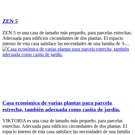
ZEN 5
ZEN 5 es una casa de tamaño más pequeño, para parcelas estrechas.
Adecuada para edificios circundantes de dos plantas. El espacio
interno de esta casa satisface las necesidades de una familia de 3-...
Casa económica de varias plantas para parcela
estrecha, también adecuada como casita de jardín.
VIKTORIA es una casa de tamaño más pequeño, para parcelas
estrechas. Adecuada para edificios circundantes de dos plantas. El
espacio interno de esta casa satisface las necesidades de una familia