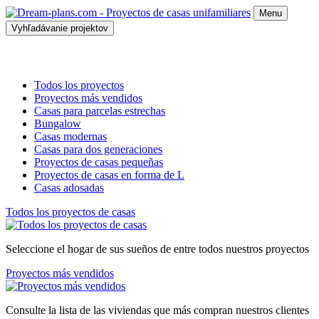
Menu
Vyhľadávanie projektov
Todos los proyectos
Proyectos más vendidos
Casas para parcelas estrechas
Bungalow
Casas modernas
Casas para dos generaciones
Proyectos de casas pequeñas
Proyectos de casas en forma de L
Casas adosadas
Todos los proyectos de casas
Seleccione el hogar de sus sueños de entre todos nuestros proyectos
Proyectos más vendidos
Consulte la lista de las viviendas que más compran nuestros clientes