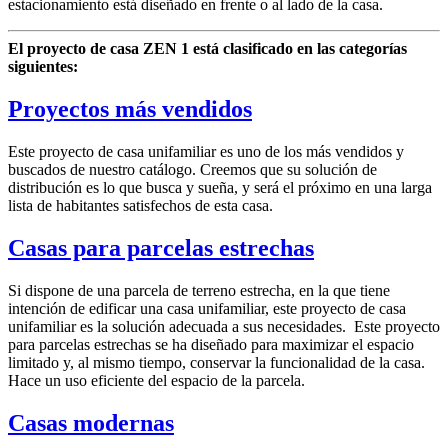
estacionamiento está diseñado en frente o al lado de la casa.
El proyecto de casa ZEN 1 está clasificado en las categorías
siguientes:
Proyectos más vendidos
Este proyecto de casa unifamiliar es uno de los más vendidos y
buscados de nuestro catálogo. Creemos que su solución de
distribución es lo que busca y sueña, y será el próximo en una larga
lista de habitantes satisfechos de esta casa.
Casas para parcelas estrechas
Si dispone de una parcela de terreno estrecha, en la que tiene
intención de edificar una casa unifamiliar, este proyecto de casa
unifamiliar es la solución adecuada a sus necesidades. Este proyecto
para parcelas estrechas se ha diseñado para maximizar el espacio
limitado y, al mismo tiempo, conservar la funcionalidad de la casa.
Hace un uso eficiente del espacio de la parcela.
Casas modernas