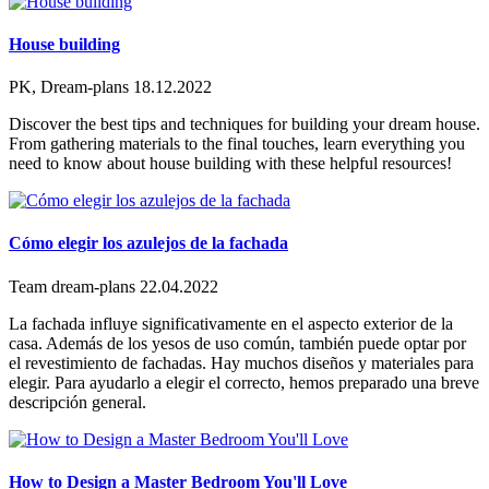
House building
PK, Dream-plans
18.12.2022
Discover the best tips and techniques for building your dream house.
From gathering materials to the final touches, learn everything you
need to know about house building with these helpful resources!
Cómo elegir los azulejos de la fachada
Team dream-plans
22.04.2022
La fachada influye significativamente en el aspecto exterior de la
casa. Además de los yesos de uso común, también puede optar por
el revestimiento de fachadas. Hay muchos diseños y materiales para
elegir. Para ayudarlo a elegir el correcto, hemos preparado una breve
descripción general.
How to Design a Master Bedroom You'll Love