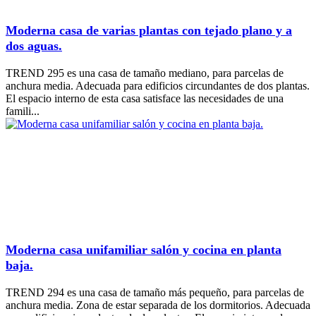
Moderna casa de varias plantas con tejado plano y a
dos aguas.
TREND 295 es una casa de tamaño mediano, para parcelas de
anchura media. Adecuada para edificios circundantes de dos plantas.
El espacio interno de esta casa satisface las necesidades de una
famili...
Moderna casa unifamiliar salón y cocina en planta
baja.
TREND 294 es una casa de tamaño más pequeño, para parcelas de
anchura media. Zona de estar separada de los dormitorios. Adecuada