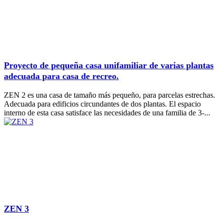
Proyecto de pequeña casa unifamiliar de varias plantas
adecuada para casa de recreo.
ZEN 2 es una casa de tamaño más pequeño, para parcelas estrechas.
Adecuada para edificios circundantes de dos plantas. El espacio
interno de esta casa satisface las necesidades de una familia de 3-...
ZEN 3