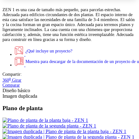
ZEN 1 es una casa de tamaño más pequeño, para parcelas estrechas.
Adecuada para edificios circundantes de dos plantas. El espacio interno de
esta casa satisface las necesidades de una familia de 3-4 miembros. El salón
y la cocina forman un gran espacio único. Adecuada para terrenos planos y
ligeramente inclinados. La casa cuenta con una chimenea que proporciona
calefacción y, además, tiene una función estética irreemplazable. Adecuada
para construir en línea gracias a su forma y diseño.
¿Qué incluye un proyecto?
Muestra para descargar de la documentación de un proyecto de u
Compartir:
o
360
Girar
Comparar
Diseño básico
Imagen duplicada
Plano de planta