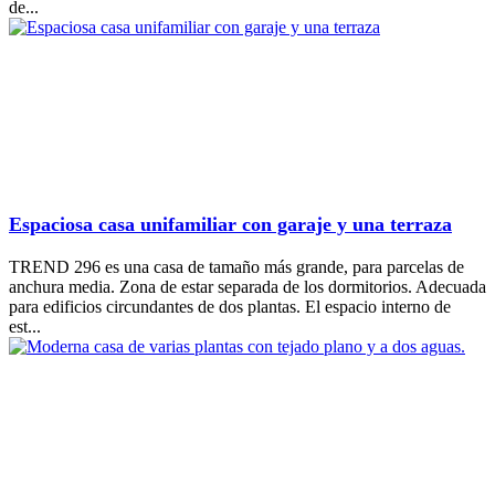
de...
Espaciosa casa unifamiliar con garaje y una terraza
TREND 296 es una casa de tamaño más grande, para parcelas de
anchura media. Zona de estar separada de los dormitorios. Adecuada
para edificios circundantes de dos plantas. El espacio interno de
est...