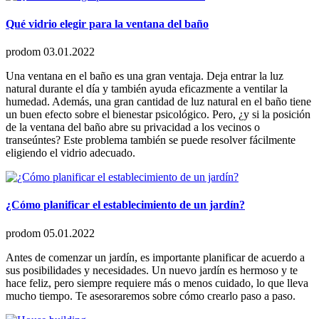
Qué vidrio elegir para la ventana del baño
prodom
03.01.2022
Una ventana en el baño es una gran ventaja. Deja entrar la luz
natural durante el día y también ayuda eficazmente a ventilar la
humedad. Además, una gran cantidad de luz natural en el baño tiene
un buen efecto sobre el bienestar psicológico. Pero, ¿y si la posición
de la ventana del baño abre su privacidad a los vecinos o
transeúntes? Este problema también se puede resolver fácilmente
eligiendo el vidrio adecuado.
¿Cómo planificar el establecimiento de un jardín?
prodom
05.01.2022
Antes de comenzar un jardín, es importante planificar de acuerdo a
sus posibilidades y necesidades. Un nuevo jardín es hermoso y te
hace feliz, pero siempre requiere más o menos cuidado, lo que lleva
mucho tiempo. Te asesoraremos sobre cómo crearlo paso a paso.