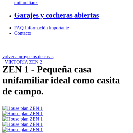
unifamiliares
Garajes y cocheras abiertas
FAQ
Información importante
Contacto
volver a proyectos de casas
VIKTORIA
ZEN 2
ZEN 1
- Pequeña casa
unifamiliar ideal como casita
de campo.