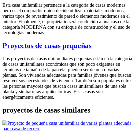
Esta casa unifamiliar pertenece a la categoría de casas modernas,
pero es el comprador quien decide utilizar materiales modernos,
varios tipos de revestimiento de pared o elementos modernos en el
interior. Finalmente, el propietario será conducido a una casa de la
categoría MODERNA con su enfoque de construcción y el uso de
tecnologías modernas.
Proyectos de casas pequeñas
Los proyectos de casas unifamiliares pequeñas están en la categoría
de casas unifamiliares económicas que son poco exigentes en
términos de tamaño de la parcela; pueden ser de una o varias
plantas. Son viviendas adecuadas para familias jóvenes que buscan
resolver sus necesidades de vivienda. También son populares entre
las personas mayores que buscan casas unifamiliares de una sola
planta y sin barreras arquitectónicas. Estas casas son
energéticamente eficientes.
proyectos de casas similares