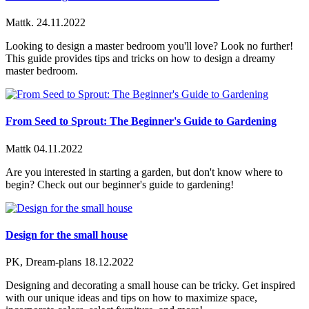
Mattk.
24.11.2022
Looking to design a master bedroom you'll love? Look no further!
This guide provides tips and tricks on how to design a dreamy
master bedroom.
From Seed to Sprout: The Beginner's Guide to Gardening
Mattk
04.11.2022
Are you interested in starting a garden, but don't know where to
begin? Check out our beginner's guide to gardening!
Design for the small house
PK, Dream-plans
18.12.2022
Designing and decorating a small house can be tricky. Get inspired
with our unique ideas and tips on how to maximize space,