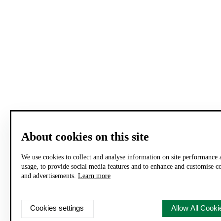
About cookies on this site
We use cookies to collect and analyse information on site performance 
usage, to provide social media features and to enhance and customise c
and advertisements.
Learn more
Cookies settings
Allow All Cooki