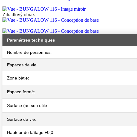
Zrkadlový obraz
Paramètres techniques
Nombre de personnes:
Espaces de vie:
Zone bâtie:
Espace fermé:
Surface (au sol) utile:
Surface de vie:
Hauteur de faîtage ±0,0: