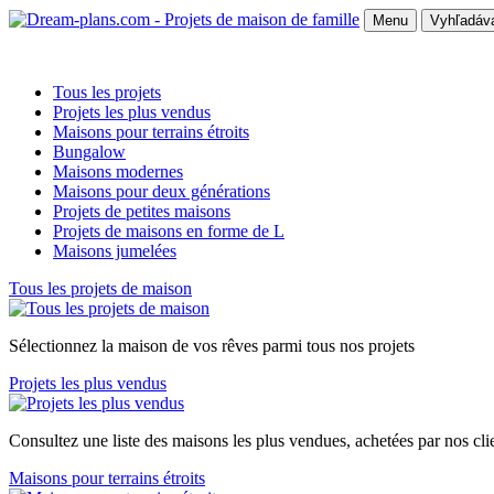
Menu
Vyhľadáva
Tous les projets
Projets les plus vendus
Maisons pour terrains étroits
Bungalow
Maisons modernes
Maisons pour deux générations
Projets de petites maisons
Projets de maisons en forme de L
Maisons jumelées
Tous les projets de maison
Sélectionnez la maison de vos rêves parmi tous nos projets
Projets les plus vendus
Consultez une liste des maisons les plus vendues, achetées par nos cli
Maisons pour terrains étroits