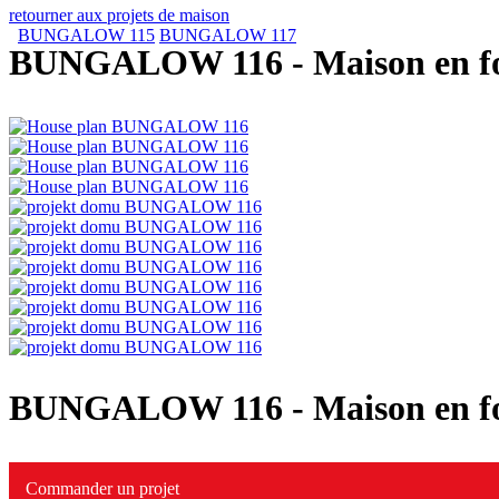
retourner aux projets de maison
BUNGALOW 115
BUNGALOW 117
BUNGALOW 116
- Maison en f
BUNGALOW 116
- Maison en f
Commander un projet