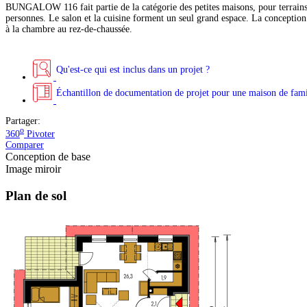
BUNGALOW 116 fait partie de la catégorie des petites maisons, pour terrains 
personnes. Le salon et la cuisine forment un seul grand espace. La conception 
à la chambre au rez-de-chaussée.
Qu'est-ce qui est inclus dans un projet ?
Échantillon de documentation de projet pour une maison de fami
Partager:
o
360
Pivoter
Comparer
Conception de base
Image miroir
Plan de sol