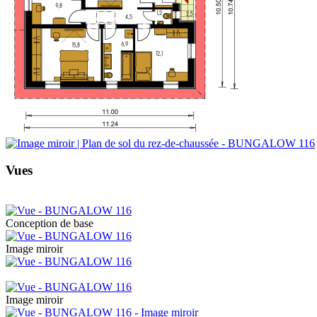
Vues
Conception de base
Image miroir
Image miroir