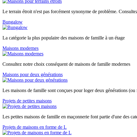
Le terrain étroit n'est pas forcément synonyme de problème. Consultez
Bungalow
La catégorie la plus populaire des maisons de famille à un étage
Maisons modernes
Consultez notre choix conséquent de maisons de famille modernes
Maisons pour deux générations
Les maisons de famille sont conçues pour loger deux générations (ou f
Projets de petites maisons
Les petites maisons de famille en maçonnerie font partie d'une des cat
Projets de maisons en forme de L