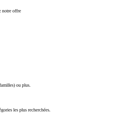
 notre offre
amilles) ou plus.
égories les plus recherchées.