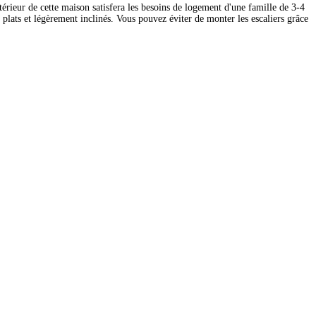
rieur de cette maison satisfera les besoins de logement d'une famille de 3-4
 plats et légèrement inclinés. Vous pouvez éviter de monter les escaliers grâce