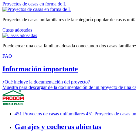
Proyectos de casas en forma de L
Proyectos de casas unifamiliares de la categoría popular de casas unif
Casas adosadas
Puede crear una casa familiar adosada conectando dos casas familiare
FAQ
Información importante
¿Qué incluye la documentación del proyecto?
Muestra para descargar de la documentación de un proyecto de una ca
451
Proyectos de casas unifamiliares
451
Proyectos de casas un
Garajes y cocheras abiertas