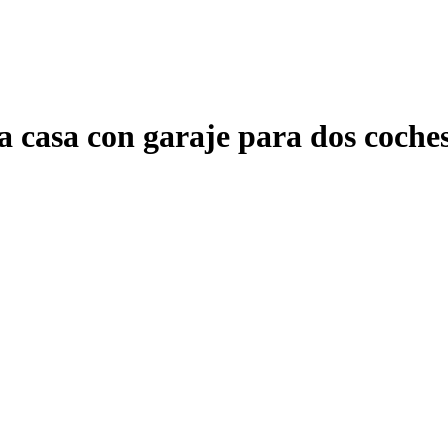
 casa con garaje para dos coches