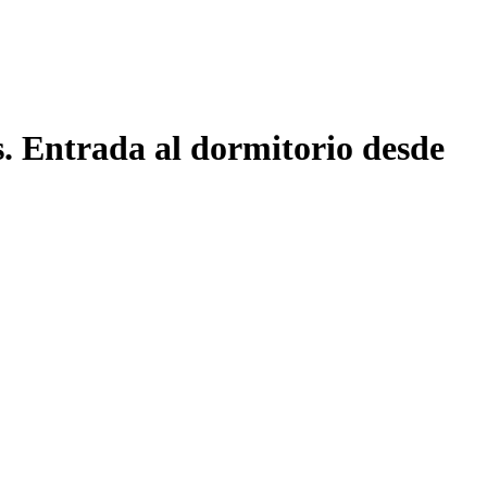
. Entrada al dormitorio desde