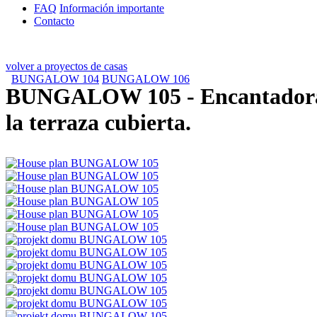
FAQ
Información importante
Contacto
volver a proyectos de casas
BUNGALOW 104
BUNGALOW 106
BUNGALOW 105
- Encantadora
la terraza cubierta.