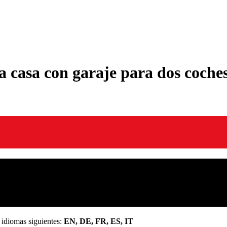
 casa con garaje para dos coches
 idiomas siguientes:
EN, DE, FR, ES, IT