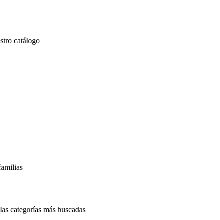
stro catálogo
familias
las categorías más buscadas