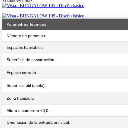
Zrkadlový obraz
Parámetros técnicos
Número de personas:
Espacios habitables:
Superficie de construcción:
Espacio cerrado:
Superficie útil (suelo):
Zona habitable:
Altura a cumbrera ±0,0:
Orientación de la entrada principal: