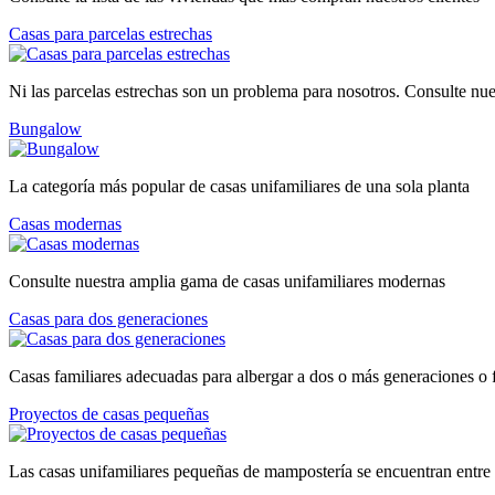
Casas para parcelas estrechas
Ni las parcelas estrechas son un problema para nosotros. Consulte nue
Bungalow
La categoría más popular de casas unifamiliares de una sola planta
Casas modernas
Consulte nuestra amplia gama de casas unifamiliares modernas
Casas para dos generaciones
Casas familiares adecuadas para albergar a dos o más generaciones o 
Proyectos de casas pequeñas
Las casas unifamiliares pequeñas de mampostería se encuentran entre 