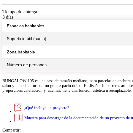
Tiempo de entrega :
3 días
Espacios habitables
Superficie útil (suelo)
Zona habitable
Número de personas
BUNGALOW 105 es una casa de tamaño mediano, para parcelas de anchura media.
salón y la cocina forman un gran espacio único. El diseño sin barreras arqui
proporciona calefacción y, además, tiene una función estética irreemplazable. L
¿Qué incluye un proyecto?
Muestra para descargar de la documentación de un proyecto de u
Compartir: