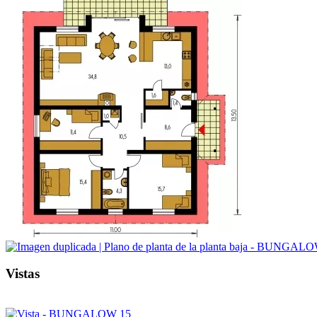
Vistas