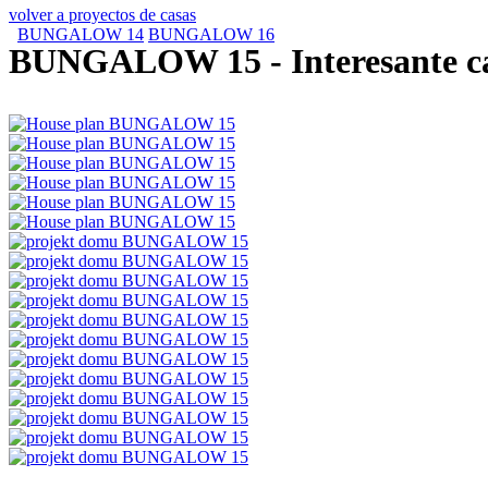
volver a proyectos de casas
BUNGALOW 14
BUNGALOW 16
BUNGALOW 15
- Interesante c