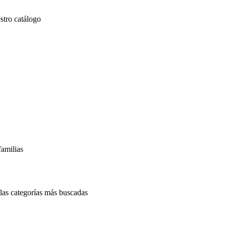
stro catálogo
familias
las categorías más buscadas