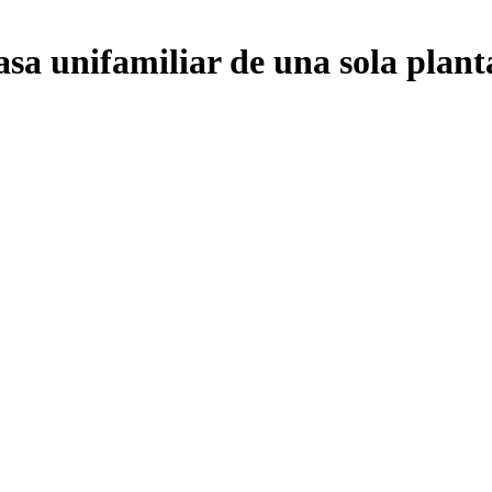
asa unifamiliar de una sola plant