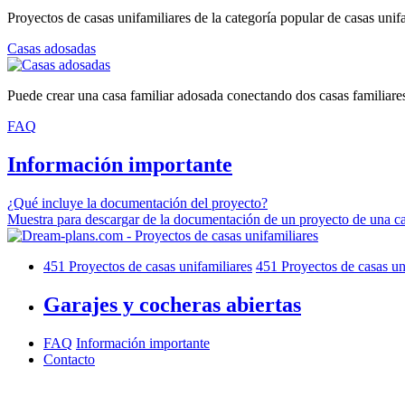
Proyectos de casas unifamiliares de la categoría popular de casas unif
Casas adosadas
Puede crear una casa familiar adosada conectando dos casas familiare
FAQ
Información importante
¿Qué incluye la documentación del proyecto?
Muestra para descargar de la documentación de un proyecto de una ca
451
Proyectos de casas unifamiliares
451
Proyectos de casas un
Garajes y cocheras abiertas
FAQ
Información importante
Contacto