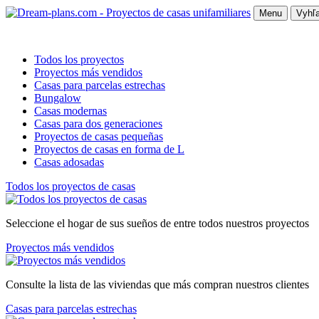
Menu
Vyhľa
Todos los proyectos
Proyectos más vendidos
Casas para parcelas estrechas
Bungalow
Casas modernas
Casas para dos generaciones
Proyectos de casas pequeñas
Proyectos de casas en forma de L
Casas adosadas
Todos los proyectos de casas
Seleccione el hogar de sus sueños de entre todos nuestros proyectos
Proyectos más vendidos
Consulte la lista de las viviendas que más compran nuestros clientes
Casas para parcelas estrechas