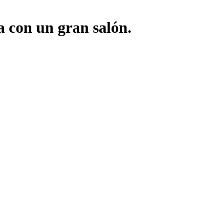
a con un gran salón.