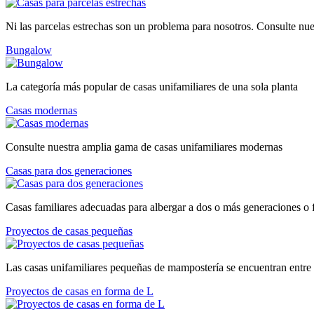
Ni las parcelas estrechas son un problema para nosotros. Consulte nue
Bungalow
La categoría más popular de casas unifamiliares de una sola planta
Casas modernas
Consulte nuestra amplia gama de casas unifamiliares modernas
Casas para dos generaciones
Casas familiares adecuadas para albergar a dos o más generaciones o 
Proyectos de casas pequeñas
Las casas unifamiliares pequeñas de mampostería se encuentran entre 
Proyectos de casas en forma de L