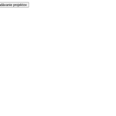
dávanie projektov