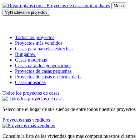
Menu
Vyhľadávanie projektov
Todos los proyectos
Proyectos más vendidos
Casas para parcelas estrechas
Bungalow
Casas modernas
Casas para dos generaciones
Proyectos de casas pequeñas
Proyectos de casas en forma de L
Casas adosadas
Todos los proyectos de casas
Seleccione el hogar de sus sueños de entre todos nuestros proyectos
Proyectos más vendidos
Consulte la lista de las viviendas que más compran nuestros clientes