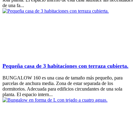
de una fa...
Pequeña casa de 3 habitaciones con terraza cubierta.
BUNGALOW 160 es una casa de tamaño más pequeño, para
parcelas de anchura media. Zona de estar separada de los
dormitorios. Adecuada para edificios circundantes de una sola
planta. El espacio intern...