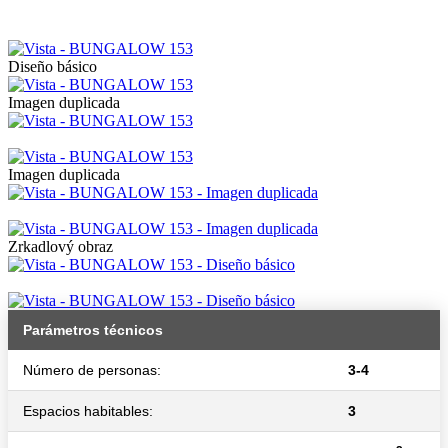
Diseño básico
Imagen duplicada
Imagen duplicada
Zrkadlový obraz
Parámetros técnicos
Número de personas:
3-4
Espacios habitables:
3