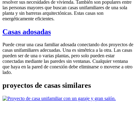
resolver sus necesidades de vivienda. También son populares entre
las personas mayores que buscan casas unifamiliares de una sola
planta y sin barreras arquitectónicas. Estas casas son
energéticamente eficientes.
Casas adosadas
Puede crear una casa familiar adosada conectando dos proyectos de
casas unifamiliares adecuadas. Una es simétrica a la otra. Las casas
pueden ser de una o varias plantas, pero solo pueden estar
conectadas mediante las paredes sin ventanas. Cualquier ventana
que haya en la pared de conexión debe eliminarse o moverse a otro
lado.
proyectos de casas similares