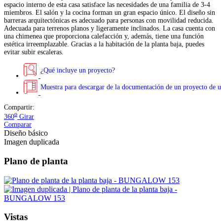
espacio interno de esta casa satisface las necesidades de una familia de 3-4
miembros. El salón y la cocina forman un gran espacio único. El diseño sin
barreras arquitectónicas es adecuado para personas con movilidad reducida.
Adecuada para terrenos planos y ligeramente inclinados. La casa cuenta con
una chimenea que proporciona calefacción y, además, tiene una función
estética irreemplazable. Gracias a la habitación de la planta baja, puedes
evitar subir escaleras.
¿Qué incluye un proyecto?
Muestra para descargar de la documentación de un proyecto de u
Compartir:
o
360
Girar
Comparar
Diseño básico
Imagen duplicada
Plano de planta
Vistas