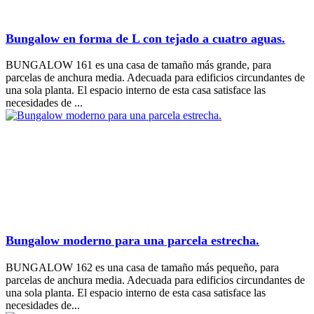
Bungalow en forma de L con tejado a cuatro aguas.
BUNGALOW 161 es una casa de tamaño más grande, para
parcelas de anchura media. Adecuada para edificios circundantes de
una sola planta. El espacio interno de esta casa satisface las
necesidades de ...
Bungalow moderno para una parcela estrecha.
BUNGALOW 162 es una casa de tamaño más pequeño, para
parcelas de anchura media. Adecuada para edificios circundantes de
una sola planta. El espacio interno de esta casa satisface las
necesidades de...