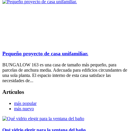
Pequeño proyecto de casa unifamiliar.
BUNGALOW 163 es una casa de tamaño más pequeño, para
parcelas de anchura media. Adecuada para edificios circundantes de
una sola planta. El espacio interno de esta casa satisface las
necesidades de...
Artículos
más popular
más nuevo
Qué vidrio elegir para la ventana del baño