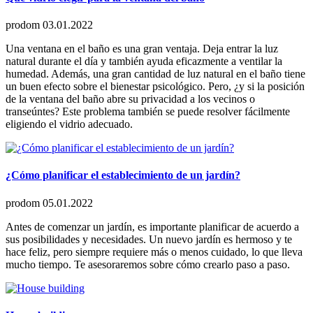
prodom
03.01.2022
Una ventana en el baño es una gran ventaja. Deja entrar la luz
natural durante el día y también ayuda eficazmente a ventilar la
humedad. Además, una gran cantidad de luz natural en el baño tiene
un buen efecto sobre el bienestar psicológico. Pero, ¿y si la posición
de la ventana del baño abre su privacidad a los vecinos o
transeúntes? Este problema también se puede resolver fácilmente
eligiendo el vidrio adecuado.
¿Cómo planificar el establecimiento de un jardín?
prodom
05.01.2022
Antes de comenzar un jardín, es importante planificar de acuerdo a
sus posibilidades y necesidades. Un nuevo jardín es hermoso y te
hace feliz, pero siempre requiere más o menos cuidado, lo que lleva
mucho tiempo. Te asesoraremos sobre cómo crearlo paso a paso.