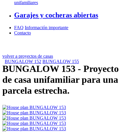
unifamiliares
Garajes y cocheras abiertas
FAQ
Información importante
Contacto
volver a proyectos de casas
BUNGALOW 152
BUNGALOW 155
BUNGALOW 153
- Proyecto
de casa unifamiliar para una
parcela estrecha.