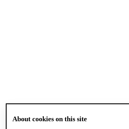
About cookies on this site