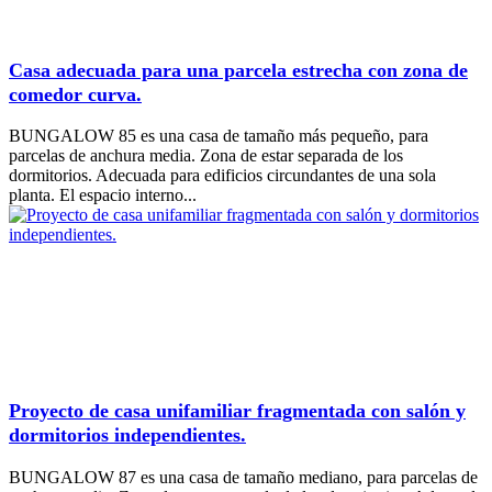
Casa adecuada para una parcela estrecha con zona de
comedor curva.
BUNGALOW 85 es una casa de tamaño más pequeño, para
parcelas de anchura media. Zona de estar separada de los
dormitorios. Adecuada para edificios circundantes de una sola
planta. El espacio interno...
Proyecto de casa unifamiliar fragmentada con salón y
dormitorios independientes.
BUNGALOW 87 es una casa de tamaño mediano, para parcelas de