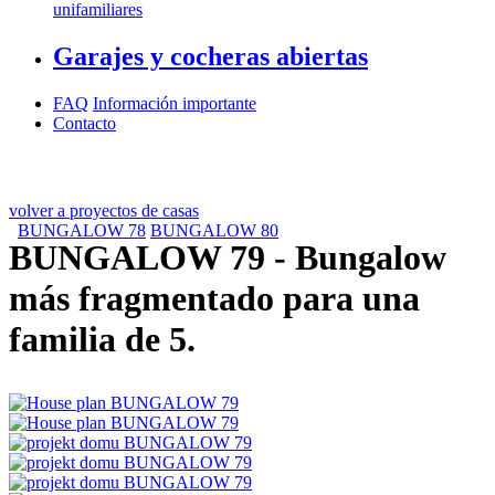
unifamiliares
Garajes y cocheras abiertas
FAQ
Información importante
Contacto
volver a proyectos de casas
BUNGALOW 78
BUNGALOW 80
BUNGALOW 79
- Bungalow
más fragmentado para una
familia de 5.