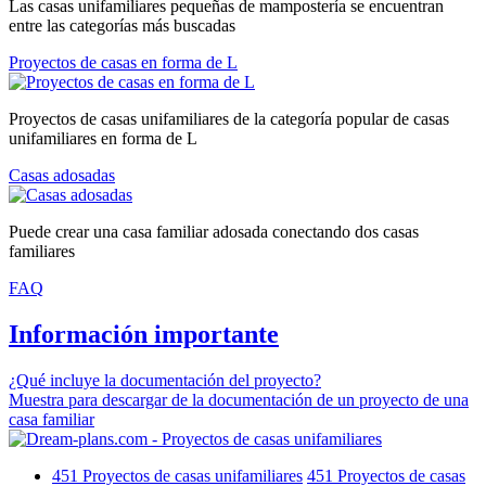
Las casas unifamiliares pequeñas de mampostería se encuentran
entre las categorías más buscadas
Proyectos de casas en forma de L
Proyectos de casas unifamiliares de la categoría popular de casas
unifamiliares en forma de L
Casas adosadas
Puede crear una casa familiar adosada conectando dos casas
familiares
FAQ
Información importante
¿Qué incluye la documentación del proyecto?
Muestra para descargar de la documentación de un proyecto de una
casa familiar
451
Proyectos de casas unifamiliares
451
Proyectos de casas