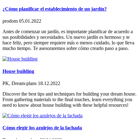
¿Cómo planificar el establecimiento de un jardín?
prodom
05.01.2022
Antes de comenzar un jardín, es importante planificar de acuerdo a
sus posibilidades y necesidades. Un nuevo jardín es hermoso y te
hace feliz, pero siempre requiere más o menos cuidado, lo que lleva
mucho tiempo. Te asesoraremos sobre cómo crearlo paso a paso.
House building
PK, Dream-plans
18.12.2022
Discover the best tips and techniques for building your dream house.
From gathering materials to the final touches, learn everything you
need to know about house building with these helpful resources!
Cómo elegir los azulejos de la fachada