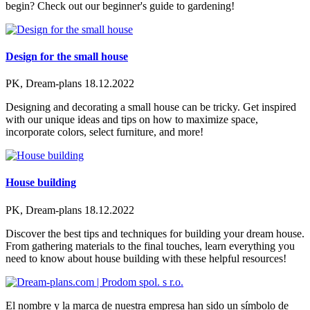
begin? Check out our beginner's guide to gardening!
Design for the small house
PK, Dream-plans
18.12.2022
Designing and decorating a small house can be tricky. Get inspired
with our unique ideas and tips on how to maximize space,
incorporate colors, select furniture, and more!
House building
PK, Dream-plans
18.12.2022
Discover the best tips and techniques for building your dream house.
From gathering materials to the final touches, learn everything you
need to know about house building with these helpful resources!
El nombre y la marca de nuestra empresa han sido un símbolo de