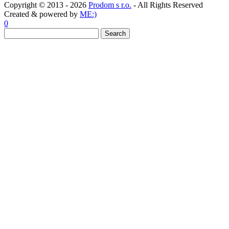
Copyright © 2013 - 2026
Prodom s r.o.
- All Rights Reserved
Created & powered by
ME:)
0