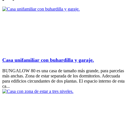
Casa unifamiliar con buhardilla y garaje.
BUNGALOW 80 es una casa de tamaño más grande, para parcelas
más anchas. Zona de estar separada de los dormitorios. Adecuada
para edificios circundantes de dos plantas. El espacio interno de esta
ca...