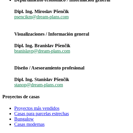
Dipl. Ing. Miroslav Pšenčík
psencikm@dream-plans.com
Visualizaciones / Información general
Dipl. Ing. Branislav Pšenčík
branislavp@dream-plans.com
Diseño / Asesoramiento profesional
Dipl. Ing. Stanislav Pšenčík
stanop@dream-plans.com
Proyectos de casas
Proyectos más vendidos
Casas para parcelas estrechas
Bungalow
Casas modernas