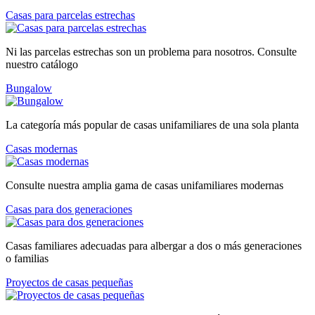
Casas para parcelas estrechas
Ni las parcelas estrechas son un problema para nosotros. Consulte
nuestro catálogo
Bungalow
La categoría más popular de casas unifamiliares de una sola planta
Casas modernas
Consulte nuestra amplia gama de casas unifamiliares modernas
Casas para dos generaciones
Casas familiares adecuadas para albergar a dos o más generaciones
o familias
Proyectos de casas pequeñas