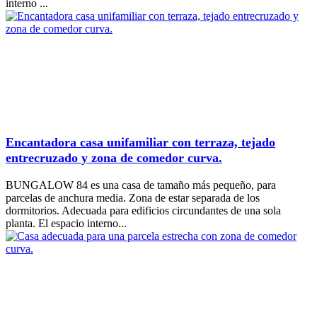
interno ...
Encantadora casa unifamiliar con terraza, tejado
entrecruzado y zona de comedor curva.
BUNGALOW 84 es una casa de tamaño más pequeño, para
parcelas de anchura media. Zona de estar separada de los
dormitorios. Adecuada para edificios circundantes de una sola
planta. El espacio interno...