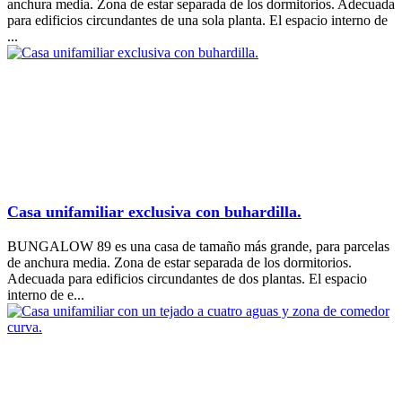
anchura media. Zona de estar separada de los dormitorios. Adecuada
para edificios circundantes de una sola planta. El espacio interno de
...
Casa unifamiliar exclusiva con buhardilla.
BUNGALOW 89 es una casa de tamaño más grande, para parcelas
de anchura media. Zona de estar separada de los dormitorios.
Adecuada para edificios circundantes de dos plantas. El espacio
interno de e...