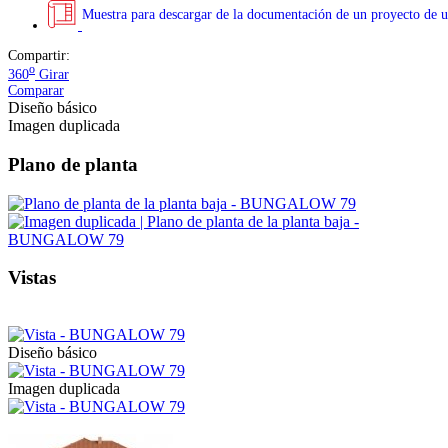
Muestra para descargar de la documentación de un proyecto de u
Compartir:
o
360
Girar
Comparar
Diseño básico
Imagen duplicada
Plano de planta
Vistas
Diseño básico
Imagen duplicada