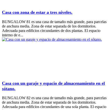
Casa con zona de estar a tres niveles.
BUNGALOW 81 es una casa de tamaño más grande, para parcelas
de anchura media. Zona de estar separada de los dormitorios.
Adecuada para edificios circundantes de dos plantas. El espacio
interno de e...
Casa con un garaje y espacio de almacenamiento en el
sótano.
BUNGALOW 82 es una casa de tamaño más grande, para parcelas
de anchura media. Zona de estar separada de los dormitorios.
Adecuada para edificios circundantes de una sola planta. El espacio