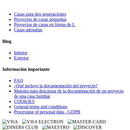
Casas para dos generaciones
Proyectos de casas pequeñas
Proyectos de casas en forma de L
Casas adosadas
Blog
Interior
Exterior
Información importante
FAQ
¿Qué incluye la documentación del proyecto?
Muestra para descargar de la documentación de un proyecto
de una casa familiar
COOKIES
General terms and conditions
Processing of personal data - GDPR