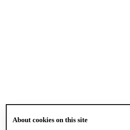
About cookies on this site