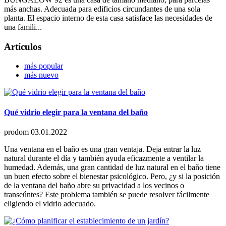
más anchas. Adecuada para edificios circundantes de una sola
planta. El espacio interno de esta casa satisface las necesidades de
una famili...
Artículos
más popular
más nuevo
Qué vidrio elegir para la ventana del baño
prodom
03.01.2022
Una ventana en el baño es una gran ventaja. Deja entrar la luz
natural durante el día y también ayuda eficazmente a ventilar la
humedad. Además, una gran cantidad de luz natural en el baño tiene
un buen efecto sobre el bienestar psicológico. Pero, ¿y si la posición
de la ventana del baño abre su privacidad a los vecinos o
transeúntes? Este problema también se puede resolver fácilmente
eligiendo el vidrio adecuado.