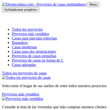
Menu
Vyhľadávanie projektov
Todos los proyectos
Proyectos más vendidos
Casas para parcelas estrechas
Bungalow
Casas modernas
Casas para dos generaciones
Proyectos de casas pequeñas
Proyectos de casas en forma de L
Casas adosadas
Todos los proyectos de casas
Seleccione el hogar de sus sueños de entre todos nuestros proyectos
Proyectos más vendidos
Consulte la lista de las viviendas que más compran nuestros clientes