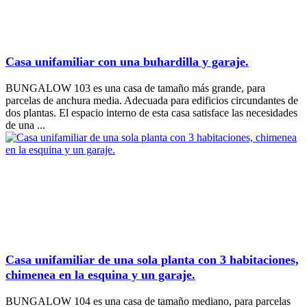
Casa unifamiliar con una buhardilla y garaje.
BUNGALOW 103 es una casa de tamaño más grande, para
parcelas de anchura media. Adecuada para edificios circundantes de
dos plantas. El espacio interno de esta casa satisface las necesidades
de una ...
Casa unifamiliar de una sola planta con 3 habitaciones,
chimenea en la esquina y un garaje.
BUNGALOW 104 es una casa de tamaño mediano, para parcelas