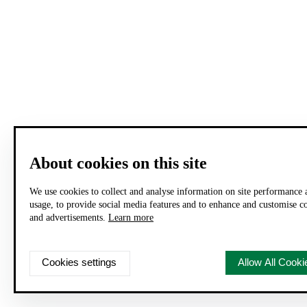
About cookies on this site
We use cookies to collect and analyse information on site performance 
usage, to provide social media features and to enhance and customise c
and advertisements.
Learn more
Cookies settings
Allow All Cooki