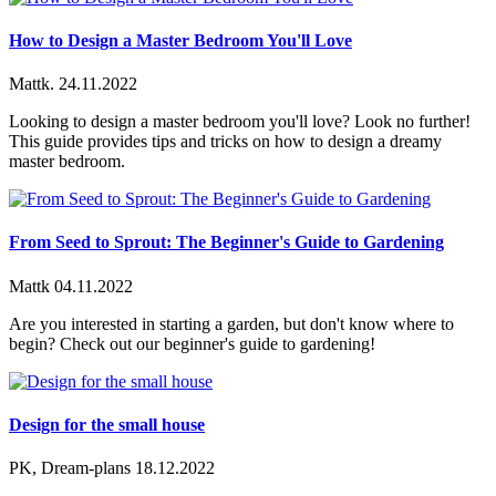
How to Design a Master Bedroom You'll Love
Mattk.
24.11.2022
Looking to design a master bedroom you'll love? Look no further!
This guide provides tips and tricks on how to design a dreamy
master bedroom.
From Seed to Sprout: The Beginner's Guide to Gardening
Mattk
04.11.2022
Are you interested in starting a garden, but don't know where to
begin? Check out our beginner's guide to gardening!
Design for the small house
PK, Dream-plans
18.12.2022