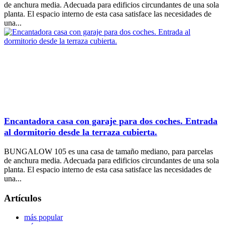
de anchura media. Adecuada para edificios circundantes de una sola
planta. El espacio interno de esta casa satisface las necesidades de
una...
Encantadora casa con garaje para dos coches. Entrada
al dormitorio desde la terraza cubierta.
BUNGALOW 105 es una casa de tamaño mediano, para parcelas
de anchura media. Adecuada para edificios circundantes de una sola
planta. El espacio interno de esta casa satisface las necesidades de
una...
Artículos
más popular