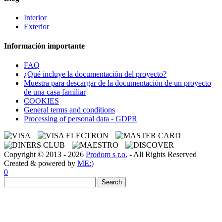
Interior
Exterior
Información importante
FAQ
¿Qué incluye la documentación del proyecto?
Muestra para descargar de la documentación de un proyecto
de una casa familiar
COOKIES
General terms and conditions
Processing of personal data - GDPR
Copyright © 2013 - 2026
Prodom s r.o.
- All Rights Reserved
Created & powered by
ME:)
0