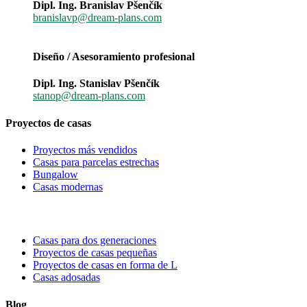
Dipl. Ing. Branislav Pšenčík
branislavp@dream-plans.com
Diseño / Asesoramiento profesional
Dipl. Ing. Stanislav Pšenčík
stanop@dream-plans.com
Proyectos de casas
Proyectos más vendidos
Casas para parcelas estrechas
Bungalow
Casas modernas
Casas para dos generaciones
Proyectos de casas pequeñas
Proyectos de casas en forma de L
Casas adosadas
Blog