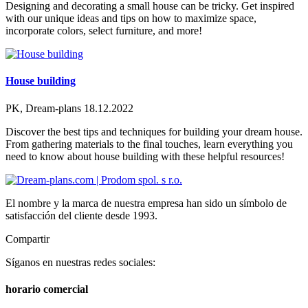
Designing and decorating a small house can be tricky. Get inspired
with our unique ideas and tips on how to maximize space,
incorporate colors, select furniture, and more!
House building
PK, Dream-plans
18.12.2022
Discover the best tips and techniques for building your dream house.
From gathering materials to the final touches, learn everything you
need to know about house building with these helpful resources!
El nombre y la marca de nuestra empresa han sido un símbolo de
satisfacción del cliente desde 1993.
Compartir
Síganos en nuestras redes sociales:
horario comercial