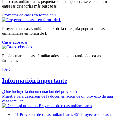
Las casas unifamiliares pequeñas de mampostería se encuentran
entre las categorías más buscadas
Proyectos de casas en forma de L
Proyectos de casas unifamiliares de la categoría popular de casas
unifamiliares en forma de L
Casas adosadas
Puede crear una casa familiar adosada conectando dos casas
familiares
FAQ
Información importante
¿Qué incluye la documentación del proyecto?
Muestra para descargar de la documentación de un proyecto de una
casa familiar
451
Proyectos de casas unifamiliares
451
Proyectos de casas