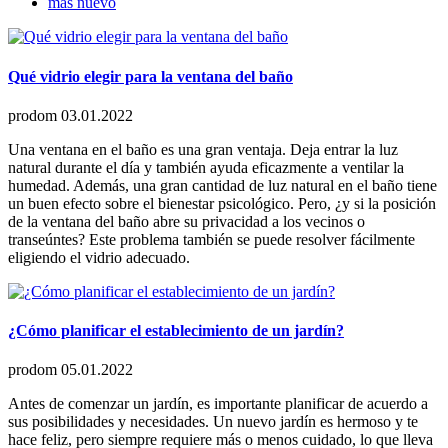
más nuevo
Qué vidrio elegir para la ventana del baño
prodom
03.01.2022
Una ventana en el baño es una gran ventaja. Deja entrar la luz
natural durante el día y también ayuda eficazmente a ventilar la
humedad. Además, una gran cantidad de luz natural en el baño tiene
un buen efecto sobre el bienestar psicológico. Pero, ¿y si la posición
de la ventana del baño abre su privacidad a los vecinos o
transeúntes? Este problema también se puede resolver fácilmente
eligiendo el vidrio adecuado.
¿Cómo planificar el establecimiento de un jardín?
prodom
05.01.2022
Antes de comenzar un jardín, es importante planificar de acuerdo a
sus posibilidades y necesidades. Un nuevo jardín es hermoso y te
hace feliz, pero siempre requiere más o menos cuidado, lo que lleva