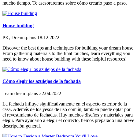
mucho tiempo. Te asesoraremos sobre cómo crearlo paso a paso.
House building
PK, Dream-plans
18.12.2022
Discover the best tips and techniques for building your dream house.
From gathering materials to the final touches, learn everything you
need to know about house building with these helpful resources!
Cómo elegir los azulejos de la fachada
Team dream-plans
22.04.2022
La fachada influye significativamente en el aspecto exterior de la
casa. Además de los yesos de uso común, también puede optar por
el revestimiento de fachadas. Hay muchos diseños y materiales para
elegir. Para ayudarlo a elegir el correcto, hemos preparado una breve
descripción general.