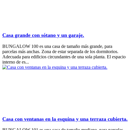
Casa grande con sótano y un garaje.
BUNGALOW 100 es una casa de tamaño más grande, para
parcelas más anchas. Zona de estar separada de los dormitorios.
Adecuada para edificios circundantes de una sola planta. El espacio
interno de es...
Casa con ventanas en la esquina y una terraza cubierta.
BUNGALOW 101 es una casa de tamaño mediano, para parcelas