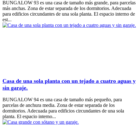
BUNGALOW 93 es una casa de tamaño más grande, para parcelas
más anchas. Zona de estar separada de los dormitorios. Adecuada
para edificios circundantes de una sola planta. El espacio interno de
est...
Casa de una sola planta con un tejado a cuatro aguas y
sin garaje.
BUNGALOW 94 es una casa de tamaño más pequeño, para
parcelas de anchura media. Zona de estar separada de los
dormitorios. Adecuada para edificios circundantes de una sola
planta. El espacio interno...