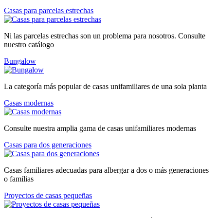
Casas para parcelas estrechas
Ni las parcelas estrechas son un problema para nosotros. Consulte
nuestro catálogo
Bungalow
La categoría más popular de casas unifamiliares de una sola planta
Casas modernas
Consulte nuestra amplia gama de casas unifamiliares modernas
Casas para dos generaciones
Casas familiares adecuadas para albergar a dos o más generaciones
o familias
Proyectos de casas pequeñas