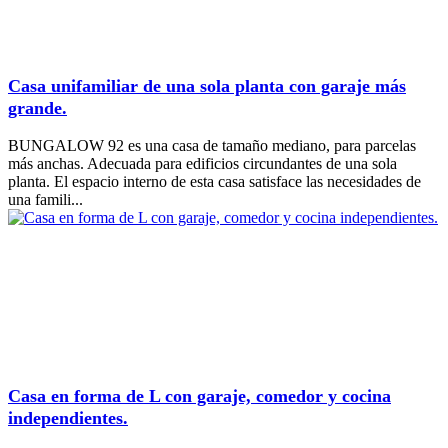
Casa unifamiliar de una sola planta con garaje más
grande.
BUNGALOW 92 es una casa de tamaño mediano, para parcelas
más anchas. Adecuada para edificios circundantes de una sola
planta. El espacio interno de esta casa satisface las necesidades de
una famili...
Casa en forma de L con garaje, comedor y cocina
independientes.