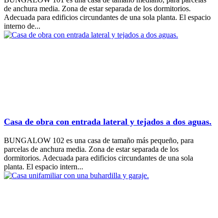
de anchura media. Zona de estar separada de los dormitorios.
Adecuada para edificios circundantes de una sola planta. El espacio
interno de...
Casa de obra con entrada lateral y tejados a dos aguas.
BUNGALOW 102 es una casa de tamaño más pequeño, para
parcelas de anchura media. Zona de estar separada de los
dormitorios. Adecuada para edificios circundantes de una sola
planta. El espacio intern...