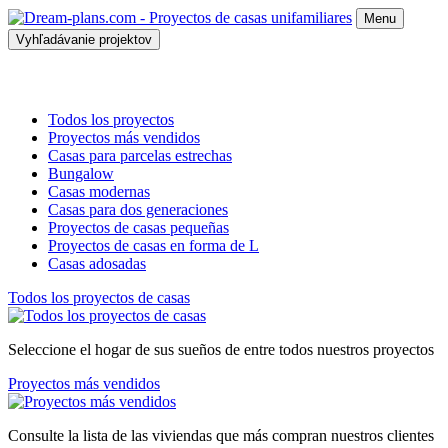
Menu
Vyhľadávanie projektov
Todos los proyectos
Proyectos más vendidos
Casas para parcelas estrechas
Bungalow
Casas modernas
Casas para dos generaciones
Proyectos de casas pequeñas
Proyectos de casas en forma de L
Casas adosadas
Todos los proyectos de casas
Seleccione el hogar de sus sueños de entre todos nuestros proyectos
Proyectos más vendidos
Consulte la lista de las viviendas que más compran nuestros clientes