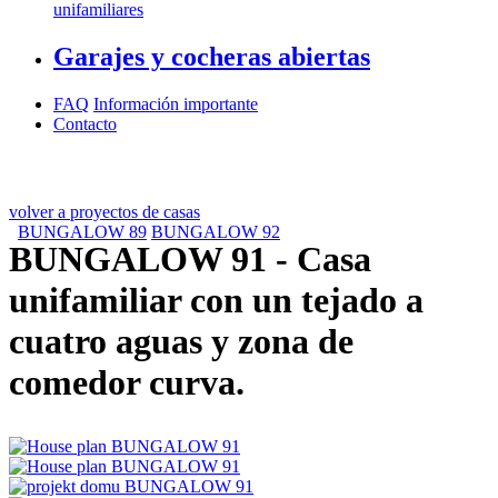
unifamiliares
Garajes y cocheras abiertas
FAQ
Información importante
Contacto
volver a proyectos de casas
BUNGALOW 89
BUNGALOW 92
BUNGALOW 91
- Casa
unifamiliar con un tejado a
cuatro aguas y zona de
comedor curva.