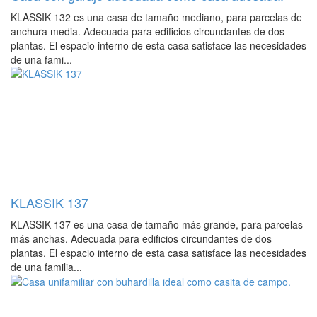
KLASSIK 132 es una casa de tamaño mediano, para parcelas de
anchura media. Adecuada para edificios circundantes de dos
plantas. El espacio interno de esta casa satisface las necesidades
de una fami...
KLASSIK 137
KLASSIK 137 es una casa de tamaño más grande, para parcelas
más anchas. Adecuada para edificios circundantes de dos
plantas. El espacio interno de esta casa satisface las necesidades
de una familia...