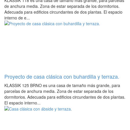
KLASSIK 118 es una casa de tamaño más grande, para parcelas
de anchura media. Zona de estar separada de los dormitorios.
Adecuada para edificios circundantes de dos plantas. El espacio
interno de e...
Proyecto de casa clásica con buhardilla y terraza.
KLASSIK 125 BRNO es una casa de tamaño más grande, para
parcelas de anchura media. Zona de estar separada de los
dormitorios. Adecuada para edificios circundantes de dos plantas.
El espacio interno...