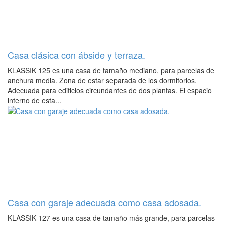
Casa clásica con ábside y terraza.
KLASSIK 125 es una casa de tamaño mediano, para parcelas de
anchura media. Zona de estar separada de los dormitorios.
Adecuada para edificios circundantes de dos plantas. El espacio
interno de esta...
Casa con garaje adecuada como casa adosada.
KLASSIK 127 es una casa de tamaño más grande, para parcelas