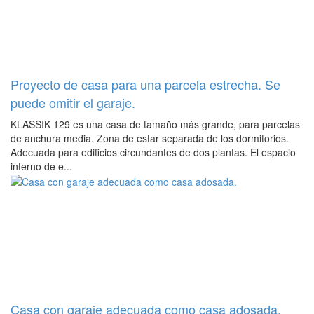
Proyecto de casa para una parcela estrecha. Se
puede omitir el garaje.
KLASSIK 129 es una casa de tamaño más grande, para parcelas
de anchura media. Zona de estar separada de los dormitorios.
Adecuada para edificios circundantes de dos plantas. El espacio
interno de e...
Casa con garaje adecuada como casa adosada.