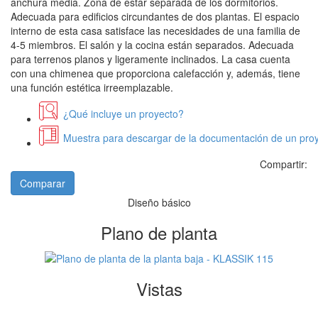
anchura media. Zona de estar separada de los dormitorios.
Adecuada para edificios circundantes de dos plantas. El espacio
interno de esta casa satisface las necesidades de una familia de
4-5 miembros. El salón y la cocina están separados. Adecuada
para terrenos planos y ligeramente inclinados. La casa cuenta
con una chimenea que proporciona calefacción y, además, tiene
una función estética irreemplazable.
¿Qué incluye un proyecto?
Muestra para descargar de la documentación de un proy
Compartir:
Comparar
Diseño básico
Plano de planta
Vistas