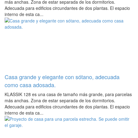
más anchas. Zona de estar separada de los dormitorios.
Adecuada para edificios circundantes de dos plantas. El espacio
interno de esta ca...
Casa grande y elegante con sótano, adecuada
como casa adosada.
KLASSIK 128 es una casa de tamaño más grande, para parcelas
más anchas. Zona de estar separada de los dormitorios.
Adecuada para edificios circundantes de dos plantas. El espacio
interno de esta ca...