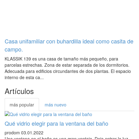
Casa unifamiliar con buhardilla ideal como casita de
campo.
KLASSIK 139 es una casa de tamaño más pequeño, para
parcelas estrechas. Zona de estar separada de los dormitorios.
Adecuada para edificios circundantes de dos plantas. El espacio
interno de esta ca...
Artículos
más popular
más nuevo
Qué vidrio elegir para la ventana del baño
prodom
03.01.2022
Una ventana en el baño es una gran ventaja. Deja entrar la luz