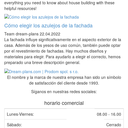
everything you need to know about house building with these
helpful resources!
Cómo elegir los azulejos de la fachada
Team dream-plans
22.04.2022
La fachada influye significativamente en el aspecto exterior de la
casa. Además de los yesos de uso común, también puede optar
por el revestimiento de fachadas. Hay muchos diseños y
materiales para elegir. Para ayudarlo a elegir el correcto, hemos
preparado una breve descripción general.
El nombre y la marca de nuestra empresa han sido un símbolo
de satisfacción del cliente desde 1993.
Síganos en nuestras redes sociales:
horario comercial
Lunes-Viernes:
08.00 - 16.00
Sábado:
Cerrado