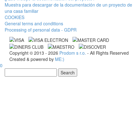
Muestra para descargar de la documentación de un proyecto de
una casa familiar
COOKIES
General terms and conditions
Processing of personal data - GDPR
Copyright © 2013 - 2026
Prodom s r.o.
- All Rights Reserved
Created & powered by
ME:)
0