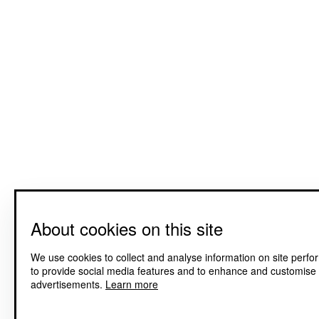
About cookies on this site
We use cookies to collect and analyse information on site perf
to provide social media features and to enhance and customise
advertisements.
Learn more