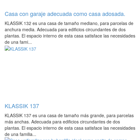
Casa con garaje adecuada como casa adosada.
KLASSIK 132 es una casa de tamaño mediano, para parcelas de
anchura media. Adecuada para edificios circundantes de dos
plantas. El espacio interno de esta casa satisface las necesidades
de una fami...
KLASSIK 137
KLASSIK 137 es una casa de tamaño más grande, para parcelas
más anchas. Adecuada para edificios circundantes de dos
plantas. El espacio interno de esta casa satisface las necesidades
de una familia...