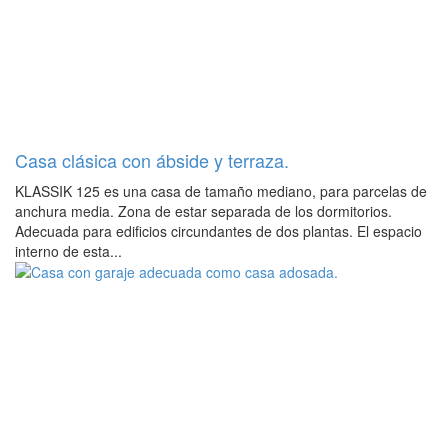
Casa clásica con ábside y terraza.
KLASSIK 125 es una casa de tamaño mediano, para parcelas de
anchura media. Zona de estar separada de los dormitorios.
Adecuada para edificios circundantes de dos plantas. El espacio
interno de esta...