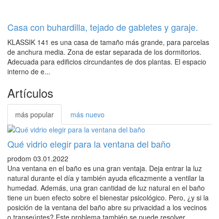
Casa con buhardilla, tejado de gabletes y garaje.
KLASSIK 141 es una casa de tamaño más grande, para parcelas
de anchura media. Zona de estar separada de los dormitorios.
Adecuada para edificios circundantes de dos plantas. El espacio
interno de e...
Artículos
más popular
más nuevo
Qué vidrio elegir para la ventana del baño
prodom
03.01.2022
Una ventana en el baño es una gran ventaja. Deja entrar la luz
natural durante el día y también ayuda eficazmente a ventilar la
humedad. Además, una gran cantidad de luz natural en el baño
tiene un buen efecto sobre el bienestar psicológico. Pero, ¿y si la
posición de la ventana del baño abre su privacidad a los vecinos
o transeúntes? Este problema también se puede resolver