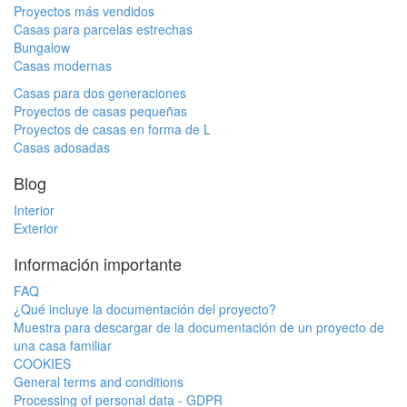
Proyectos más vendidos
Casas para parcelas estrechas
Bungalow
Casas modernas
Casas para dos generaciones
Proyectos de casas pequeñas
Proyectos de casas en forma de L
Casas adosadas
Blog
Interior
Exterior
Información importante
FAQ
¿Qué incluye la documentación del proyecto?
Muestra para descargar de la documentación de un proyecto de
una casa familiar
COOKIES
General terms and conditions
Processing of personal data - GDPR