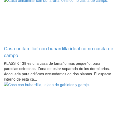
Casa unifamiliar con buhardilla ideal como casita de
campo.
KLASSIK 139 es una casa de tamaño más pequeño, para
parcelas estrechas. Zona de estar separada de los dormitorios.
Adecuada para edificios circundantes de dos plantas. El espacio
interno de esta ca...