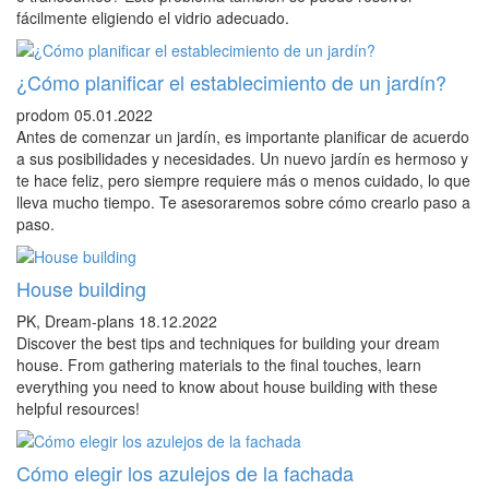
fácilmente eligiendo el vidrio adecuado.
¿Cómo planificar el establecimiento de un jardín?
prodom
05.01.2022
Antes de comenzar un jardín, es importante planificar de acuerdo
a sus posibilidades y necesidades. Un nuevo jardín es hermoso y
te hace feliz, pero siempre requiere más o menos cuidado, lo que
lleva mucho tiempo. Te asesoraremos sobre cómo crearlo paso a
paso.
House building
PK, Dream-plans
18.12.2022
Discover the best tips and techniques for building your dream
house. From gathering materials to the final touches, learn
everything you need to know about house building with these
helpful resources!
Cómo elegir los azulejos de la fachada