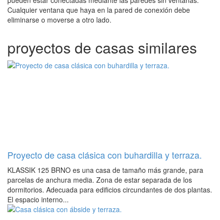
Cualquier ventana que haya en la pared de conexión debe
eliminarse o moverse a otro lado.
proyectos de casas similares
Proyecto de casa clásica con buhardilla y terraza.
KLASSIK 125 BRNO es una casa de tamaño más grande, para
parcelas de anchura media. Zona de estar separada de los
dormitorios. Adecuada para edificios circundantes de dos plantas.
El espacio interno...