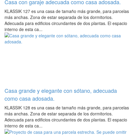
Casa con garaje adecuada como casa adosada.
KLASSIK 127 es una casa de tamaño más grande, para parcelas
más anchas. Zona de estar separada de los dormitorios.
Adecuada para edificios circundantes de dos plantas. El espacio
interno de esta ca...
Casa grande y elegante con sótano, adecuada
como casa adosada.
KLASSIK 128 es una casa de tamaño más grande, para parcelas
más anchas. Zona de estar separada de los dormitorios.
Adecuada para edificios circundantes de dos plantas. El espacio
interno de esta ca...