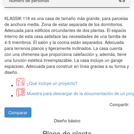
Número de personas
4-5
KLASSIK 118 es una casa de tamaño más grande, para parcelas
de anchura media. Zona de estar separada de los dormitorios.
Adecuada para edificios circundantes de dos plantas. El espacio
interno de esta casa satisface las necesidades de una familia de
4-5 miembros. El salón y la cocina están separados. Adecuada
para terrenos planos y ligeramente inclinados. La casa cuenta
con una chimenea que proporciona calefacción y, además, tiene
una función estética irreemplazable. La casa incluye un garaje
espacioso. Adecuada para construir en línea gracias a su forma y
diseño.
¿Qué incluye un proyecto?
Muestra para descargar de la documentación de un proy
Compartir:
Comparar
Diseño básico
Plano de planta