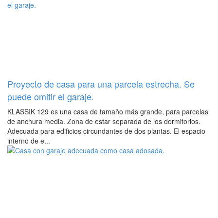
Proyecto de casa para una parcela estrecha. Se
puede omitir el garaje.
KLASSIK 129 es una casa de tamaño más grande, para parcelas
de anchura media. Zona de estar separada de los dormitorios.
Adecuada para edificios circundantes de dos plantas. El espacio
interno de e...