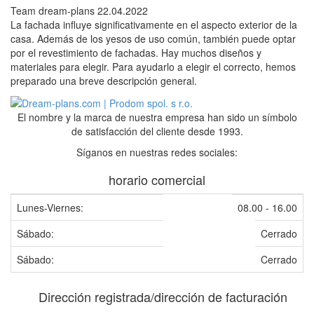
Team dream-plans
22.04.2022
La fachada influye significativamente en el aspecto exterior de la
casa. Además de los yesos de uso común, también puede optar
por el revestimiento de fachadas. Hay muchos diseños y
materiales para elegir. Para ayudarlo a elegir el correcto, hemos
preparado una breve descripción general.
El nombre y la marca de nuestra empresa han sido un símbolo
de satisfacción del cliente desde 1993.
Síganos en nuestras redes sociales:
horario comercial
Lunes-Viernes:
08.00 - 16.00
Sábado:
Cerrado
Sábado:
Cerrado
Dirección registrada/dirección de facturación