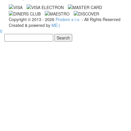
Copyright © 2013 - 2026
Prodom s r.o.
- All Rights Reserved
Created & powered by
ME:)
0