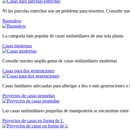
Ni las parcelas estrechas son un problema para nosotros. Consulte nue
Bungalow
La categoría más popular de casas unifamiliares de una sola planta
Casas modernas
Consulte nuestra amplia gama de casas unifamiliares modernas
Casas para dos generaciones
Casas familiares adecuadas para albergar a dos o más generaciones o 
Proyectos de casas pequeñas
Las casas unifamiliares pequeñas de mampostería se encuentran entre 
Proyectos de casas en forma de L