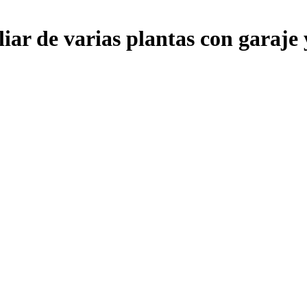
iar de varias plantas con garaje 