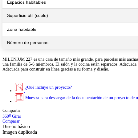
Espacios habitables
Superficie útil (suelo)
Zona habitable
Número de personas
MILENIUM 227 es una casa de tamaño más grande, para parcelas más anchas. Zon
una familia de 5-6 miembros. El salón y la cocina están separados. Adecuada pa
Adecuada para construir en línea gracias a su forma y diseño.
¿Qué incluye un proyecto?
Muestra para descargar de la documentación de un proyecto de u
Compartir:
o
360
Girar
Comparar
Diseño básico
Imagen duplicada