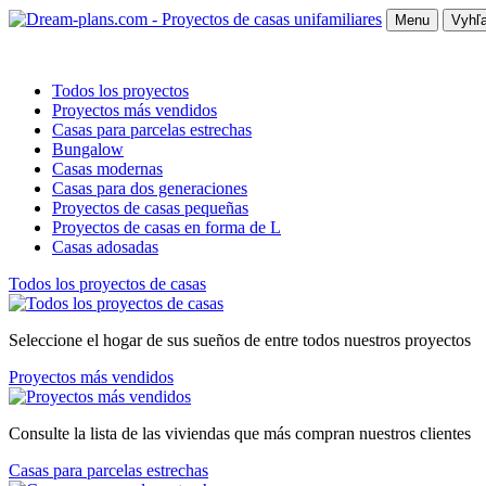
Menu
Vyhľa
Todos los proyectos
Proyectos más vendidos
Casas para parcelas estrechas
Bungalow
Casas modernas
Casas para dos generaciones
Proyectos de casas pequeñas
Proyectos de casas en forma de L
Casas adosadas
Todos los proyectos de casas
Seleccione el hogar de sus sueños de entre todos nuestros proyectos
Proyectos más vendidos
Consulte la lista de las viviendas que más compran nuestros clientes
Casas para parcelas estrechas