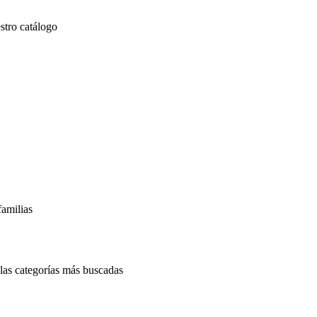
stro catálogo
familias
las categorías más buscadas