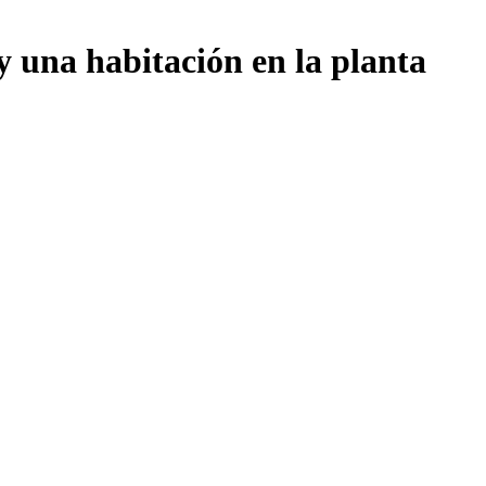
y una habitación en la planta