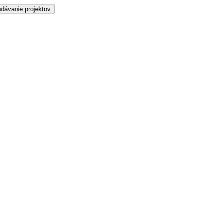
dávanie projektov