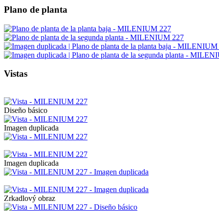
Plano de planta
Vistas
Diseño básico
Imagen duplicada
Imagen duplicada
Zrkadlový obraz