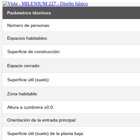
Parámetros técnicos
Número de personas:
Espacios habitables:
Superficie de construcción:
Espacio cerrado:
Superficie útil (suelo):
Zona habitable:
Altura a cumbrera ±0,0:
Orientación de la entrada principal:
Superficie útil (suelo) de la planta baja: