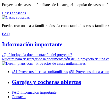
Proyectos de casas unifamiliares de la categoría popular de casas unif
Casas adosadas
Puede crear una casa familiar adosada conectando dos casas familiare
FAQ
Información importante
¿Qué incluye la documentación del proyecto?
Muestra para descargar de la documentación de un proyecto de una ca
451
Proyectos de casas unifamiliares
451
Proyectos de casas un
Garajes y cocheras abiertas
FAQ
Información importante
Contacto