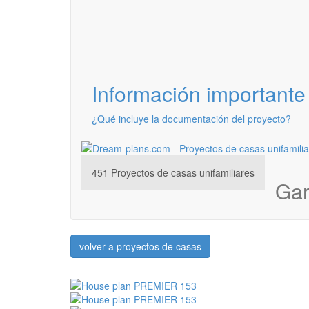
Información importante
¿Qué incluye la documentación del proyecto?
451
Proyectos de casas unifamiliares
Gar
volver a proyectos de casas