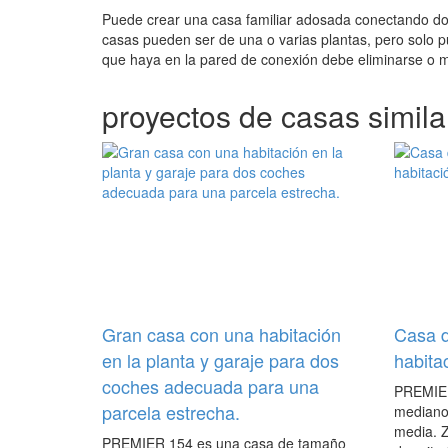
Puede crear una casa familiar adosada conectando dos
casas pueden ser de una o varias plantas, pero solo 
que haya en la pared de conexión debe eliminarse o m
proyectos de casas simila
Gran casa con una habitación
Casa d
en la planta y garaje para dos
habita
coches adecuada para una
PREMIER
parcela estrecha.
mediano
media. 
PREMIER 154 es una casa de tamaño