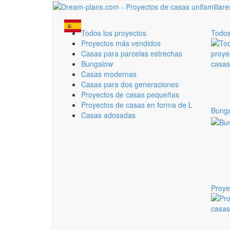
Todos los proyectos
Todos
Proyectos más vendidos
Casas para parcelas estrechas
Bungalow
Casas modernas
Casas para dos generaciones
Proyectos de casas pequeñas
Proyectos de casas en forma de L
Bung
Casas adosadas
Proye