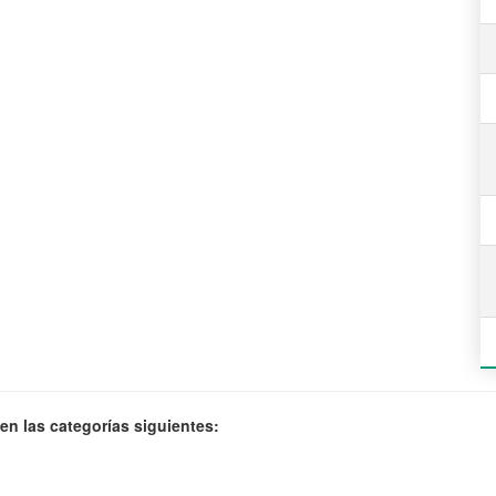
en las categorías siguientes: