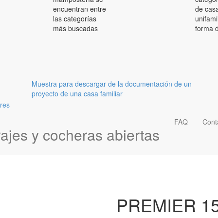
encuentran entre
de cas
las categorías
unifami
más buscadas
forma 
Muestra para descargar de la documentación de un
proyecto de una casa familiar
FAQ
Cont
ajes y cocheras abiertas
PREMIER 1