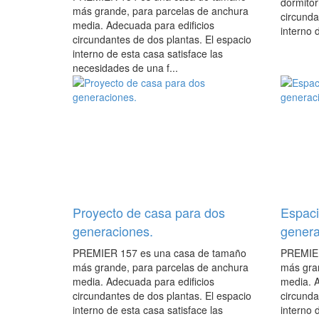
dormitor
más grande, para parcelas de anchura
circunda
media. Adecuada para edificios
interno d
circundantes de dos plantas. El espacio
interno de esta casa satisface las
necesidades de una f...
Proyecto de casa para dos
Espaci
generaciones.
genera
PREMIER 157 es una casa de tamaño
PREMIER
más grande, para parcelas de anchura
más gra
media. Adecuada para edificios
media. A
circundantes de dos plantas. El espacio
circunda
interno de esta casa satisface las
interno 