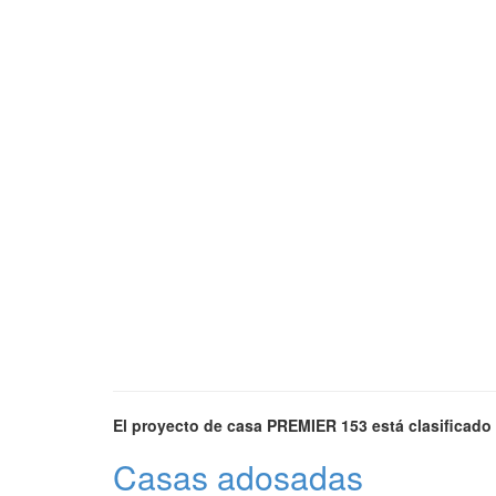
El proyecto de casa PREMIER 153 está clasificado 
Casas adosadas