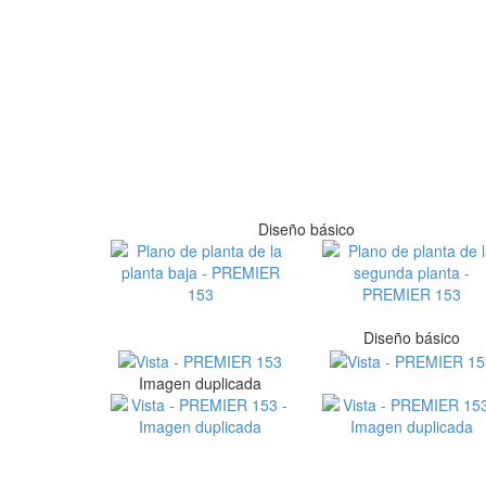
Diseño básico
Diseño básico
Imagen duplicada