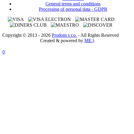
General terms and conditions
Processing of personal data - GDPR
Copyright © 2013 - 2026
Prodom s r.o.
- All Rights Reserved
Created & powered by
ME:)
0