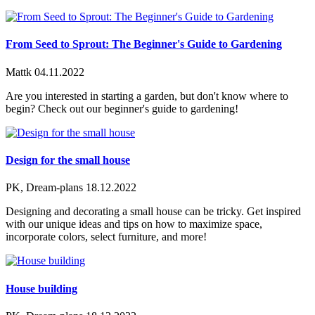
From Seed to Sprout: The Beginner's Guide to Gardening
Mattk
04.11.2022
Are you interested in starting a garden, but don't know where to
begin? Check out our beginner's guide to gardening!
Design for the small house
PK, Dream-plans
18.12.2022
Designing and decorating a small house can be tricky. Get inspired
with our unique ideas and tips on how to maximize space,
incorporate colors, select furniture, and more!
House building