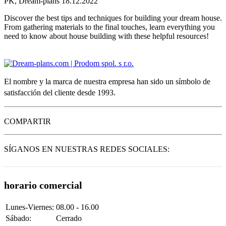
PK, Dream-plans
18.12.2022
Discover the best tips and techniques for building your dream house.
From gathering materials to the final touches, learn everything you
need to know about house building with these helpful resources!
El nombre y la marca de nuestra empresa han sido un símbolo de
satisfacción del cliente desde 1993.
COMPARTIR
SÍGANOS EN NUESTRAS REDES SOCIALES:
horario comercial
Lunes-Viernes:
08.00 - 16.00
Sábado:
Cerrado