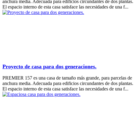
anchura media. Adecuada para edificios circundantes de dos plantas.
El espacio interno de esta casa satisface las necesidades de una f...
Proyecto de casa para dos generaciones.
PREMIER 157 es una casa de tamaño más grande, para parcelas de
anchura media. Adecuada para edificios circundantes de dos plantas.
El espacio interno de esta casa satisface las necesidades de una f...