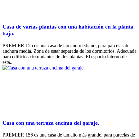
Casa de varias plantas con una habitación en la planta
baja.
PREMIER 155 es una casa de tamaño mediano, para parcelas de
anchura media. Zona de estar separada de los dormitorios. Adecuada
para edificios circundantes de dos plantas. El espacio interno de
esta...
Casa con una terraza encima del garaje.
PREMIER 156 es una casa de tamaño más grande, para parcelas de