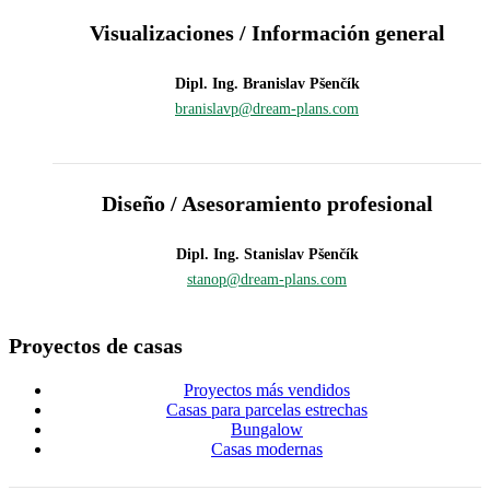
Visualizaciones / Información general
Dipl. Ing. Branislav Pšenčík
branislavp@dream-plans.com
Diseño / Asesoramiento profesional
Dipl. Ing. Stanislav Pšenčík
stanop@dream-plans.com
Proyectos de casas
Proyectos más vendidos
Casas para parcelas estrechas
Bungalow
Casas modernas