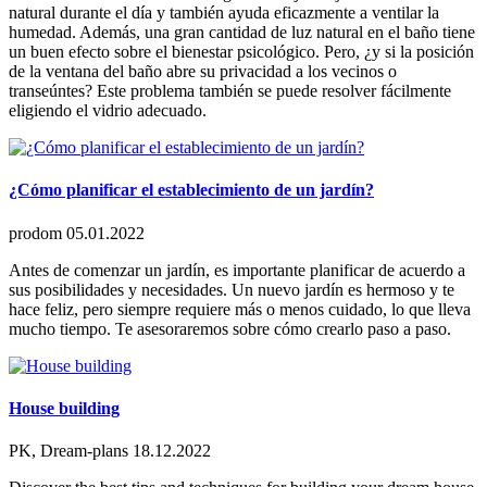
natural durante el día y también ayuda eficazmente a ventilar la
humedad. Además, una gran cantidad de luz natural en el baño tiene
un buen efecto sobre el bienestar psicológico. Pero, ¿y si la posición
de la ventana del baño abre su privacidad a los vecinos o
transeúntes? Este problema también se puede resolver fácilmente
eligiendo el vidrio adecuado.
¿Cómo planificar el establecimiento de un jardín?
prodom
05.01.2022
Antes de comenzar un jardín, es importante planificar de acuerdo a
sus posibilidades y necesidades. Un nuevo jardín es hermoso y te
hace feliz, pero siempre requiere más o menos cuidado, lo que lleva
mucho tiempo. Te asesoraremos sobre cómo crearlo paso a paso.
House building
PK, Dream-plans
18.12.2022