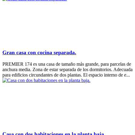
Gran casa con cocina separada.
PREMIER 174 es una casa de tamaño más grande, para parcelas de
anchura media. Zona de estar separada de los dormitorios. Adecuada
para edificios circundantes de dos plantas. El espacio interno de e...
Casa con dos habitaciones en la planta baja.