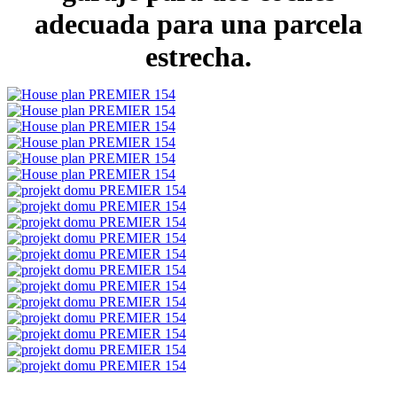
adecuada para una parcela
estrecha.