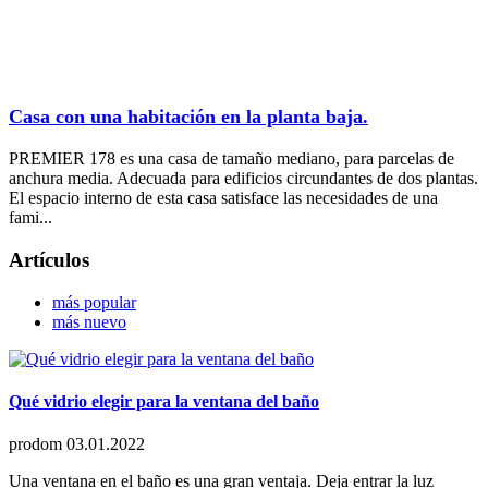
Casa con una habitación en la planta baja.
PREMIER 178 es una casa de tamaño mediano, para parcelas de
anchura media. Adecuada para edificios circundantes de dos plantas.
El espacio interno de esta casa satisface las necesidades de una
fami...
Artículos
más popular
más nuevo
Qué vidrio elegir para la ventana del baño
prodom
03.01.2022
Una ventana en el baño es una gran ventaja. Deja entrar la luz