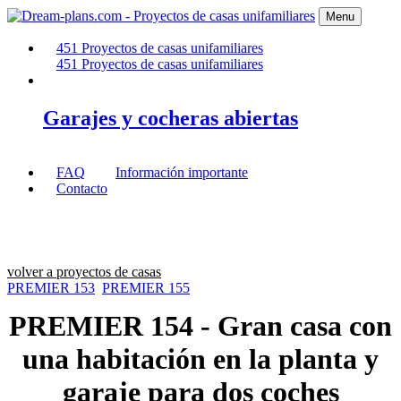
Menu
451
Proyectos de casas unifamiliares
451
Proyectos de casas unifamiliares
Garajes y cocheras abiertas
FAQ
Información importante
Contacto
volver a proyectos de casas
PREMIER 153
PREMIER 155
PREMIER 154
- Gran casa con
una habitación en la planta y
garaje para dos coches