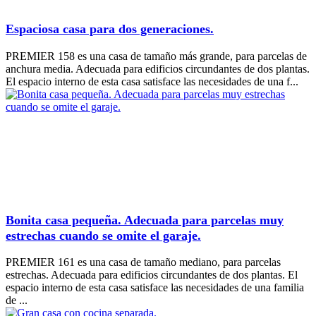
Espaciosa casa para dos generaciones.
PREMIER 158 es una casa de tamaño más grande, para parcelas de
anchura media. Adecuada para edificios circundantes de dos plantas.
El espacio interno de esta casa satisface las necesidades de una f...
Bonita casa pequeña. Adecuada para parcelas muy
estrechas cuando se omite el garaje.
PREMIER 161 es una casa de tamaño mediano, para parcelas
estrechas. Adecuada para edificios circundantes de dos plantas. El
espacio interno de esta casa satisface las necesidades de una familia
de ...