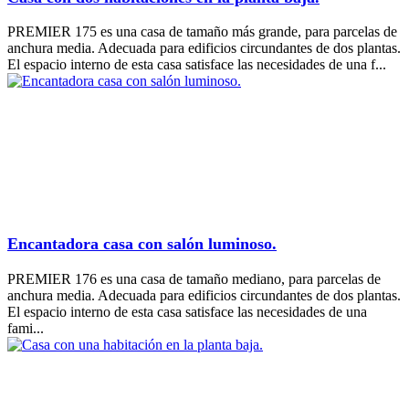
PREMIER 175 es una casa de tamaño más grande, para parcelas de
anchura media. Adecuada para edificios circundantes de dos plantas.
El espacio interno de esta casa satisface las necesidades de una f...
Encantadora casa con salón luminoso.
PREMIER 176 es una casa de tamaño mediano, para parcelas de
anchura media. Adecuada para edificios circundantes de dos plantas.
El espacio interno de esta casa satisface las necesidades de una
fami...