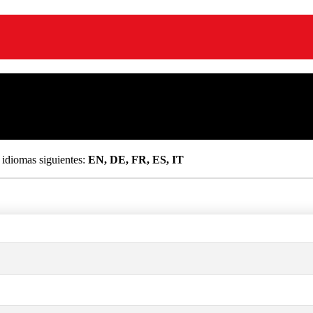
 idiomas siguientes:
EN, DE, FR, ES, IT