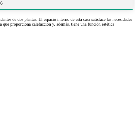
6
tes de dos plantas. El espacio interno de esta casa satisface las necesidades
a que proporciona calefacción y, además, tiene una función estética