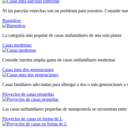
Ni las parcelas estrechas son un problema para nosotros. Consulte nue
Bungalow
La categoría más popular de casas unifamiliares de una sola planta
Casas modernas
Consulte nuestra amplia gama de casas unifamiliares modernas
Casas para dos generaciones
Casas familiares adecuadas para albergar a dos o más generaciones o 
Proyectos de casas pequeñas
Las casas unifamiliares pequeñas de mampostería se encuentran entre 
Proyectos de casas en forma de L