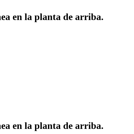
a en la planta de arriba.
a en la planta de arriba.