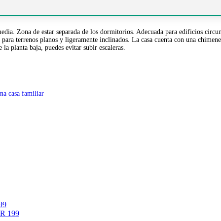
. Zona de estar separada de los dormitorios. Adecuada para edificios circundan
 para terrenos planos y ligeramente inclinados. La casa cuenta con una chimene
 la planta baja, puedes evitar subir escaleras.
na casa familiar