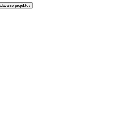
dávanie projektov