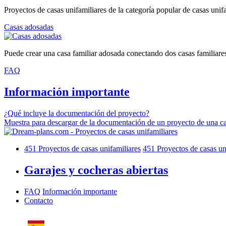
Proyectos de casas unifamiliares de la categoría popular de casas unif
Casas adosadas
Puede crear una casa familiar adosada conectando dos casas familiare
FAQ
Información importante
¿Qué incluye la documentación del proyecto?
Muestra para descargar de la documentación de un proyecto de una ca
451
Proyectos de casas unifamiliares
451
Proyectos de casas un
Garajes y cocheras abiertas
FAQ
Información importante
Contacto