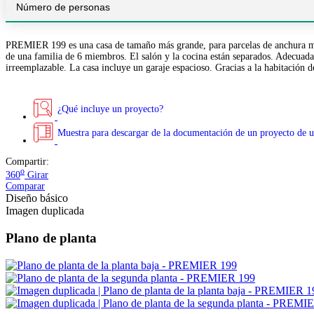
Número de personas
PREMIER 199 es una casa de tamaño más grande, para parcelas de anchura media
de una familia de 6 miembros. El salón y la cocina están separados. Adecuada
irreemplazable. La casa incluye un garaje espacioso. Gracias a la habitación de
¿Qué incluye un proyecto?
Muestra para descargar de la documentación de un proyecto de u
Compartir:
o
360
Girar
Comparar
Diseño básico
Imagen duplicada
Plano de planta