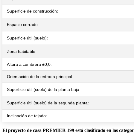
Superficie de construcción:
Espacio cerrado:
Superficie útil (suelo):
Zona habitable:
Altura a cumbrera ±0,0:
Orientación de la entrada principal:
Superficie útil (suelo) de la planta baja:
Superficie útil (suelo) de la segunda planta:
Inclinación de tejado:
El proyecto de casa PREMIER 199 está clasificado en las categorí