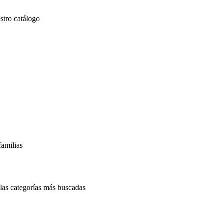
stro catálogo
familias
las categorías más buscadas