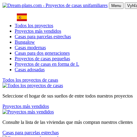
Menu
Vyhľa
Todos los proyectos
Proyectos más vendidos
Casas para parcelas estrechas
Bungalow
Casas modernas
Casas para dos generaciones
Proyectos de casas pequeñas
Proyectos de casas en forma de L
Casas adosadas
Todos los proyectos de casas
Seleccione el hogar de sus sueños de entre todos nuestros proyectos
Proyectos más vendidos
Consulte la lista de las viviendas que más compran nuestros clientes
Casas para parcelas estrechas