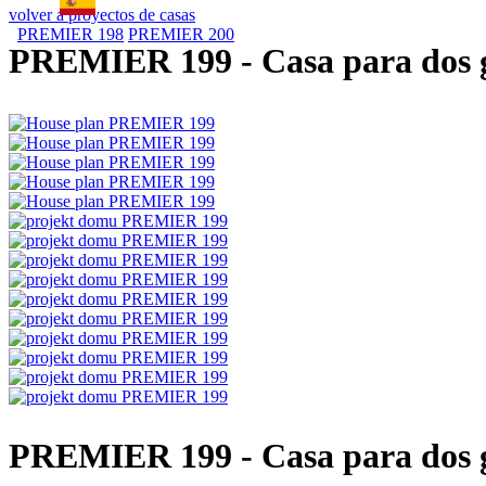
volver a proyectos de casas
PREMIER 198
PREMIER 200
PREMIER 199
- Casa para dos 
PREMIER 199
- Casa para dos 