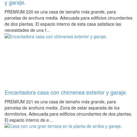
y garaje.
PREMIUM 220 es una casa de tamaño más grande, para
parcelas de anchura media. Adecuada para edificios circundantes
de dos plantas. El espacio interno de esta casa satisface las
necesidades de una f...
Encantadora casa con chimenea exterior y garaje.
PREMIUM 221 es una casa de tamaño más grande, para
parcelas de anchura media. Zona de estar separada de los
dormitorios. Adecuada para edificios circundantes de dos plantas.
El espacio interno de e...