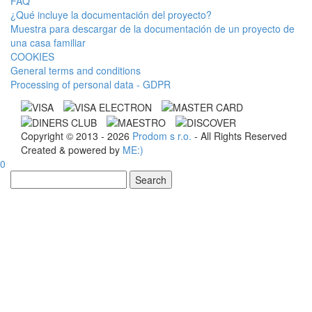
FAQ
¿Qué incluye la documentación del proyecto?
Muestra para descargar de la documentación de un proyecto de
una casa familiar
COOKIES
General terms and conditions
Processing of personal data - GDPR
Copyright © 2013 - 2026
Prodom s r.o.
- All Rights Reserved
Created & powered by
ME:)
0