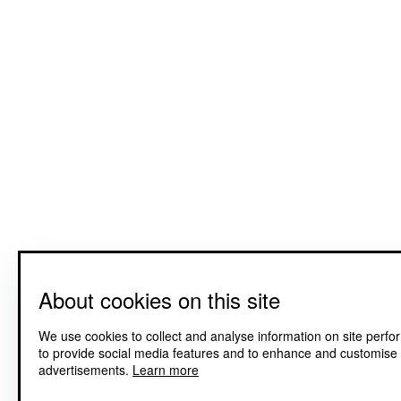
About cookies on this site
We use cookies to collect and analyse information on site perf
to provide social media features and to enhance and customise
advertisements.
Learn more