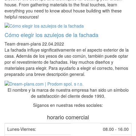
house. From gathering materials to the final touches, learn
everything you need to know about house building with these
helpful resources!
Cómo elegir los azulejos de la fachada
Team dream-plans
22.04.2022
La fachada influye significativamente en el aspecto exterior de la
casa. Además de los yesos de uso común, también puede optar
por el revestimiento de fachadas. Hay muchos diseños y
materiales para elegir. Para ayudarlo a elegir el correcto, hemos
preparado una breve descripción general.
El nombre y la marca de nuestra empresa han sido un símbolo
de satisfacción del cliente desde 1993.
Síganos en nuestras redes sociales:
horario comercial
Lunes-Viernes:
08.00 - 16.00