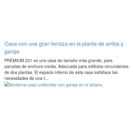
Casa con una gran terraza en la planta de arriba y
garaje.
PREMIUM 231 es una casa de tamaño más grande, para
parcelas de anchura media. Adecuada para edificios circundantes
de dos plantas. El espacio interno de esta casa satisface las
necesidades de una f...