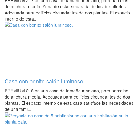
PREMIUM 217 es una casa de tamaño mediano, para parcelas
de anchura media. Zona de estar separada de los dormitorios.
Adecuada para edificios circundantes de dos plantas. El espacio
interno de esta...
Casa con bonito salón luminoso.
PREMIUM 218 es una casa de tamaño mediano, para parcelas
de anchura media. Adecuada para edificios circundantes de dos
plantas. El espacio interno de esta casa satisface las necesidades
de una fami...