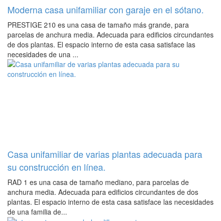
Moderna casa unifamiliar con garaje en el sótano.
PRESTIGE 210 es una casa de tamaño más grande, para
parcelas de anchura media. Adecuada para edificios circundantes
de dos plantas. El espacio interno de esta casa satisface las
necesidades de una ...
Casa unifamiliar de varias plantas adecuada para
su construcción en línea.
RAD 1 es una casa de tamaño mediano, para parcelas de
anchura media. Adecuada para edificios circundantes de dos
plantas. El espacio interno de esta casa satisface las necesidades
de una familia de...