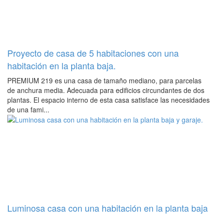
Proyecto de casa de 5 habitaciones con una
habitación en la planta baja.
PREMIUM 219 es una casa de tamaño mediano, para parcelas
de anchura media. Adecuada para edificios circundantes de dos
plantas. El espacio interno de esta casa satisface las necesidades
de una fami...
Luminosa casa con una habitación en la planta baja