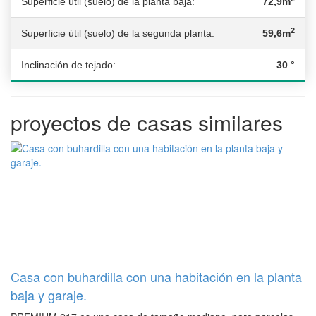
Superficie útil (suelo) de la planta baja:
72,9m
2
Superficie útil (suelo) de la segunda planta:
59,6m
Inclinación de tejado:
30 °
proyectos de casas similares
Casa con buhardilla con una habitación en la planta
baja y garaje.