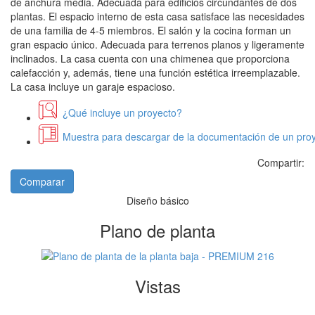
de anchura media. Adecuada para edificios circundantes de dos
plantas. El espacio interno de esta casa satisface las necesidades
de una familia de 4-5 miembros. El salón y la cocina forman un
gran espacio único. Adecuada para terrenos planos y ligeramente
inclinados. La casa cuenta con una chimenea que proporciona
calefacción y, además, tiene una función estética irreemplazable.
La casa incluye un garaje espacioso.
¿Qué incluye un proyecto?
Muestra para descargar de la documentación de un proy
Compartir:
Comparar
Diseño básico
Plano de planta
Vistas