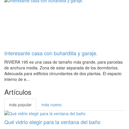
Interesante casa con buhardilla y garaje.
RIVIERA 195 es una casa de tamaño más grande, para parcelas
de anchura media. Zona de estar separada de los dormitorios.
Adecuada para edificios circundantes de dos plantas. El espacio
interno de e...
Artículos
más popular
más nuevo
Qué vidrio elegir para la ventana del baño