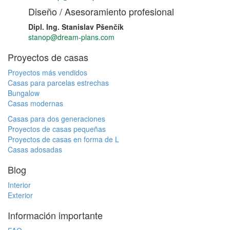
Diseño / Asesoramiento profesional
Dipl. Ing. Stanislav Pšenčík
stanop@dream-plans.com
Proyectos de casas
Proyectos más vendidos
Casas para parcelas estrechas
Bungalow
Casas modernas
Casas para dos generaciones
Proyectos de casas pequeñas
Proyectos de casas en forma de L
Casas adosadas
Blog
Interior
Exterior
Información importante