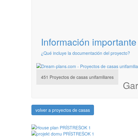
Información importante
¿Qué incluye la documentación del proyecto?
451
Proyectos de casas unifamiliares
Gar
volver a proyectos de casas