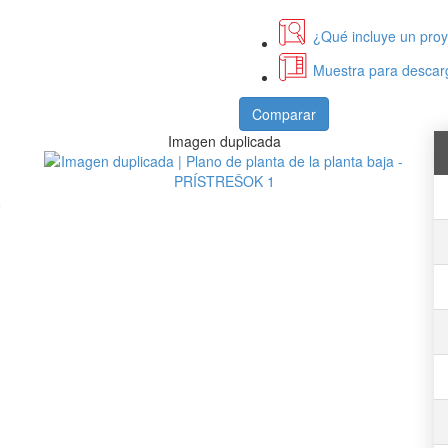
¿Qué incluye un pro
Muestra para descarg
Comparar
Imagen duplicada