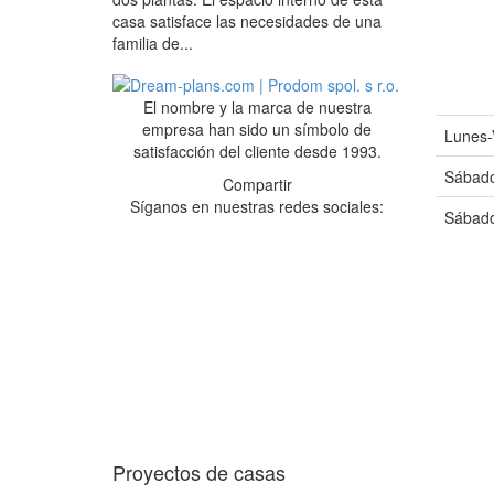
casa satisface las necesidades de una
familia de...
El nombre y la marca de nuestra
empresa han sido un símbolo de
Lunes-
satisfacción del cliente desde 1993.
Sábado
Compartir
Síganos en nuestras redes sociales:
Sábado
Proyectos de casas