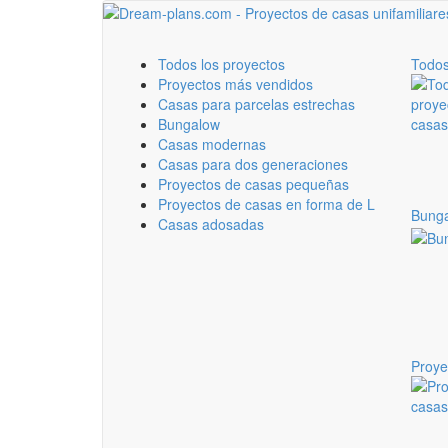
Todos los proyectos
Todos
Proyectos más vendidos
Casas para parcelas estrechas
Bungalow
Casas modernas
Casas para dos generaciones
Proyectos de casas pequeñas
Proyectos de casas en forma de L
Bung
Casas adosadas
Proye