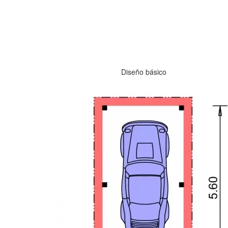
Diseño básico