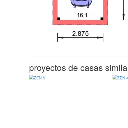
proyectos de casas simila