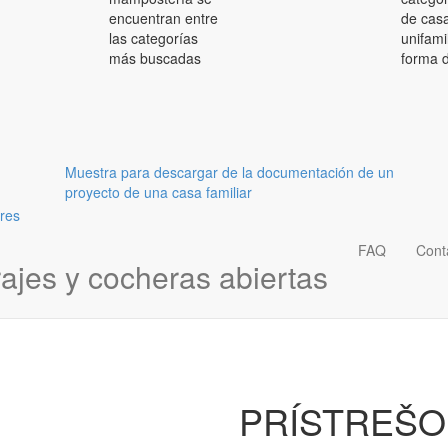
encuentran entre
de cas
las categorías
unifami
más buscadas
forma 
Muestra para descargar de la documentación de un
proyecto de una casa familiar
FAQ
Cont
ajes y cocheras abiertas
PRÍSTREŠO