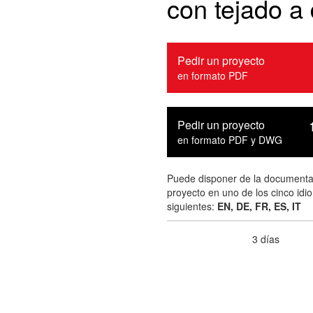
con tejado a
Pedir un proyecto
en formato PDF
Pedir un proyecto
en formato PDF y DWG
Puede disponer de la documenta
proyecto en uno de los cinco idi
siguientes:
EN, DE, FR, ES, IT
3 días
Tiempo de entrega :