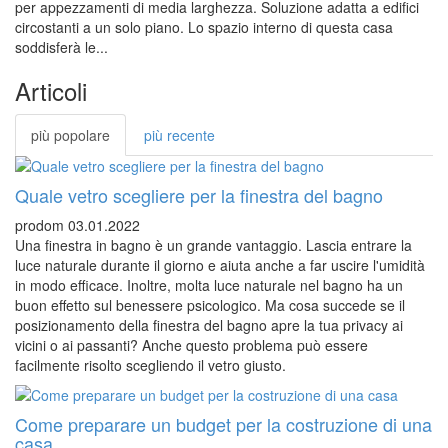
per appezzamenti di media larghezza. Soluzione adatta a edifici
circostanti a un solo piano. Lo spazio interno di questa casa
soddisferà le...
Articoli
più popolare
più recente
Quale vetro scegliere per la finestra del bagno
prodom
03.01.2022
Una finestra in bagno è un grande vantaggio. Lascia entrare la
luce naturale durante il giorno e aiuta anche a far uscire l'umidità
in modo efficace. Inoltre, molta luce naturale nel bagno ha un
buon effetto sul benessere psicologico. Ma cosa succede se il
posizionamento della finestra del bagno apre la tua privacy ai
vicini o ai passanti? Anche questo problema può essere
facilmente risolto scegliendo il vetro giusto.
Come preparare un budget per la costruzione di una
casa