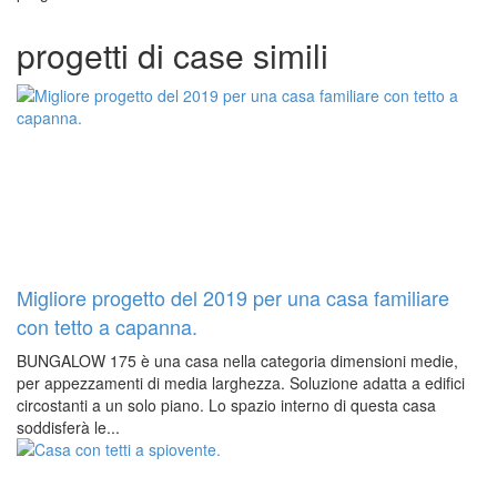
progetti di case simili
Migliore progetto del 2019 per una casa familiare
con tetto a capanna.
BUNGALOW 175 è una casa nella categoria dimensioni medie,
per appezzamenti di media larghezza. Soluzione adatta a edifici
circostanti a un solo piano. Lo spazio interno di questa casa
soddisferà le...