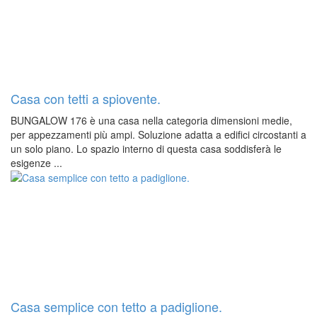
Casa con tetti a spiovente.
BUNGALOW 176 è una casa nella categoria dimensioni medie,
per appezzamenti più ampi. Soluzione adatta a edifici circostanti a
un solo piano. Lo spazio interno di questa casa soddisferà le
esigenze ...
Casa semplice con tetto a padiglione.