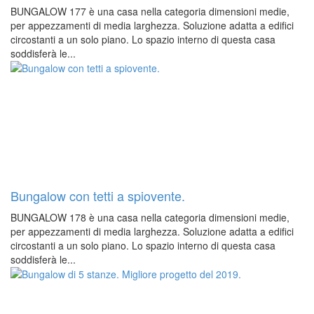
BUNGALOW 177 è una casa nella categoria dimensioni medie,
per appezzamenti di media larghezza. Soluzione adatta a edifici
circostanti a un solo piano. Lo spazio interno di questa casa
soddisferà le...
Bungalow con tetti a spiovente.
BUNGALOW 178 è una casa nella categoria dimensioni medie,
per appezzamenti di media larghezza. Soluzione adatta a edifici
circostanti a un solo piano. Lo spazio interno di questa casa
soddisferà le...