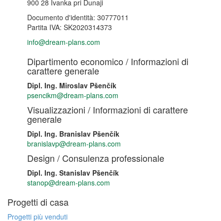
900 28 Ivanka pri Dunaji
Documento d'identità: 30777011
Partita IVA: SK2020314373
info@dream-plans.com
Dipartimento economico / Informazioni di
carattere generale
Dipl. Ing. Miroslav Pšenčík
psencikm@dream-plans.com
Visualizzazioni / Informazioni di carattere
generale
Dipl. Ing. Branislav Pšenčík
branislavp@dream-plans.com
Design / Consulenza professionale
Dipl. Ing. Stanislav Pšenčík
stanop@dream-plans.com
Progetti di casa
Progetti più venduti