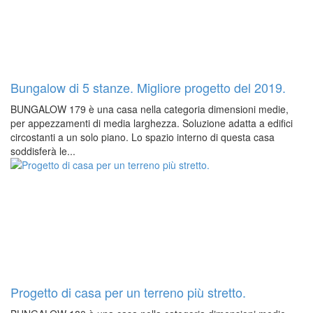
Bungalow di 5 stanze. Migliore progetto del 2019.
BUNGALOW 179 è una casa nella categoria dimensioni medie,
per appezzamenti di media larghezza. Soluzione adatta a edifici
circostanti a un solo piano. Lo spazio interno di questa casa
soddisferà le...
Progetto di casa per un terreno più stretto.