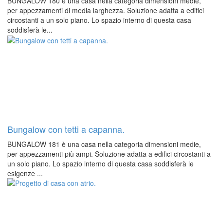
BUNGALOW 180 è una casa nella categoria dimensioni medie,
per appezzamenti di media larghezza. Soluzione adatta a edifici
circostanti a un solo piano. Lo spazio interno di questa casa
soddisferà le...
Bungalow con tetti a capanna.
BUNGALOW 181 è una casa nella categoria dimensioni medie,
per appezzamenti più ampi. Soluzione adatta a edifici circostanti a
un solo piano. Lo spazio interno di questa casa soddisferà le
esigenze ...