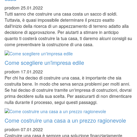
prodom
25.01.2022
Tutti sanno che costruire una casa costa un sacco di soldi.
Tuttavia, è quasi impossibile determinare il prezzo esatto
dall'inizio della ricerca di un appezzamento di terreno adatto alla
decisione di approvazione. Per aiutarti a stimare in anticipo
quanto ti costerà costruire la tua casa, ti daremo alcuni consigli su
come preventivare la costruzione di una casa.
Come scegliere un'impresa edile
prodom
17.01.2022
Per chi ha deciso di costruire una casa, è importante che sia
costruita bene. In modo che serva senza problemi per molti anni.
Se hai deciso di costruire tramite un'impresa di costruzioni, dovrai
prima decidere sulla sua scelta. Per assicurarti di non dimenticare
nulla durante il processo, segui questi passaggi.
Come costruire una casa a un prezzo ragionevole
prodom
07.01.2022
Costruire una casa è sempre una soluzione finanziariamente