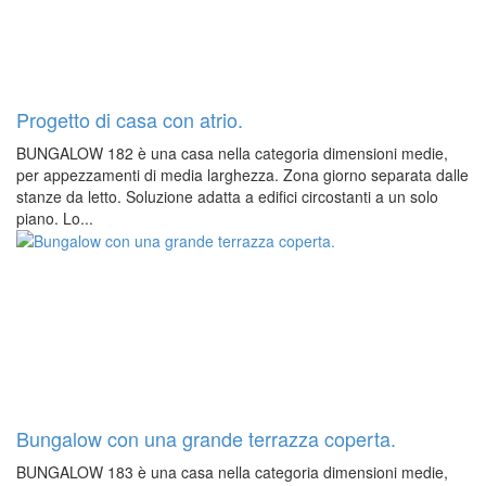
Progetto di casa con atrio.
BUNGALOW 182 è una casa nella categoria dimensioni medie,
per appezzamenti di media larghezza. Zona giorno separata dalle
stanze da letto. Soluzione adatta a edifici circostanti a un solo
piano. Lo...
Bungalow con una grande terrazza coperta.
BUNGALOW 183 è una casa nella categoria dimensioni medie,