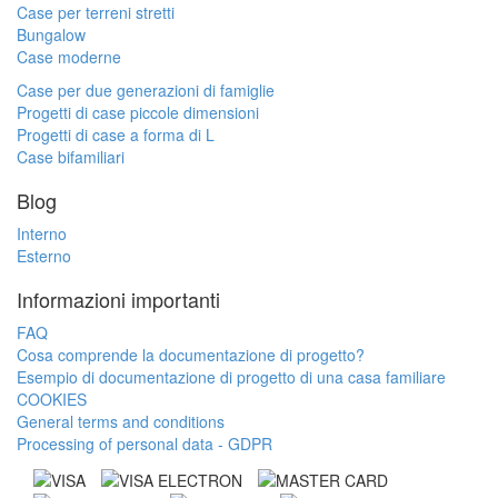
Case per terreni stretti
Bungalow
Case moderne
Case per due generazioni di famiglie
Progetti di case piccole dimensioni
Progetti di case a forma di L
Case bifamiliari
Blog
Interno
Esterno
Informazioni importanti
FAQ
Cosa comprende la documentazione di progetto?
Esempio di documentazione di progetto di una casa familiare
COOKIES
General terms and conditions
Processing of personal data - GDPR