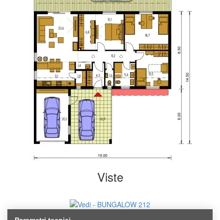
Viste
Parametri tecnici