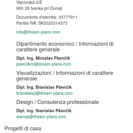
Vajnorská 2/E
900 28 Ivanka pri Dunaji
Documento d'identità: 30777011
Partita IVA: SK2020314373
info@dream-plans.com
Dipartimento economico / Informazioni di
carattere generale
Dipl. Ing. Miroslav Pšenčík
psencikm@dream-plans.com
Visualizzazioni / Informazioni di carattere
generale
Dipl. Ing. Branislav Pšenčík
branislavp@dream-plans.com
Design / Consulenza professionale
Dipl. Ing. Stanislav Pšenčík
stanop@dream-plans.com
Progetti di casa