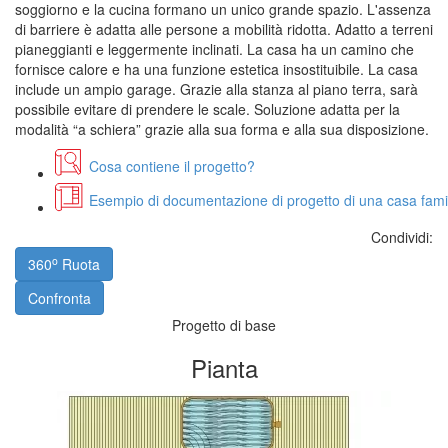
soggiorno e la cucina formano un unico grande spazio. L'assenza
di barriere è adatta alle persone a mobilità ridotta. Adatto a terreni
pianeggianti e leggermente inclinati. La casa ha un camino che
fornisce calore e ha una funzione estetica insostituibile. La casa
include un ampio garage. Grazie alla stanza al piano terra, sarà
possibile evitare di prendere le scale. Soluzione adatta per la
modalità “a schiera” grazie alla sua forma e alla sua disposizione.
Cosa contiene il progetto?
Esempio di documentazione di progetto di una casa fami
Condividi:
o
360
Ruota
Confronta
Progetto di base
Pianta