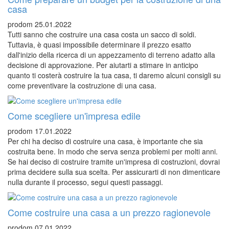
casa
prodom
25.01.2022
Tutti sanno che costruire una casa costa un sacco di soldi.
Tuttavia, è quasi impossibile determinare il prezzo esatto
dall'inizio della ricerca di un appezzamento di terreno adatto alla
decisione di approvazione. Per aiutarti a stimare in anticipo
quanto ti costerà costruire la tua casa, ti daremo alcuni consigli su
come preventivare la costruzione di una casa.
Come scegliere un'impresa edile
prodom
17.01.2022
Per chi ha deciso di costruire una casa, è importante che sia
costruita bene. In modo che serva senza problemi per molti anni.
Se hai deciso di costruire tramite un'impresa di costruzioni, dovrai
prima decidere sulla sua scelta. Per assicurarti di non dimenticare
nulla durante il processo, segui questi passaggi.
Come costruire una casa a un prezzo ragionevole
prodom
07.01.2022