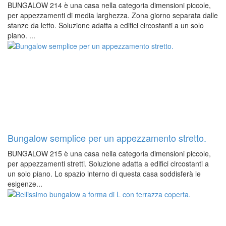
BUNGALOW 214 è una casa nella categoria dimensioni piccole,
per appezzamenti di media larghezza. Zona giorno separata dalle
stanze da letto. Soluzione adatta a edifici circostanti a un solo
piano. ...
Bungalow semplice per un appezzamento stretto.
BUNGALOW 215 è una casa nella categoria dimensioni piccole,
per appezzamenti stretti. Soluzione adatta a edifici circostanti a
un solo piano. Lo spazio interno di questa casa soddisferà le
esigenze...