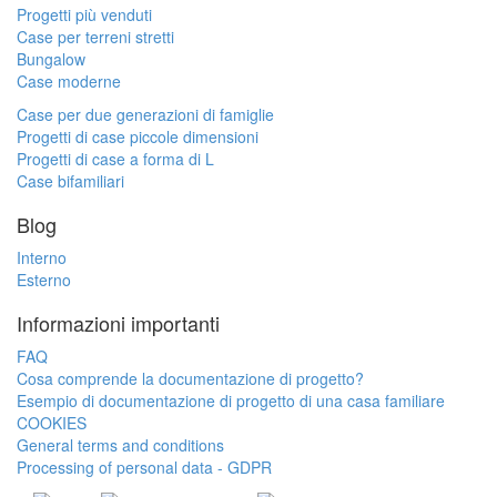
Progetti più venduti
Case per terreni stretti
Bungalow
Case moderne
Case per due generazioni di famiglie
Progetti di case piccole dimensioni
Progetti di case a forma di L
Case bifamiliari
Blog
Interno
Esterno
Informazioni importanti
FAQ
Cosa comprende la documentazione di progetto?
Esempio di documentazione di progetto di una casa familiare
COOKIES
General terms and conditions
Processing of personal data - GDPR