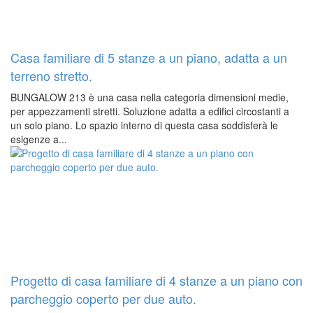
Casa familiare di 5 stanze a un piano, adatta a un
terreno stretto.
BUNGALOW 213 è una casa nella categoria dimensioni medie,
per appezzamenti stretti. Soluzione adatta a edifici circostanti a
un solo piano. Lo spazio interno di questa casa soddisferà le
esigenze a...
Progetto di casa familiare di 4 stanze a un piano con
parcheggio coperto per due auto.