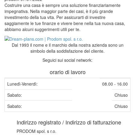
Costruire una casa è sempre una soluzione finanziariamente
impegnativa. Nella maggior parte dei casi, è il più grande
investimento della tua vita. Per assicurarti di investire
saggiamente le tue finanze e vivere bene nella tua nuova casa,
abbiamo alcuni suggerimenti utili per te.
Dal 1993 il nome e il marchio della nostra azienda sono un
simbolo della soddisfazione del cliente.
Seguici sui social network:
orario di lavoro
Lunedì-Venerdì:
08.00 - 16.00
Sabato:
Chiuso
Sabato:
Chiuso
Indirizzo registrato / Indirizzo di fatturazione
PRODOM spol. s r.o.