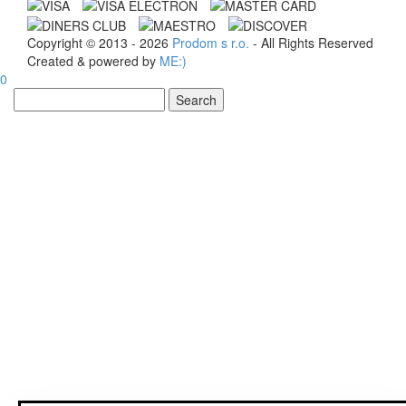
Copyright © 2013 - 2026
Prodom s r.o.
- All Rights Reserved
Created & powered by
ME:)
0