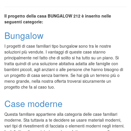
Il progetto della casa BUNGALOW 212 è inserito nelle
seguenti categorie:
Bungalow
I progetti di case familiari tipo bungalow sono tra le nostre
soluzioni più vendute. I vantaggi di queste case stanno
principalmente nel fatto che di solito si ha tutto su un piano. Si
tratta quindi di una soluzione abitativa adatta alle famiglie con
bambini piccoli, agli anziani o alle persone che hanno bisogno di
un progetto di casa senza barriere. Se hai già un terreno più o
meno grande, nella nostra offerta troverai sicuramente un
progetto che fa al caso tuo.
Case moderne
Questa familiare appartiene alla categoria delle case familiari
moderne. Sta tuttavia a te decidere se usare materiali moderni,
vari tipi di rivestimenti di facciata o elementi moderni negli interni.