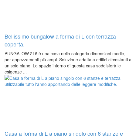
Bellissimo bungalow a forma di L con terrazza
coperta.
BUNGALOW 216 è una casa nella categoria dimensioni medie,
per appezzamenti più ampi. Soluzione adatta a edifici circostanti a
un solo piano. Lo spazio interno di questa casa soddisferà le
esigenze ...
Casa a forma di L a piano singolo con 6 stanze e