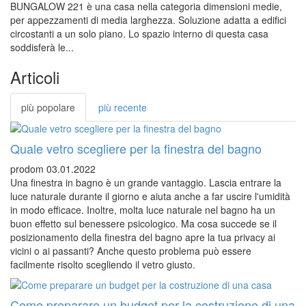
BUNGALOW 221 è una casa nella categoria dimensioni medie,
per appezzamenti di media larghezza. Soluzione adatta a edifici
circostanti a un solo piano. Lo spazio interno di questa casa
soddisferà le...
Articoli
più popolare
più recente
Quale vetro scegliere per la finestra del bagno
prodom
03.01.2022
Una finestra in bagno è un grande vantaggio. Lascia entrare la
luce naturale durante il giorno e aiuta anche a far uscire l'umidità
in modo efficace. Inoltre, molta luce naturale nel bagno ha un
buon effetto sul benessere psicologico. Ma cosa succede se il
posizionamento della finestra del bagno apre la tua privacy ai
vicini o ai passanti? Anche questo problema può essere
facilmente risolto scegliendo il vetro giusto.
Come preparare un budget per la costruzione di una