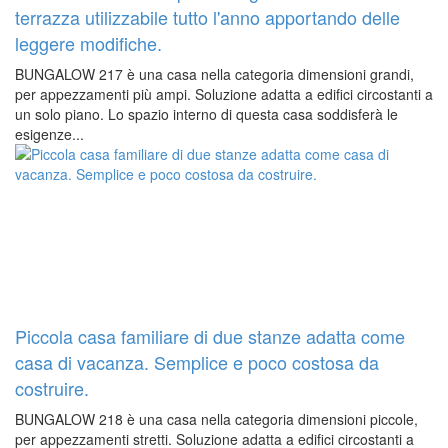
terrazza utilizzabile tutto l'anno apportando delle
leggere modifiche.
BUNGALOW 217 è una casa nella categoria dimensioni grandi,
per appezzamenti più ampi. Soluzione adatta a edifici circostanti a
un solo piano. Lo spazio interno di questa casa soddisferà le
esigenze...
Piccola casa familiare di due stanze adatta come
casa di vacanza. Semplice e poco costosa da
costruire.
BUNGALOW 218 è una casa nella categoria dimensioni piccole,
per appezzamenti stretti. Soluzione adatta a edifici circostanti a