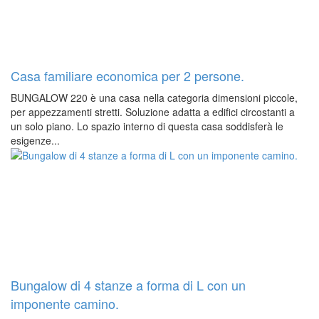
Casa familiare economica per 2 persone.
BUNGALOW 220 è una casa nella categoria dimensioni piccole,
per appezzamenti stretti. Soluzione adatta a edifici circostanti a
un solo piano. Lo spazio interno di questa casa soddisferà le
esigenze...
Bungalow di 4 stanze a forma di L con un
imponente camino.