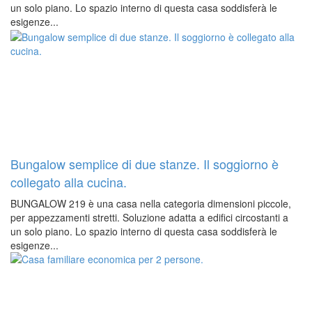
un solo piano. Lo spazio interno di questa casa soddisferà le
esigenze...
Bungalow semplice di due stanze. Il soggiorno è
collegato alla cucina.
BUNGALOW 219 è una casa nella categoria dimensioni piccole,
per appezzamenti stretti. Soluzione adatta a edifici circostanti a
un solo piano. Lo spazio interno di questa casa soddisferà le
esigenze...