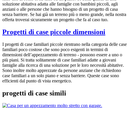
soluzione abitativa adatta alle famiglie con bambini piccoli, agli
anziani o alle persone che hanno bisogno di un progetto di casa
senza barriere. Se hai già un terreno più o meno grande, nella nostra
offerta troverai sicuramente un progetto che fa al caso tuo.
Progetti di case piccole dimensioni
I progetti di case familiari piccole rientrano nella categoria delle case
familiari poco costose che sono poco esigenti in termini di
dimensioni dell’appezzamento di terreno - possono essere a uno o
più piani. Si tratta solitamente di case familiari adatte a giovani
famiglie alla ricerca di una soluzione per le loro necessità abitative.
Sono inoltre molto apprezzate da persone anziane che richiedono
case familiari a un solo piano e senza barriere. Queste case sono
efficienti dal punto di vista energetico.
progetti di case simili