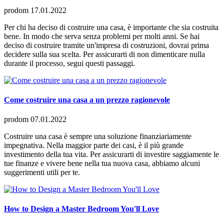
prodom
17.01.2022
Per chi ha deciso di costruire una casa, è importante che sia costruita
bene. In modo che serva senza problemi per molti anni. Se hai
deciso di costruire tramite un'impresa di costruzioni, dovrai prima
decidere sulla sua scelta. Per assicurarti di non dimenticare nulla
durante il processo, segui questi passaggi.
Come costruire una casa a un prezzo ragionevole
prodom
07.01.2022
Costruire una casa è sempre una soluzione finanziariamente
impegnativa. Nella maggior parte dei casi, è il più grande
investimento della tua vita. Per assicurarti di investire saggiamente le
tue finanze e vivere bene nella tua nuova casa, abbiamo alcuni
suggerimenti utili per te.
How to Design a Master Bedroom You'll Love