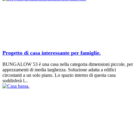
Progetto di casa interessante per famiglie.
BUNGALOW 53 è una casa nella categoria dimensioni piccole, per
appezzamenti di media larghezza. Soluzione adatta a edifici
circostanti a un solo piano. Lo spazio interno di questa casa
soddisferà l...