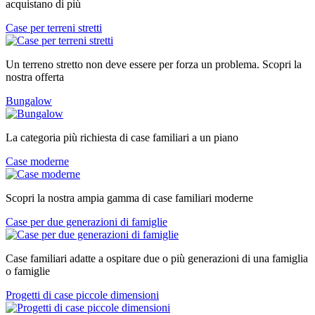
acquistano di più
Case per terreni stretti
Un terreno stretto non deve essere per forza un problema. Scopri la
nostra offerta
Bungalow
La categoria più richiesta di case familiari a un piano
Case moderne
Scopri la nostra ampia gamma di case familiari moderne
Case per due generazioni di famiglie
Case familiari adatte a ospitare due o più generazioni di una famiglia
o famiglie
Progetti di case piccole dimensioni