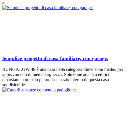
a...
Semplice progetto di casa familiare, con garage.
BUNGALOW 49 è una casa nella categoria dimensioni medie, per
appezzamenti di media larghezza. Soluzione adatta a edifici
circostanti a un solo piano. Lo spazio interno di questa casa
soddisferà le ...