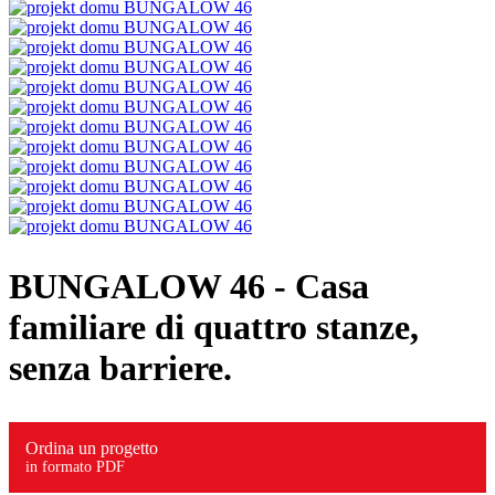
BUNGALOW 46
- Casa
familiare di quattro stanze,
senza barriere.
Ordina un progetto
in formato PDF