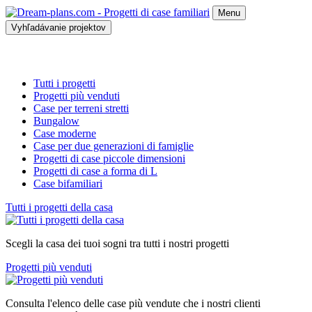
Menu
Vyhľadávanie projektov
Tutti i progetti
Progetti più venduti
Case per terreni stretti
Bungalow
Case moderne
Case per due generazioni di famiglie
Progetti di case piccole dimensioni
Progetti di case a forma di L
Case bifamiliari
Tutti i progetti della casa
Scegli la casa dei tuoi sogni tra tutti i nostri progetti
Progetti più venduti
Consulta l'elenco delle case più vendute che i nostri clienti