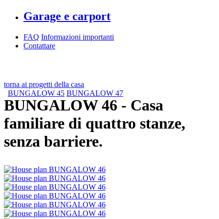
Garage e carport
FAQ
Informazioni importanti
Contattare
torna ai progetti della casa
BUNGALOW 45
BUNGALOW 47
BUNGALOW 46
- Casa
familiare di quattro stanze,
senza barriere.