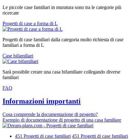
Le piccole case familiari in muratura sono tra le categorie più
ricercate
Progetti di case a forma di L
Progetti di case familiari dalla categoria molto richiesta di case
familiari a forma di L
Case bifamiliari
Sarà possibile creare una casa bifamiliare collegando diverse
familiari
FAQ
Informazioni importanti
Cosa comprende la documentazione di progetto?
Esempio di documentazione di progetto di una casa familiare
451
Progetti di case familiari
451
Progetti di case familiari