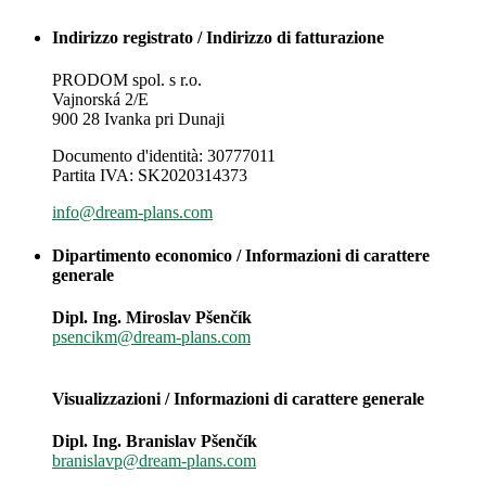
Indirizzo registrato / Indirizzo di fatturazione
PRODOM spol. s r.o.
Vajnorská 2/E
900 28 Ivanka pri Dunaji
Documento d'identità: 30777011
Partita IVA: SK2020314373
info@dream-plans.com
Dipartimento economico / Informazioni di carattere
generale
Dipl. Ing. Miroslav Pšenčík
psencikm@dream-plans.com
Visualizzazioni / Informazioni di carattere generale
Dipl. Ing. Branislav Pšenčík
branislavp@dream-plans.com