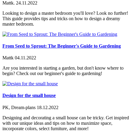
Mattk.
24.11.2022
Looking to design a master bedroom you'll love? Look no further!
This guide provides tips and tricks on how to design a dreamy
master bedroom.
From Seed to Sprout: The Beginner's Guide to Gardening
Mattk
04.11.2022
Are you interested in starting a garden, but don't know where to
begin? Check out our beginner's guide to gardening!
Design for the small house
PK, Dream-plans
18.12.2022
Designing and decorating a small house can be tricky. Get inspired
with our unique ideas and tips on how to maximize space,
incorporate colors, select furniture, and more!