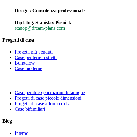
Design / Consulenza professionale
Dipl. Ing. Stanislav Pšenčík
stanop@dream-plans.com
Progetti di casa
Progetti più venduti
Case per terreni stretti
Bungalow
Case moderne
Case per due generazioni di famiglie
Progetti di case piccole dimensioni
Progetti di case a forma di L
Case bifamiliari
Blog
Interno