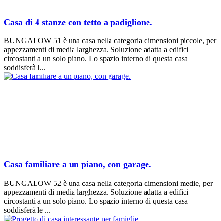
Casa di 4 stanze con tetto a padiglione.
BUNGALOW 51 è una casa nella categoria dimensioni piccole, per
appezzamenti di media larghezza. Soluzione adatta a edifici
circostanti a un solo piano. Lo spazio interno di questa casa
soddisferà l...
Casa familiare a un piano, con garage.
BUNGALOW 52 è una casa nella categoria dimensioni medie, per
appezzamenti di media larghezza. Soluzione adatta a edifici
circostanti a un solo piano. Lo spazio interno di questa casa
soddisferà le ...