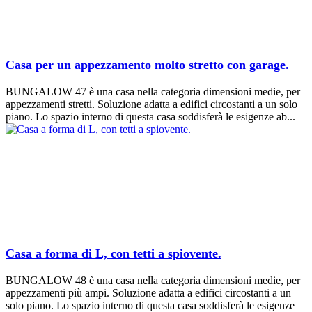
Casa per un appezzamento molto stretto con garage.
BUNGALOW 47 è una casa nella categoria dimensioni medie, per
appezzamenti stretti. Soluzione adatta a edifici circostanti a un solo
piano. Lo spazio interno di questa casa soddisferà le esigenze ab...
Casa a forma di L, con tetti a spiovente.
BUNGALOW 48 è una casa nella categoria dimensioni medie, per
appezzamenti più ampi. Soluzione adatta a edifici circostanti a un
solo piano. Lo spazio interno di questa casa soddisferà le esigenze