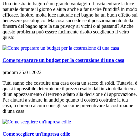
Una finestra in bagno è un grande vantaggio. Lascia entrare la luce
naturale durante il giorno e aiuta anche a far uscire l'umidità in modo
efficace. Inoltre, molta luce naturale nel bagno ha un buon effetto sul
benessere psicologico. Ma cosa succede se il posizionamento della
finestra del bagno apre la tua privacy ai vicini o ai passanti? Anche
questo problema può essere facilmente risolto scegliendo il vetro
giusto.
Come preparare un budget per la costruzione di una casa
prodom
25.01.2022
Tutti sanno che costruire una casa costa un sacco di soldi. Tuttavia, è
quasi impossibile determinare il prezzo esatto dall'inizio della ricerca
di un appezzamento di terreno adatto alla decisione di approvazione.
Per aiutarti a stimare in anticipo quanto ti costerà costruire la tua
casa, ti daremo alcuni consigli su come preventivare la costruzione
di una casa.
Come scegliere un'impresa edile