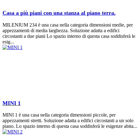
Casa a più piani con una stanza al piano terra.
MILENIUM 234 è una casa nella categoria dimensioni medie, per
appezzamenti di media larghezza. Soluzione adatta a edifici
circostanti a due piani Lo spazio interno di questa casa soddisferà le
esig...
MINI 1
MINI 1 è una casa nella categoria dimensioni piccole, per
appezzamenti stretti. Soluzione adatta a edifici circostanti a un solo
piano. Lo spazio interno di questa casa soddisferà le esigenze abita...