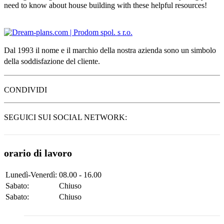
need to know about house building with these helpful resources!
Dal 1993 il nome e il marchio della nostra azienda sono un simbolo
della soddisfazione del cliente.
CONDIVIDI
SEGUICI SUI SOCIAL NETWORK:
orario di lavoro
Lunedì-Venerdì:
08.00 - 16.00
Sabato:
Chiuso
Sabato:
Chiuso