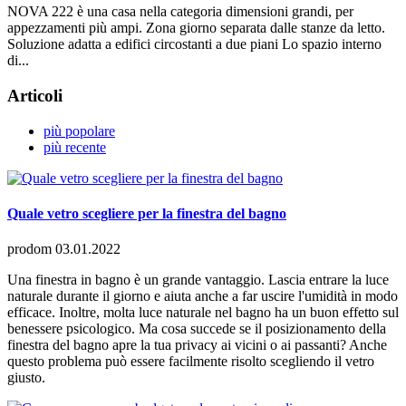
NOVA 222 è una casa nella categoria dimensioni grandi, per
appezzamenti più ampi. Zona giorno separata dalle stanze da letto.
Soluzione adatta a edifici circostanti a due piani Lo spazio interno
di...
Articoli
più popolare
più recente
Quale vetro scegliere per la finestra del bagno
prodom
03.01.2022
Una finestra in bagno è un grande vantaggio. Lascia entrare la luce
naturale durante il giorno e aiuta anche a far uscire l'umidità in modo
efficace. Inoltre, molta luce naturale nel bagno ha un buon effetto sul
benessere psicologico. Ma cosa succede se il posizionamento della
finestra del bagno apre la tua privacy ai vicini o ai passanti? Anche
questo problema può essere facilmente risolto scegliendo il vetro
giusto.