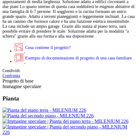
appezzamenti di media larghezza. Soluzione adatta a edifici circostanti a
due piani Lo spazio interno di questa casa soddisferà le esigenze abitative di
una famiglia di 6-7 persone. Il soggiorno e la cucina formano un unico
grande spazio. Adatto a terreni pianeggianti e leggermente inclinati. La casa
ha un camino che fornisce calore e ha una funzione estetica insostituibile.
La casa include un ampio garage. Grazie alla stanza al piano terra, sarà
possibile evitare di prendere le scale. Soluzione adatta per la modalità “a
schiera” grazie alla sua forma e alla sua disposizione.
Cosa contiene il progetto?
Esempio di documentazione di progetto di una casa familiare
Condividi:
Confronta
Progetto di base
Immagine speculare
Pianta