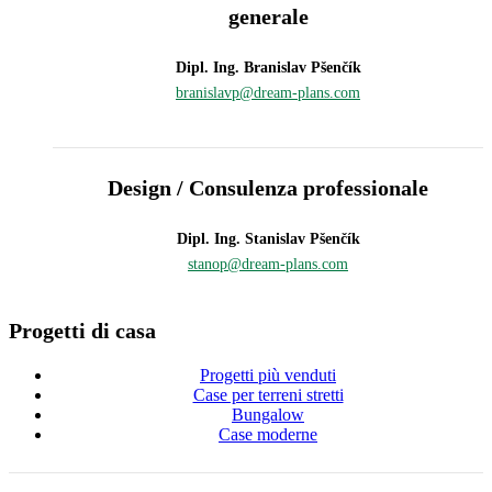
generale
Dipl. Ing. Branislav Pšenčík
branislavp@dream-plans.com
Design / Consulenza professionale
Dipl. Ing. Stanislav Pšenčík
stanop@dream-plans.com
Progetti di casa
Progetti più venduti
Case per terreni stretti
Bungalow
Case moderne