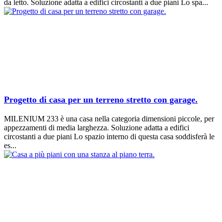
da letto. Soluzione adatta a edifici circostanti a due piani Lo spa...
Progetto di casa per un terreno stretto con garage.
MILENIUM 233 è una casa nella categoria dimensioni piccole, per
appezzamenti di media larghezza. Soluzione adatta a edifici
circostanti a due piani Lo spazio interno di questa casa soddisferà le
es...