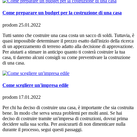
Come preparare un budget per la costruzione di una casa
prodom
25.01.2022
Tutti sanno che costruire una casa costa un sacco di soldi. Tuttavia, è
quasi impossibile determinare il prezzo esatto dall'inizio della ricerca
di un appezzamento di terreno adatto alla decisione di approvazione.
Per aiutarti a stimare in anticipo quanto ti costerà costruire la tua
casa, ti daremo alcuni consigli su come preventivare la costruzione
di una casa.
Come scegliere un'impresa edile
prodom
17.01.2022
Per chi ha deciso di costruire una casa, è importante che sia costruita
bene. In modo che serva senza problemi per molti anni. Se hai
deciso di costruire tramite un'impresa di costruzioni, dovrai prima
decidere sulla sua scelta. Per assicurarti di non dimenticare nulla
durante il processo, segui questi passaggi.