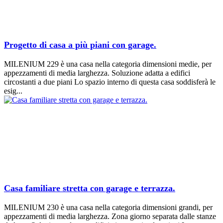
Progetto di casa a più piani con garage.
MILENIUM 229 è una casa nella categoria dimensioni medie, per
appezzamenti di media larghezza. Soluzione adatta a edifici
circostanti a due piani Lo spazio interno di questa casa soddisferà le
esig...
Casa familiare stretta con garage e terrazza.
MILENIUM 230 è una casa nella categoria dimensioni grandi, per
appezzamenti di media larghezza. Zona giorno separata dalle stanze