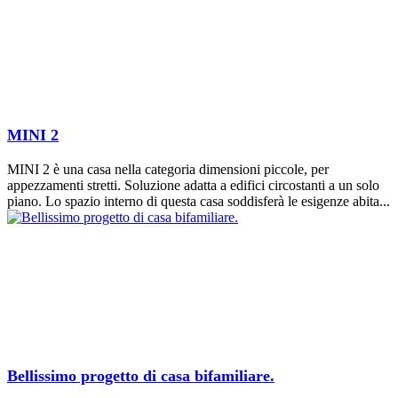
MINI 2
MINI 2 è una casa nella categoria dimensioni piccole, per
appezzamenti stretti. Soluzione adatta a edifici circostanti a un solo
piano. Lo spazio interno di questa casa soddisferà le esigenze abita...
Bellissimo progetto di casa bifamiliare.