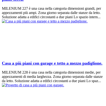
MILENIUM 227 è una casa nella categoria dimensioni grandi, per
appezzamenti più ampi. Zona giorno separata dalle stanze da letto.
Soluzione adatta a edifici circostanti a due piani Lo spazio intern...
Casa a più piani con garage e tetto a mezzo padiglione.
MILENIUM 228 è una casa nella categoria dimensioni medie, per
appezzamenti di media larghezza. Zona giorno separata dalle stanze
da letto. Soluzione adatta a edifici circostanti a due piani Lo spaz...