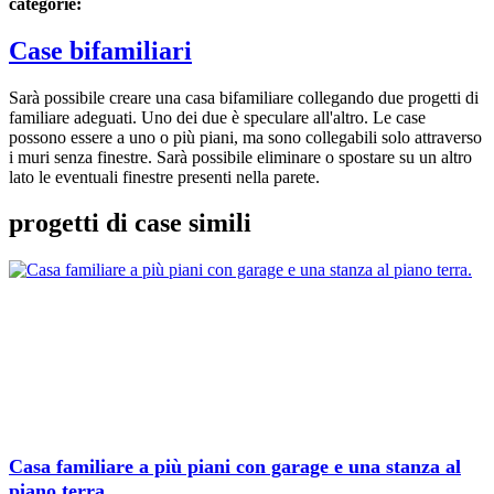
categorie:
Case bifamiliari
Sarà possibile creare una casa bifamiliare collegando due progetti di
familiare adeguati. Uno dei due è speculare all'altro. Le case
possono essere a uno o più piani, ma sono collegabili solo attraverso
i muri senza finestre. Sarà possibile eliminare o spostare su un altro
lato le eventuali finestre presenti nella parete.
progetti di case simili
Casa familiare a più piani con garage e una stanza al
piano terra.