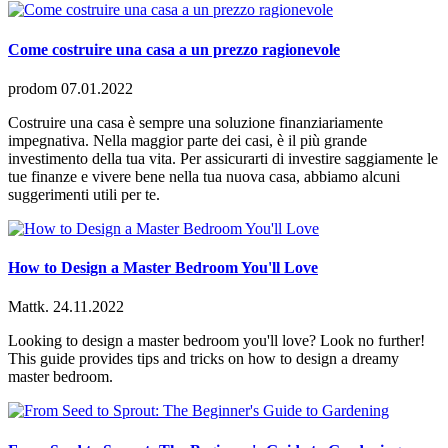
Come costruire una casa a un prezzo ragionevole
prodom
07.01.2022
Costruire una casa è sempre una soluzione finanziariamente
impegnativa. Nella maggior parte dei casi, è il più grande
investimento della tua vita. Per assicurarti di investire saggiamente le
tue finanze e vivere bene nella tua nuova casa, abbiamo alcuni
suggerimenti utili per te.
How to Design a Master Bedroom You'll Love
Mattk.
24.11.2022
Looking to design a master bedroom you'll love? Look no further!
This guide provides tips and tricks on how to design a dreamy
master bedroom.