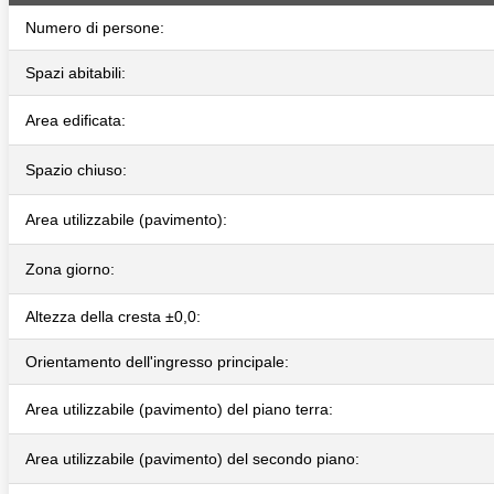
Numero di persone:
Spazi abitabili:
Area edificata:
Spazio chiuso:
Area utilizzabile (pavimento):
Zona giorno:
Altezza della cresta ±0,0:
Orientamento dell'ingresso principale:
Area utilizzabile (pavimento) del piano terra:
Area utilizzabile (pavimento) del secondo piano: