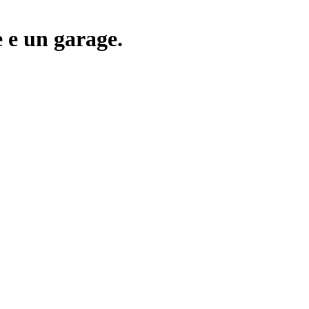
 e un garage.