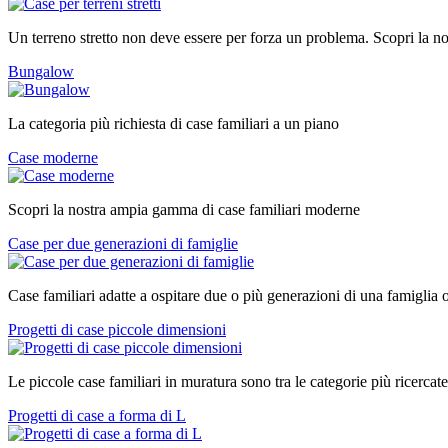
Un terreno stretto non deve essere per forza un problema. Scopri la nos
Bungalow
La categoria più richiesta di case familiari a un piano
Case moderne
Scopri la nostra ampia gamma di case familiari moderne
Case per due generazioni di famiglie
Case familiari adatte a ospitare due o più generazioni di una famiglia 
Progetti di case piccole dimensioni
Le piccole case familiari in muratura sono tra le categorie più ricercate
Progetti di case a forma di L