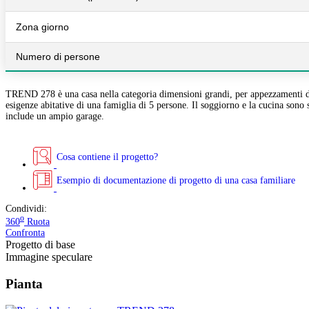
Zona giorno
Numero di persone
TREND 278 è una casa nella categoria dimensioni grandi, per appezzamenti di m
esigenze abitative di una famiglia di 5 persone. Il soggiorno e la cucina sono 
include un ampio garage.
Cosa contiene il progetto?
Esempio di documentazione di progetto di una casa familiare
Condividi:
o
360
Ruota
Confronta
Progetto di base
Immagine speculare
Pianta