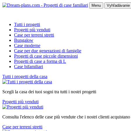
Menu
Vyhľadávanie 
Tutti i progetti
Progetti più venduti
Case per terreni stretti
Bungalow
Case moderne
Case per due generazioni di famiglie
Progetti di case piccole dimensioni
Progetti di case a forma di L
Case bifamiliari
Tutti i progetti della casa
Scegli la casa dei tuoi sogni tra tutti i nostri progetti
Progetti più venduti
Consulta l'elenco delle case più vendute che i nostri clienti acquistano
Case per terreni stretti