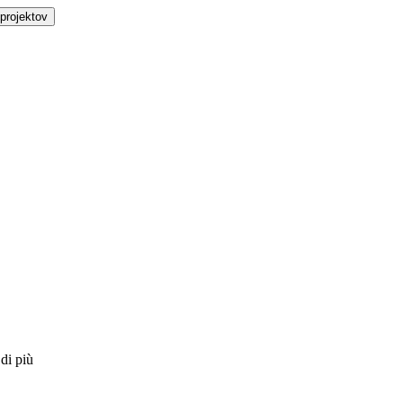
projektov
 di più