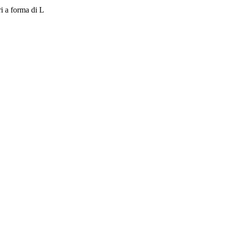
ri a forma di L