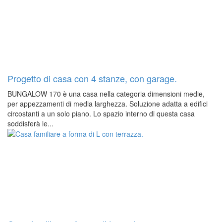
Progetto di casa con 4 stanze, con garage.
BUNGALOW 170 è una casa nella categoria dimensioni medie,
per appezzamenti di media larghezza. Soluzione adatta a edifici
circostanti a un solo piano. Lo spazio interno di questa casa
soddisferà le...