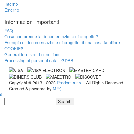
Interno
Esterno
Informazioni importanti
FAQ
Cosa comprende la documentazione di progetto?
Esempio di documentazione di progetto di una casa familiare
COOKIES
General terms and conditions
Processing of personal data - GDPR
Copyright © 2013 - 2026
Prodom s r.o.
- All Rights Reserved
Created & powered by
ME:)
0