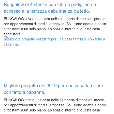
Bungalow di 4 stanze con tetto a padiglione e
accesso alla terrazza dalla stanza da letto.
BUNGALOW 174 è una casa nella categoria dimensioni piccole,
per appezzamenti di media larghezza. Soluzione adatta a edifici
circostanti a un solo piano. Lo spazio interno di questa casa
soddisferà ...
Migliore progetto del 2019 per una casa familiare
con tetto a capanna.
BUNGALOW 175 è una casa nella categoria dimensioni medie,
per appezzamenti di media larghezza. Soluzione adatta a edifici
circostanti a un solo piano. Lo spazio interno di questa casa