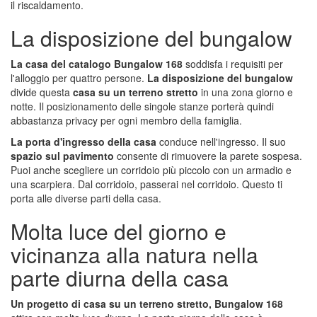
il riscaldamento.
La disposizione del bungalow
La casa del catalogo Bungalow 168
soddisfa i requisiti per
l'alloggio per quattro persone.
La disposizione del bungalow
divide questa
casa su un terreno stretto
in una zona giorno e
notte. Il posizionamento delle singole stanze porterà quindi
abbastanza privacy per ogni membro della famiglia.
La porta d'ingresso della casa
conduce nell'ingresso. Il suo
spazio sul pavimento
consente di rimuovere la parete sospesa.
Puoi anche scegliere un corridoio più piccolo con un armadio e
una scarpiera. Dal corridoio, passerai nel corridoio. Questo ti
porta alle diverse parti della casa.
Molta luce del giorno e
vicinanza alla natura nella
parte diurna della casa
Un progetto di casa su un terreno stretto, Bungalow 168