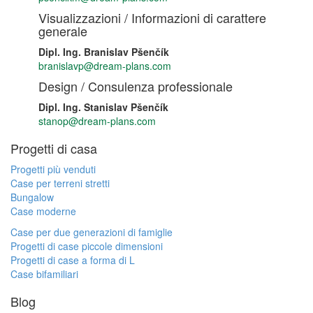
Visualizzazioni / Informazioni di carattere
generale
Dipl. Ing. Branislav Pšenčík
branislavp@dream-plans.com
Design / Consulenza professionale
Dipl. Ing. Stanislav Pšenčík
stanop@dream-plans.com
Progetti di casa
Progetti più venduti
Case per terreni stretti
Bungalow
Case moderne
Case per due generazioni di famiglie
Progetti di case piccole dimensioni
Progetti di case a forma di L
Case bifamiliari
Blog