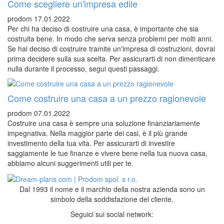
Come scegliere un'impresa edile
prodom
17.01.2022
Per chi ha deciso di costruire una casa, è importante che sia
costruita bene. In modo che serva senza problemi per molti anni.
Se hai deciso di costruire tramite un'impresa di costruzioni, dovrai
prima decidere sulla sua scelta. Per assicurarti di non dimenticare
nulla durante il processo, segui questi passaggi.
Come costruire una casa a un prezzo ragionevole
prodom
07.01.2022
Costruire una casa è sempre una soluzione finanziariamente
impegnativa. Nella maggior parte dei casi, è il più grande
investimento della tua vita. Per assicurarti di investire
saggiamente le tue finanze e vivere bene nella tua nuova casa,
abbiamo alcuni suggerimenti utili per te.
Dal 1993 il nome e il marchio della nostra azienda sono un
simbolo della soddisfazione del cliente.
Seguici sui social network: