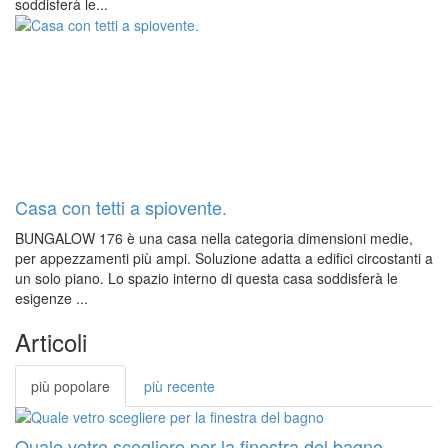
soddisferà le...
Casa con tetti a spiovente.
BUNGALOW 176 è una casa nella categoria dimensioni medie,
per appezzamenti più ampi. Soluzione adatta a edifici circostanti a
un solo piano. Lo spazio interno di questa casa soddisferà le
esigenze ...
Articoli
più popolare
più recente
Quale vetro scegliere per la finestra del bagno