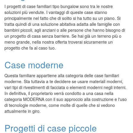
I progetti di case familiari tipo bungalow sono tra le nostre
soluzioni più vendute. I vantaggi di queste case stanno
principalmente nel fatto che di solito si ha tutto su un piano. Si
tratta quindi di una soluzione abitativa adatta alle famiglie con
bambini piccoli, agli anziani o alle persone che hanno bisogno di
un progetto di casa senza barriere. Se hai già un terreno più o
meno grande, nella nostra offerta troverai sicuramente un
progetto che fa al caso tuo.
Case moderne
Questa familiare appartiene alla categoria delle case familiari
moderne. Sta tuttavia a te decidere se usare materiali moderni,
vari tipi di rivestimenti di facciata o elementi moderni negli interni.
In definitiva, il proprietario verrà condotto a una casa nella
categoria MODERNA con il suo approccio alla costruzione e l'uso
di tecnologie moderne, come molte di quelle che si vedono
attualmente in giro.
Progetti di case piccole