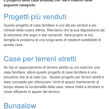
seguenti categorie:
Progetti più venduti
Questo progetto di casa familiare è uno dei più venduti e più
richiesti della nostra offerta. Riteniamo che la sua disposizione sia
la soluzione che sogni e stai cercando. Sarà proprio la tua
famiglia la prossima di una lunga serie di residenti soddisfatti di
questa casa.
Case per terreni stretti
Se hai un appezzamento di terreno stretto su cui costruire una
casa familiare, allora questo progetto di casa familiare è una
soluzione che fa al caso tuo. Questo progetto per terreni stretti è
stato concepito per ottimizzare i limiti di spazio mantenendo al
tempo stesso la funzionalità della casa: riesce infatti a sfruttare in
modo efficiente lo spazio del terreno.
Bungalow