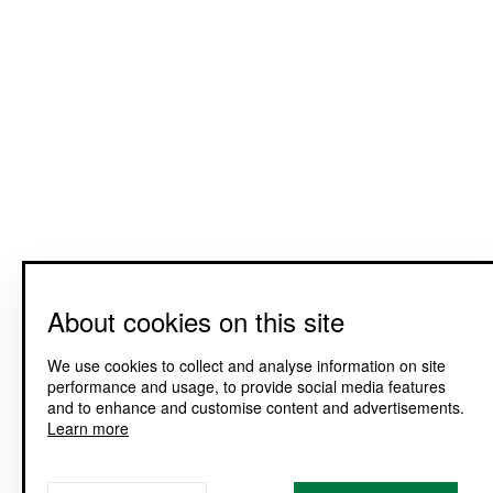
About cookies on this site
We use cookies to collect and analyse information on site
performance and usage, to provide social media features
and to enhance and customise content and advertisements.
Learn more