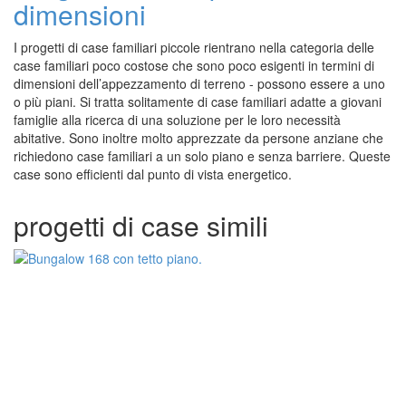
dimensioni
I progetti di case familiari piccole rientrano nella categoria delle
case familiari poco costose che sono poco esigenti in termini di
dimensioni dell’appezzamento di terreno - possono essere a uno
o più piani. Si tratta solitamente di case familiari adatte a giovani
famiglie alla ricerca di una soluzione per le loro necessità
abitative. Sono inoltre molto apprezzate da persone anziane che
richiedono case familiari a un solo piano e senza barriere. Queste
case sono efficienti dal punto di vista energetico.
progetti di case simili