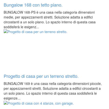
Bungalow 168 con tetto piano.
BUNGALOW 168-PS è una casa nella categoria dimensioni
medie, per appezzamenti stretti. Soluzione adatta a edifici
circostanti a un solo piano. Lo spazio interno di questa casa
soddisferà le esigenz...
Progetto di casa per un terreno stretto.
BUNGALOW 169 è una casa nella categoria dimensioni piccole,
per appezzamenti stretti. Soluzione adatta a edifici circostanti a
un solo piano. Lo spazio interno di questa casa soddisferà le
esigenze...