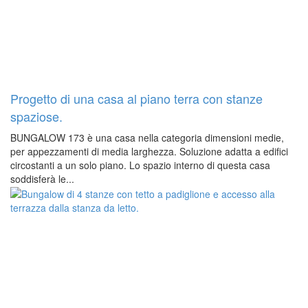
Progetto di una casa al piano terra con stanze
spaziose.
BUNGALOW 173 è una casa nella categoria dimensioni medie,
per appezzamenti di media larghezza. Soluzione adatta a edifici
circostanti a un solo piano. Lo spazio interno di questa casa
soddisferà le...