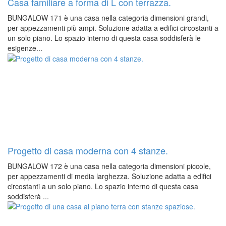
Casa familiare a forma di L con terrazza.
BUNGALOW 171 è una casa nella categoria dimensioni grandi,
per appezzamenti più ampi. Soluzione adatta a edifici circostanti a
un solo piano. Lo spazio interno di questa casa soddisferà le
esigenze...
Progetto di casa moderna con 4 stanze.
BUNGALOW 172 è una casa nella categoria dimensioni piccole,
per appezzamenti di media larghezza. Soluzione adatta a edifici
circostanti a un solo piano. Lo spazio interno di questa casa
soddisferà ...