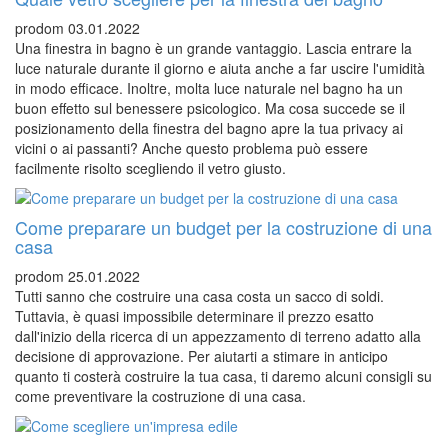
prodom
03.01.2022
Una finestra in bagno è un grande vantaggio. Lascia entrare la
luce naturale durante il giorno e aiuta anche a far uscire l'umidità
in modo efficace. Inoltre, molta luce naturale nel bagno ha un
buon effetto sul benessere psicologico. Ma cosa succede se il
posizionamento della finestra del bagno apre la tua privacy ai
vicini o ai passanti? Anche questo problema può essere
facilmente risolto scegliendo il vetro giusto.
Come preparare un budget per la costruzione di una
casa
prodom
25.01.2022
Tutti sanno che costruire una casa costa un sacco di soldi.
Tuttavia, è quasi impossibile determinare il prezzo esatto
dall'inizio della ricerca di un appezzamento di terreno adatto alla
decisione di approvazione. Per aiutarti a stimare in anticipo
quanto ti costerà costruire la tua casa, ti daremo alcuni consigli su
come preventivare la costruzione di una casa.