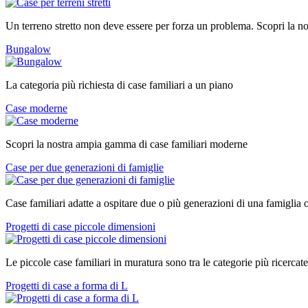
Un terreno stretto non deve essere per forza un problema. Scopri la nos
Bungalow
La categoria più richiesta di case familiari a un piano
Case moderne
Scopri la nostra ampia gamma di case familiari moderne
Case per due generazioni di famiglie
Case familiari adatte a ospitare due o più generazioni di una famiglia 
Progetti di case piccole dimensioni
Le piccole case familiari in muratura sono tra le categorie più ricercate
Progetti di case a forma di L