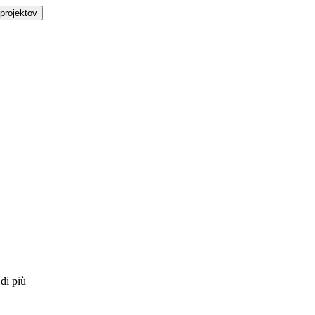
projektov
 di più