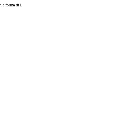
ri a forma di L