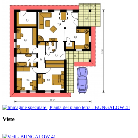
Viste