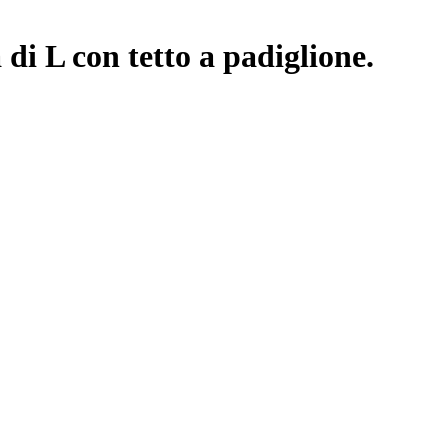
di L con tetto a padiglione.