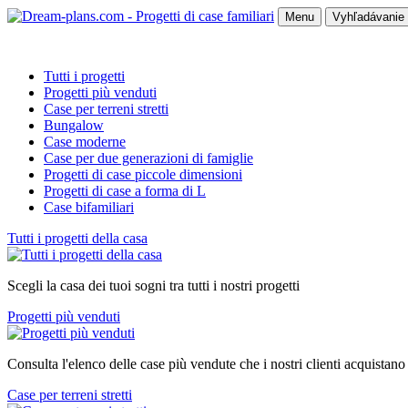
Menu
Vyhľadávanie 
Tutti i progetti
Progetti più venduti
Case per terreni stretti
Bungalow
Case moderne
Case per due generazioni di famiglie
Progetti di case piccole dimensioni
Progetti di case a forma di L
Case bifamiliari
Tutti i progetti della casa
Scegli la casa dei tuoi sogni tra tutti i nostri progetti
Progetti più venduti
Consulta l'elenco delle case più vendute che i nostri clienti acquistano
Case per terreni stretti