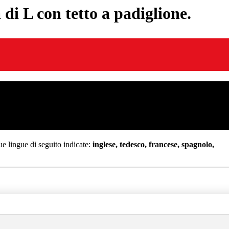
di L con tetto a padiglione.
e lingue di seguito indicate:
inglese, tedesco, francese, spagnolo,