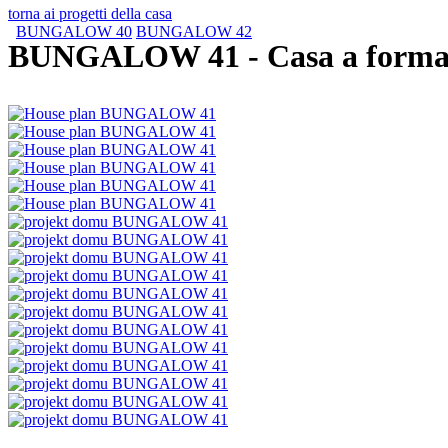
torna ai progetti della casa
BUNGALOW 40
BUNGALOW 42
BUNGALOW 41
- Casa a forma 